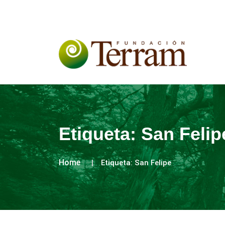
Etiqueta:
San Felip
Home
Etiqueta:
San Felipe