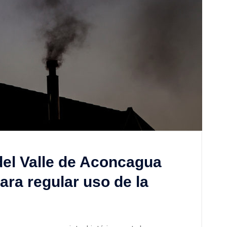
del Valle de Aconcagua
ara regular uso de la