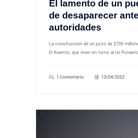
El lamento de un pue
de desaparecer ante 
autoridades
La construcción de un pozo de $700 millone
El Asiento, que viven en torno al río Putaen
1 Comentario
13/04/2022