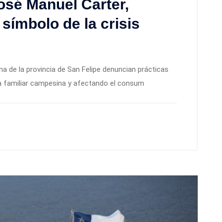
osé Manuel Carter,
símbolo de la crisis
 de la provincia de San Felipe denuncian prácticas
ra familiar campesina y afectando el consum