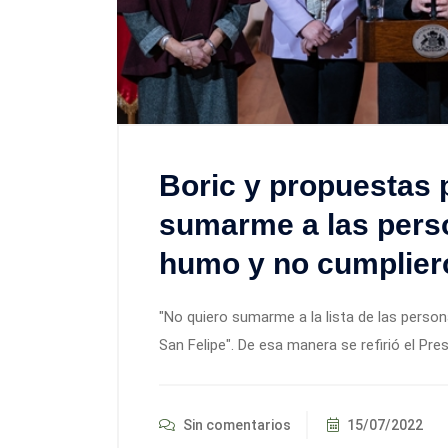
Boric y propuestas 
sumarme a las pers
humo y no cumplier
"No quiero sumarme a la lista de las pers
San Felipe". De esa manera se refirió el Pres
Sin comentarios
15/07/2022