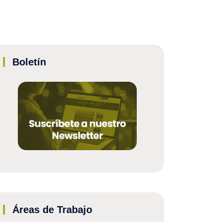
Boletín
Áreas de Trabajo