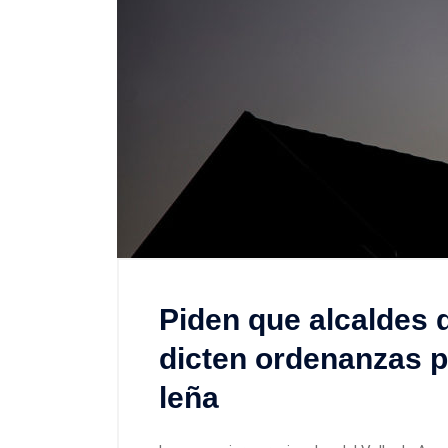
Piden que alcaldes 
dicten ordenanzas p
leña