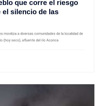
blo que corre el riesgo
el silencio de las
s moviliza a diversas comunidades de la localidad de
do (hoy seco), afluente del río Aconca