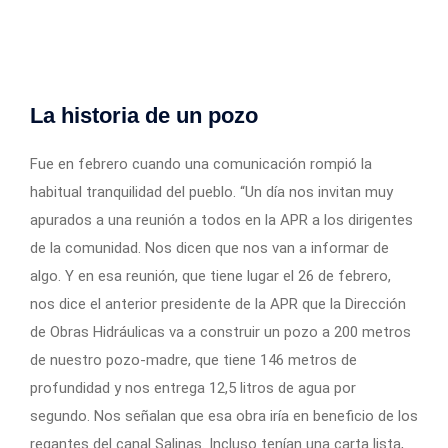
La historia de un pozo
Fue en febrero cuando una comunicación rompió la
habitual tranquilidad del pueblo. “Un día nos invitan muy
apurados a una reunión a todos en la APR a los dirigentes
de la comunidad. Nos dicen que nos van a informar de
algo. Y en esa reunión, que tiene lugar el 26 de febrero,
nos dice el anterior presidente de la APR que la Dirección
de Obras Hidráulicas va a construir un pozo a 200 metros
de nuestro pozo-madre, que tiene 146 metros de
profundidad y nos entrega 12,5 litros de agua por
segundo. Nos señalan que esa obra iría en beneficio de los
regantes del canal Salinas. Incluso tenían una carta lista,