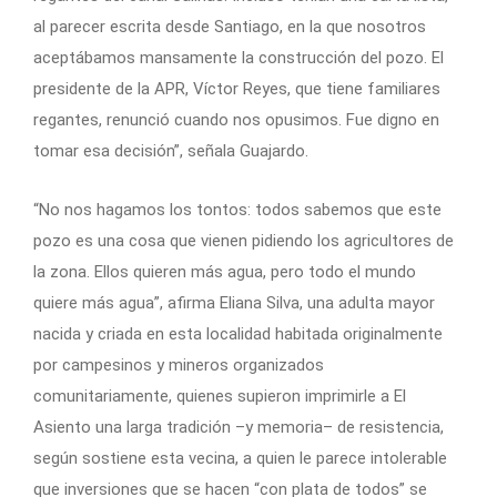
al parecer escrita desde Santiago, en la que nosotros
aceptábamos mansamente la construcción del pozo. El
presidente de la APR, Víctor Reyes, que tiene familiares
regantes, renunció cuando nos opusimos. Fue digno en
tomar esa decisión”, señala Guajardo.
“No nos hagamos los tontos: todos sabemos que este
pozo es una cosa que vienen pidiendo los agricultores de
la zona. Ellos quieren más agua, pero todo el mundo
quiere más agua”, afirma Eliana Silva, una adulta mayor
nacida y criada en esta localidad habitada originalmente
por campesinos y mineros organizados
comunitariamente, quienes supieron imprimirle a El
Asiento una larga tradición –y memoria– de resistencia,
según sostiene esta vecina, a quien le parece intolerable
que inversiones que se hacen “con plata de todos” se