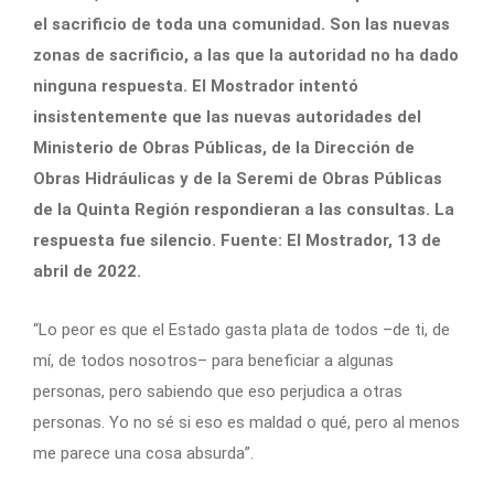
el sacrificio de toda una comunidad. Son las nuevas
zonas de sacrificio, a las que la autoridad no ha dado
ninguna respuesta. El Mostrador intentó
insistentemente que las nuevas autoridades del
Ministerio de Obras Públicas, de la Dirección de
Obras Hidráulicas y de la Seremi de Obras Públicas
de la Quinta Región respondieran a las consultas. La
respuesta fue silencio. Fuente: El Mostrador, 13 de
abril de 2022.
“Lo peor es que el Estado gasta plata de todos –de ti, de
mí, de todos nosotros– para beneficiar a algunas
personas, pero sabiendo que eso perjudica a otras
personas. Yo no sé si eso es maldad o qué, pero al menos
me parece una cosa absurda”.