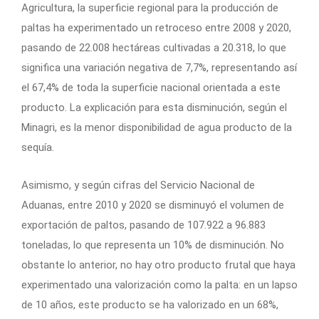
Agricultura, la superficie regional para la producción de
paltas ha experimentado un retroceso entre 2008 y 2020,
pasando de 22.008 hectáreas cultivadas a 20.318, lo que
significa una variación negativa de 7,7%, representando así
el 67,4% de toda la superficie nacional orientada a este
producto. La explicación para esta disminución, según el
Minagri, es la menor disponibilidad de agua producto de la
sequía.
Asimismo, y según cifras del Servicio Nacional de
Aduanas, entre 2010 y 2020 se disminuyó el volumen de
exportación de paltos, pasando de 107.922 a 96.883
toneladas, lo que representa un 10% de disminución. No
obstante lo anterior, no hay otro producto frutal que haya
experimentado una valorización como la palta: en un lapso
de 10 años, este producto se ha valorizado en un 68%,