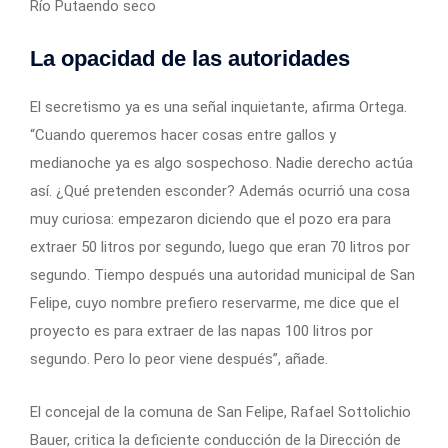
Río Putaendo seco
La opacidad de las autoridades
El secretismo ya es una señal inquietante, afirma Ortega.
“Cuando queremos hacer cosas entre gallos y
medianoche ya es algo sospechoso. Nadie derecho actúa
así. ¿Qué pretenden esconder? Además ocurrió una cosa
muy curiosa: empezaron diciendo que el pozo era para
extraer 50 litros por segundo, luego que eran 70 litros por
segundo. Tiempo después una autoridad municipal de San
Felipe, cuyo nombre prefiero reservarme, me dice que el
proyecto es para extraer de las napas 100 litros por
segundo. Pero lo peor viene después”, añade.
El concejal de la comuna de San Felipe, Rafael Sottolichio
Bauer, critica la deficiente conducción de la Dirección de