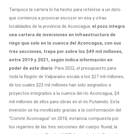
Tampoco la cartera lo ha hecho para referirse a un dato
que comienza a provocar escozor en esa y otras
localidades de la provincia de Aconcagua:
el pozo integra
una cartera de inversiones en infraestructura de
riego que solo en la cuenca del Aconcagua, con sus
tres secciones, trepa por sobre los $49 mil millones,
entre 2019 y 2021, según indica información en
poder de este diario
. Para 2022, el presupuesto para
toda la Región de Valparaíso escala a los $27 mil millones,
de los cuales $23 mil millones han sido asignados a
proyectos integrados a la cuenca del río Aconcagua, $4
mil millones de ellos para obras en el río Putaendo. Esta
inversión se ha movilizado gracias a la conformación del
“Comité Aconcagua” en 2018, instancia compuesta por
los regantes de las tres secciones del cuerpo fluvial, la