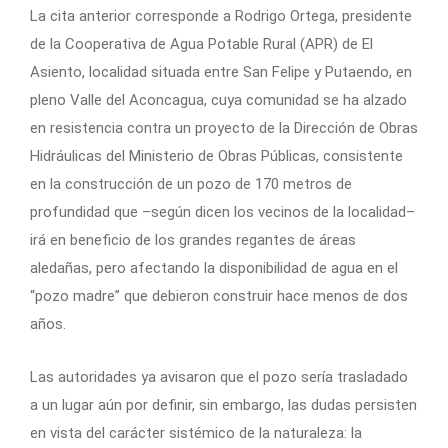
La cita anterior corresponde a Rodrigo Ortega, presidente
de la Cooperativa de Agua Potable Rural (APR) de El
Asiento, localidad situada entre San Felipe y Putaendo, en
pleno Valle del Aconcagua, cuya comunidad se ha alzado
en resistencia contra un proyecto de la Dirección de Obras
Hidráulicas del Ministerio de Obras Públicas, consistente
en la construcción de un pozo de 170 metros de
profundidad que –según dicen los vecinos de la localidad–
irá en beneficio de los grandes regantes de áreas
aledañas, pero afectando la disponibilidad de agua en el
“pozo madre” que debieron construir hace menos de dos
años.
Las autoridades ya avisaron que el pozo sería trasladado
a un lugar aún por definir, sin embargo, las dudas persisten
en vista del carácter sistémico de la naturaleza: la