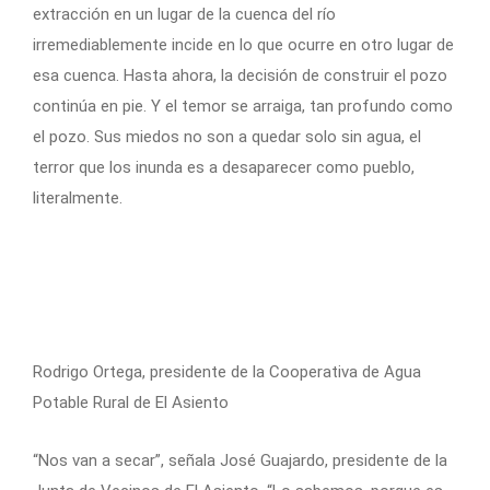
extracción en un lugar de la cuenca del río
irremediablemente incide en lo que ocurre en otro lugar de
esa cuenca. Hasta ahora, la decisión de construir el pozo
continúa en pie. Y el temor se arraiga, tan profundo como
el pozo. Sus miedos no son a quedar solo sin agua, el
terror que los inunda es a desaparecer como pueblo,
literalmente.
Rodrigo Ortega, presidente de la Cooperativa de Agua
Potable Rural de El Asiento
“Nos van a secar”, señala José Guajardo, presidente de la