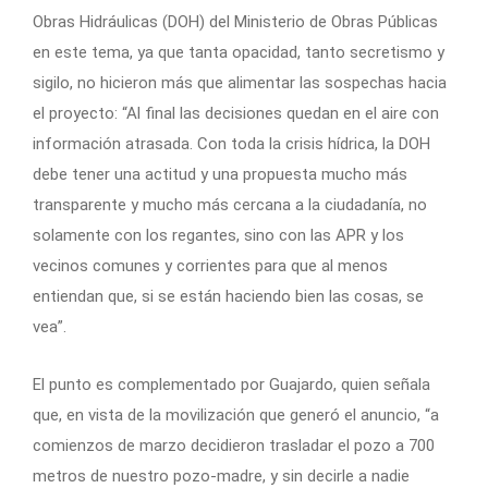
Obras Hidráulicas (DOH) del Ministerio de Obras Públicas
en este tema, ya que tanta opacidad, tanto secretismo y
sigilo, no hicieron más que alimentar las sospechas hacia
el proyecto: “Al final las decisiones quedan en el aire con
información atrasada. Con toda la crisis hídrica, la DOH
debe tener una actitud y una propuesta mucho más
transparente y mucho más cercana a la ciudadanía, no
solamente con los regantes, sino con las APR y los
vecinos comunes y corrientes para que al menos
entiendan que, si se están haciendo bien las cosas, se
vea”.
El punto es complementado por Guajardo, quien señala
que, en vista de la movilización que generó el anuncio, “a
comienzos de marzo decidieron trasladar el pozo a 700
metros de nuestro pozo-madre, y sin decirle a nadie