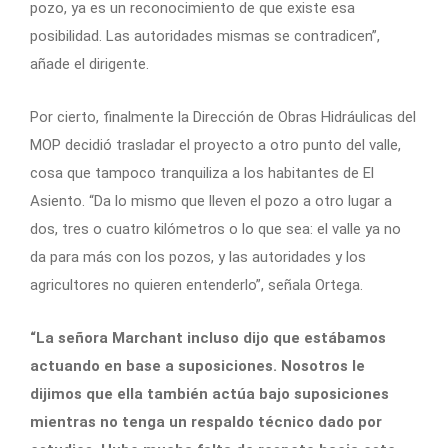
pozo, ya es un reconocimiento de que existe esa
posibilidad. Las autoridades mismas se contradicen”,
añade el dirigente.
Por cierto, finalmente la Dirección de Obras Hidráulicas del
MOP decidió trasladar el proyecto a otro punto del valle,
cosa que tampoco tranquiliza a los habitantes de El
Asiento. “Da lo mismo que lleven el pozo a otro lugar a
dos, tres o cuatro kilómetros o lo que sea: el valle ya no
da para más con los pozos, y las autoridades y los
agricultores no quieren entenderlo”, señala Ortega.
“La señora Marchant incluso dijo que estábamos
actuando en base a suposiciones. Nosotros le
dijimos que ella también actúa bajo suposiciones
mientras no tenga un respaldo técnico dado por