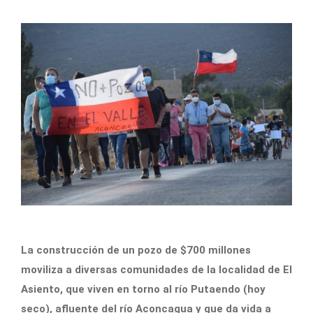
La construcción de un pozo de $700 millones
moviliza a diversas comunidades de la localidad de El
Asiento, que viven en torno al río Putaendo (hoy
seco), afluente del río Aconcagua y que da vida a