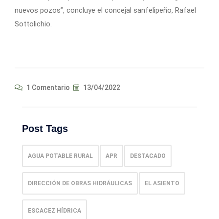
nuevos pozos”, concluye el concejal sanfelipeño, Rafael
Sottolichio.
1 Comentario
13/04/2022
Post Tags
AGUA POTABLE RURAL
APR
DESTACADO
DIRECCIÓN DE OBRAS HIDRÁULICAS
EL ASIENTO
ESCACEZ HÍDRICA