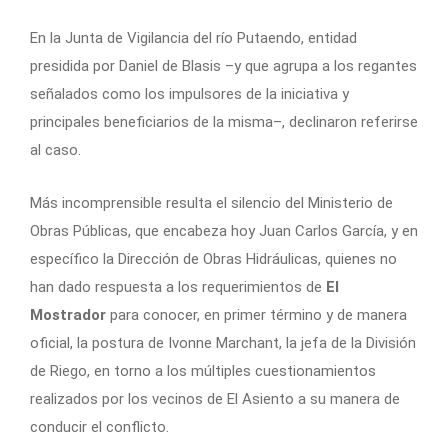
En la Junta de Vigilancia del río Putaendo, entidad
presidida por Daniel de Blasis –y que agrupa a los regantes
señalados como los impulsores de la iniciativa y
principales beneficiarios de la misma–, declinaron referirse
al caso.
Más incomprensible resulta el silencio del Ministerio de
Obras Públicas, que encabeza hoy Juan Carlos García, y en
específico la Dirección de Obras Hidráulicas, quienes no
han dado respuesta a los requerimientos de
El
Mostrador
para conocer, en primer término y de manera
oficial, la postura de Ivonne Marchant, la jefa de la División
de Riego, en torno a los múltiples cuestionamientos
realizados por los vecinos de El Asiento a su manera de
conducir el conflicto.