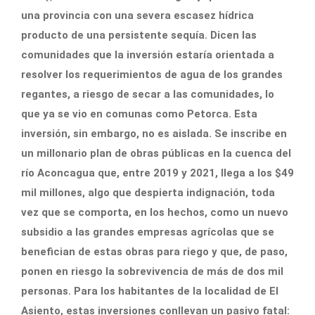
una provincia con una severa escasez hídrica
producto de una persistente sequía. Dicen las
comunidades que la inversión estaría orientada a
resolver los requerimientos de agua de los grandes
regantes, a riesgo de secar a las comunidades, lo
que ya se vio en comunas como Petorca. Esta
inversión, sin embargo, no es aislada. Se inscribe en
un millonario plan de obras públicas en la cuenca del
río Aconcagua que, entre 2019 y 2021, llega a los $49
mil millones, algo que despierta indignación, toda
vez que se comporta, en los hechos, como un nuevo
subsidio a las grandes empresas agrícolas que se
benefician de estas obras para riego y que, de paso,
ponen en riesgo la sobrevivencia de más de dos mil
personas. Para los habitantes de la localidad de El
Asiento, estas inversiones conllevan un pasivo fatal: