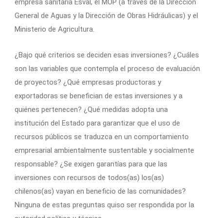
empresa sanitaria Esval, el MOP (a través de la Dirección
General de Aguas y la Dirección de Obras Hidráulicas) y el
Ministerio de Agricultura.
¿Bajo qué criterios se deciden esas inversiones? ¿Cuáles
son las variables que contempla el proceso de evaluación
de proyectos? ¿Qué empresas productoras y
exportadoras se benefician de estas inversiones y a
quiénes pertenecen? ¿Qué medidas adopta una
institución del Estado para garantizar que el uso de
recursos públicos se traduzca en un comportamiento
empresarial ambientalmente sustentable y socialmente
responsable? ¿Se exigen garantías para que las
inversiones con recursos de todos(as) los(as)
chilenos(as) vayan en beneficio de las comunidades?
Ninguna de estas preguntas quiso ser respondida por la