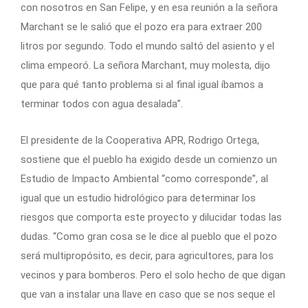
con nosotros en San Felipe, y en esa reunión a la señora
Marchant se le salió que el pozo era para extraer 200
litros por segundo. Todo el mundo saltó del asiento y el
clima empeoró. La señora Marchant, muy molesta, dijo
que para qué tanto problema si al final igual íbamos a
terminar todos con agua desalada”.
El presidente de la Cooperativa APR, Rodrigo Ortega,
sostiene que el pueblo ha exigido desde un comienzo un
Estudio de Impacto Ambiental “como corresponde”, al
igual que un estudio hidrológico para determinar los
riesgos que comporta este proyecto y dilucidar todas las
dudas. “Como gran cosa se le dice al pueblo que el pozo
será multipropósito, es decir, para agricultores, para los
vecinos y para bomberos. Pero el solo hecho de que digan
que van a instalar una llave en caso que se nos seque el