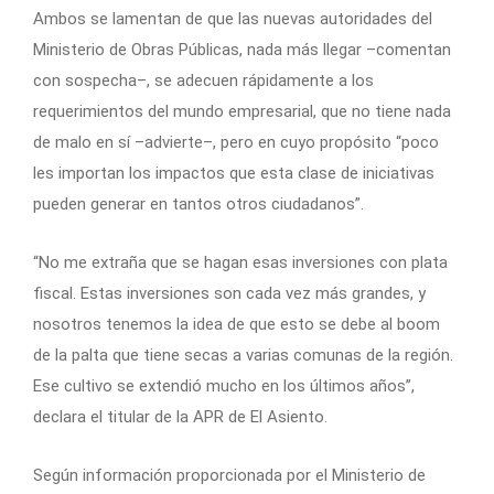
Ambos se lamentan de que las nuevas autoridades del
Ministerio de Obras Públicas, nada más llegar –comentan
con sospecha–, se adecuen rápidamente a los
requerimientos del mundo empresarial, que no tiene nada
de malo en sí –advierte–, pero en cuyo propósito “poco
les importan los impactos que esta clase de iniciativas
pueden generar en tantos otros ciudadanos”.
“No me extraña que se hagan esas inversiones con plata
fiscal. Estas inversiones son cada vez más grandes, y
nosotros tenemos la idea de que esto se debe al boom
de la palta que tiene secas a varias comunas de la región.
Ese cultivo se extendió mucho en los últimos años”,
declara el titular de la APR de El Asiento.
Según información proporcionada por el Ministerio de