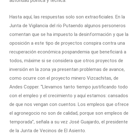
autoridad política y técnica.
Hasta aquí, las respuestas solo son extraoficiales. En la
Junta de Vigilancia del río Putaendo algunos personeros
comentan que se ha impuesto la desinformación y que la
oposición a este tipo de proyectos conspira contra una
recuperación económica pospandemia que beneficiará a
todos, máxime si se considera que otros proyectos de
inversión en la zona ya presentan problemas de avance,
como ocurre con el proyecto minero Vizcachitas, de
Andes Copper. “Llevamos tanto tiempo justificando todo
con el empleo y el crecimiento y aquí estamos: cansados
de que nos vengan con cuentos. Los empleos que ofrece
el agronegocio no son de calidad, porque son empleos de
temporada”, señala a su vez José Guajardo, el presidente
de la Junta de Vecinos de El Asiento.