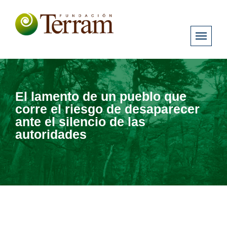
El lamento de un pueblo que
corre el riesgo de desaparecer
ante el silencio de las
autoridades