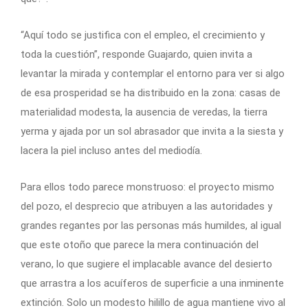
“Aquí todo se justifica con el empleo, el crecimiento y
toda la cuestión”, responde Guajardo, quien invita a
levantar la mirada y contemplar el entorno para ver si algo
de esa prosperidad se ha distribuido en la zona: casas de
materialidad modesta, la ausencia de veredas, la tierra
yerma y ajada por un sol abrasador que invita a la siesta y
lacera la piel incluso antes del mediodía.
Para ellos todo parece monstruoso: el proyecto mismo
del pozo, el desprecio que atribuyen a las autoridades y
grandes regantes por las personas más humildes, al igual
que este otoño que parece la mera continuación del
verano, lo que sugiere el implacable avance del desierto
que arrastra a los acuíferos de superficie a una inminente
extinción. Solo un modesto hilillo de agua mantiene vivo al