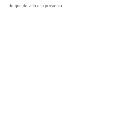
río que da vida a la provincia.