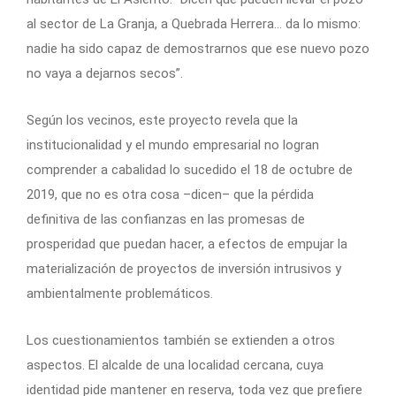
al sector de La Granja, a Quebrada Herrera… da lo mismo:
nadie ha sido capaz de demostrarnos que ese nuevo pozo
no vaya a dejarnos secos”.
Según los vecinos, este proyecto revela que la
institucionalidad y el mundo empresarial no logran
comprender a cabalidad lo sucedido el 18 de octubre de
2019, que no es otra cosa –dicen– que la pérdida
definitiva de las confianzas en las promesas de
prosperidad que puedan hacer, a efectos de empujar la
materialización de proyectos de inversión intrusivos y
ambientalmente problemáticos.
Los cuestionamientos también se extienden a otros
aspectos. El alcalde de una localidad cercana, cuya
identidad pide mantener en reserva, toda vez que prefiere