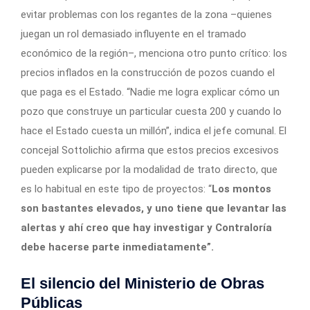
evitar problemas con los regantes de la zona –quienes
juegan un rol demasiado influyente en el tramado
económico de la región–, menciona otro punto crítico: los
precios inflados en la construcción de pozos cuando el
que paga es el Estado. “Nadie me logra explicar cómo un
pozo que construye un particular cuesta 200 y cuando lo
hace el Estado cuesta un millón”, indica el jefe comunal. El
concejal Sottolichio afirma que estos precios excesivos
pueden explicarse por la modalidad de trato directo, que
es lo habitual en este tipo de proyectos: “
Los montos
son bastantes elevados, y uno tiene que levantar las
alertas y ahí creo que hay investigar y Contraloría
debe hacerse parte inmediatamente”.
El silencio del Ministerio de Obras
Públicas