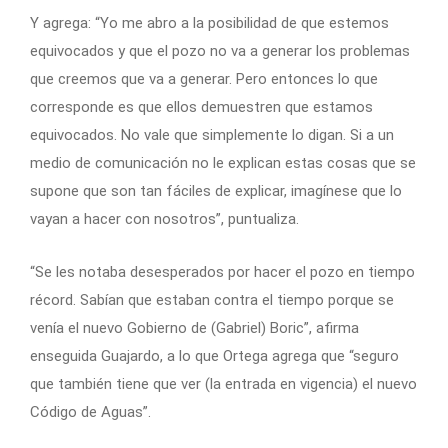
Y agrega: “Yo me abro a la posibilidad de que estemos
equivocados y que el pozo no va a generar los problemas
que creemos que va a generar. Pero entonces lo que
corresponde es que ellos demuestren que estamos
equivocados. No vale que simplemente lo digan. Si a un
medio de comunicación no le explican estas cosas que se
supone que son tan fáciles de explicar, imagínese que lo
vayan a hacer con nosotros”, puntualiza.
“Se les notaba desesperados por hacer el pozo en tiempo
récord. Sabían que estaban contra el tiempo porque se
venía el nuevo Gobierno de (Gabriel) Boric”, afirma
enseguida Guajardo, a lo que Ortega agrega que “seguro
que también tiene que ver (la entrada en vigencia) el nuevo
Código de Aguas”.