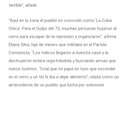
terrible”, añade.
“Aquí en la zona el pueblo es conocido como ‘La Cuba
Chica’. Para el Golpe del 73, muchas personas huyeron al
cerro para escapar de la represión y organizarse”, afirma
Eliana Silva, hija de minero que militaba en el Partido
Comunista. “Los milicos llegaron a nuestra casa y la
destruyeron entera registrándola y buscando armas que
nunca tuvimos. Total que mi papá se tuvo que esconder
en el cerro y un tío le iba a dejar alimento”, relata como un
antecedente de un pueblo que lucha por sobrevivir.