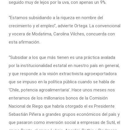
seguido muy de lejos por la uva, con apenas un 9%.
“Estamos subsidiando a la riqueza en nombre del
crecimiento y el empleo”, advierte Ortega. La convencional
y vocera de Modatima, Carolina Vilches, concuerda con
esta afirmación.
“Subsidiar a los que más tienen es una práctica avalada
por la institucionalidad estatal en nuestro país en general,
y que responde a la visión extractivista agroexportadora
que se impuso en la política pública cuando se habla de
‘Chile, potencia agroalimentaria’. Hace unos meses nos
enteramos de los millonarios bonos de la Comisión
Nacional de Riego que habría otorgado el ex Presidente
Sebastián Piñera a grandes grupos económicos del país y
que pasaron como inversión social a empresas de Sutil, el