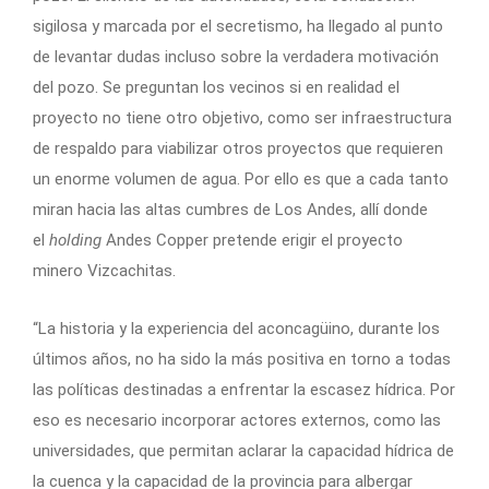
sigilosa y marcada por el secretismo, ha llegado al punto
de levantar dudas incluso sobre la verdadera motivación
del pozo. Se preguntan los vecinos si en realidad el
proyecto no tiene otro objetivo, como ser infraestructura
de respaldo para viabilizar otros proyectos que requieren
un enorme volumen de agua. Por ello es que a cada tanto
miran hacia las altas cumbres de Los Andes, allí donde
el
holding
Andes Copper pretende erigir el proyecto
minero Vizcachitas.
“La historia y la experiencia del aconcagüino, durante los
últimos años, no ha sido la más positiva en torno a todas
las políticas destinadas a enfrentar la escasez hídrica. Por
eso es necesario incorporar actores externos, como las
universidades, que permitan aclarar la capacidad hídrica de
la cuenca y la capacidad de la provincia para albergar