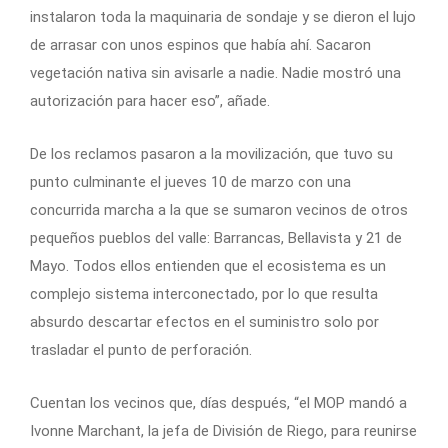
instalaron toda la maquinaria de sondaje y se dieron el lujo
de arrasar con unos espinos que había ahí. Sacaron
vegetación nativa sin avisarle a nadie. Nadie mostró una
autorización para hacer eso”, añade.
De los reclamos pasaron a la movilización, que tuvo su
punto culminante el jueves 10 de marzo con una
concurrida marcha a la que se sumaron vecinos de otros
pequeños pueblos del valle: Barrancas, Bellavista y 21 de
Mayo. Todos ellos entienden que el ecosistema es un
complejo sistema interconectado, por lo que resulta
absurdo descartar efectos en el suministro solo por
trasladar el punto de perforación.
Cuentan los vecinos que, días después, “el MOP mandó a
Ivonne Marchant, la jefa de División de Riego, para reunirse