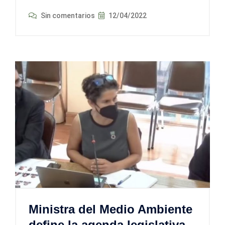
Sin comentarios
12/04/2022
Ministra del Medio Ambiente
define la agenda legislativa