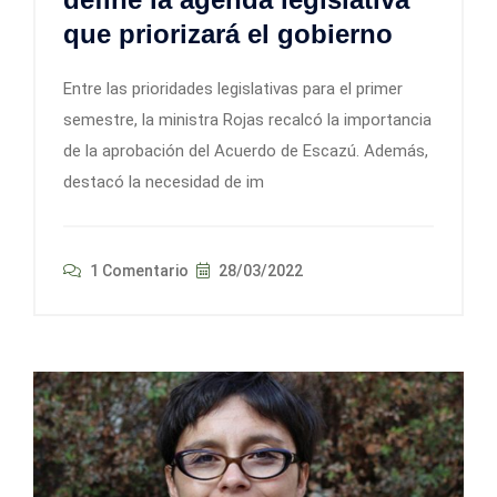
que priorizará el gobierno
Entre las prioridades legislativas para el primer
semestre, la ministra Rojas recalcó la importancia
de la aprobación del Acuerdo de Escazú. Además,
destacó la necesidad de im
1 Comentario
28/03/2022