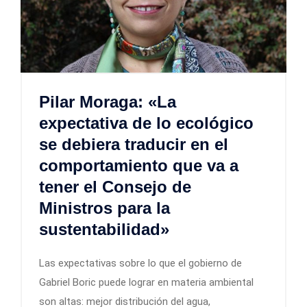
Pilar Moraga: «La
expectativa de lo ecológico
se debiera traducir en el
comportamiento que va a
tener el Consejo de
Ministros para la
sustentabilidad»
Las expectativas sobre lo que el gobierno de
Gabriel Boric puede lograr en materia ambiental
son altas: mejor distribución del agua,