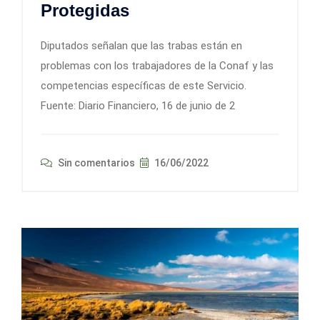
Protegidas
Diputados señalan que las trabas están en
problemas con los trabajadores de la Conaf y las
competencias específicas de este Servicio.
Fuente: Diario Financiero, 16 de junio de 2
Sin comentarios
16/06/2022