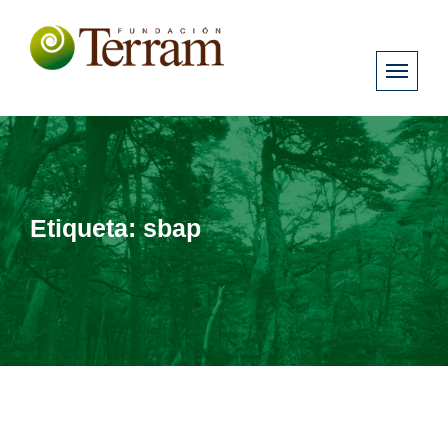
Etiqueta:
sbap