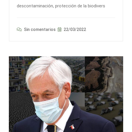
descontaminación, protección de la biodivers
Sin comentarios
22/03/2022