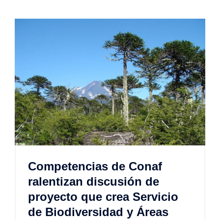
Competencias de Conaf
ralentizan discusión de
proyecto que crea Servicio
de Biodiversidad y Áreas