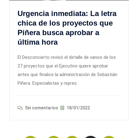
Urgencia inmediata: La letra
chica de los proyectos que
Piñera busca aprobar a
última hora
El Desconcierto revisó el detalle de varios de los
27 proyectos que el Ejecutivo quiere aprobar
antes que finalice la administración de Sebastián
Piñera. Especialistas y repres
Sin comentarios
18/01/2022