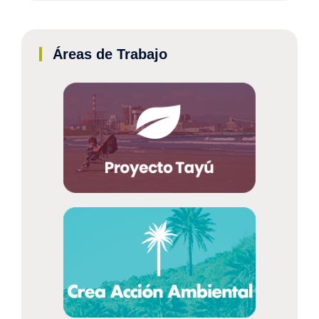
Áreas de Trabajo