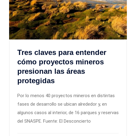
Tres claves para entender
cómo proyectos mineros
presionan las áreas
protegidas
Por lo menos 40 proyectos mineros en distintas
fases de desarrollo se ubican alrededor y, en
algunos casos al interior, de 16 parques y reservas
del SNASPE. Fuente: El Desconcierto