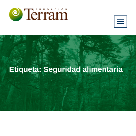
Etiqueta:
Seguridad alimentaria