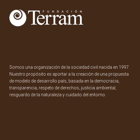
Somos una organización de la sociedad civil nacida en 1997.
Nuestro propósito es aportar a la creación de una propuesta
de modelo de desarrollo país, basada en la democracia,
transparencia, respeto de derechos, justicia ambiental,
resguardo de la naturaleza y cuidado del entorno.