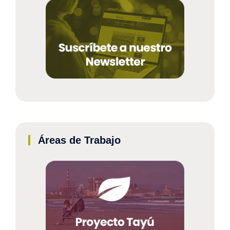
Áreas de Trabajo