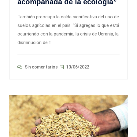
acompañada de la ecología”
También preocupa la caída significativa del uso de
suelos agrícolas en el país. "Si agregas lo que está
ocurriendo con la pandemia, la crisis de Ucrania, la
disminución de f
Sin comentarios
13/06/2022