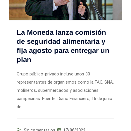
La Moneda lanza comisión
de seguridad alimentaria y
fija agosto para entregar un
plan
Grupo público-privado incluye unos 30
representantes de organismos como la FAO, SNA,
molineros, supermercados y asociaciones
campesinas. Fuente: Diario Financiero, 16 de junio
de
Sin comentarios
17/06/2022