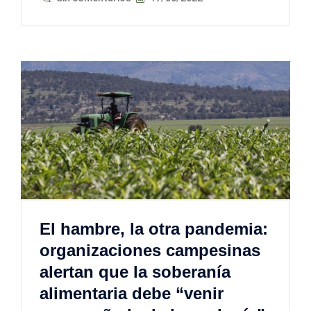
El hambre, la otra pandemia:
organizaciones campesinas
alertan que la soberanía
alimentaria debe “venir