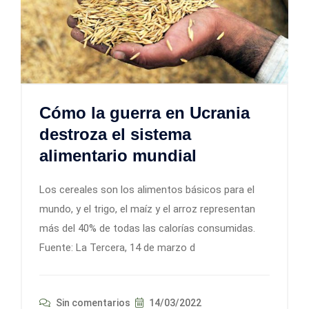
Cómo la guerra en Ucrania
destroza el sistema
alimentario mundial
Los cereales son los alimentos básicos para el
mundo, y el trigo, el maíz y el arroz representan
más del 40% de todas las calorías consumidas.
Fuente: La Tercera, 14 de marzo d
Sin comentarios
14/03/2022