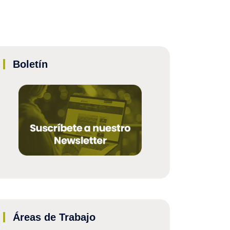
Boletín
Áreas de Trabajo