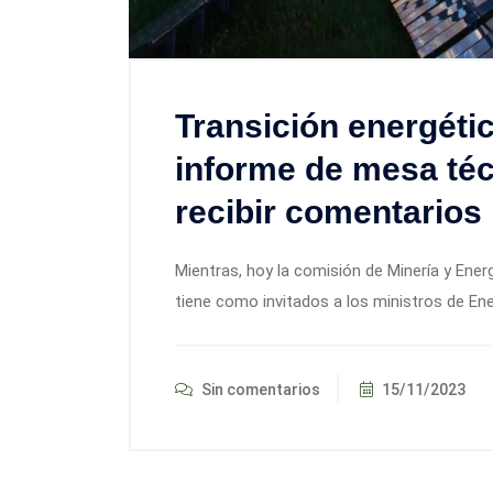
Transición energéti
informe de mesa téc
recibir comentarios
Mientras, hoy la comisión de Minería y Ener
tiene como invitados a los ministros de Ener
Sin comentarios
15/11/2023