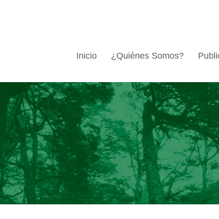
Inicio
¿Quiénes Somos?
Publi