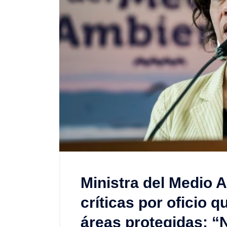
Ministra del Medio 
críticas por oficio 
áreas protegidas: “