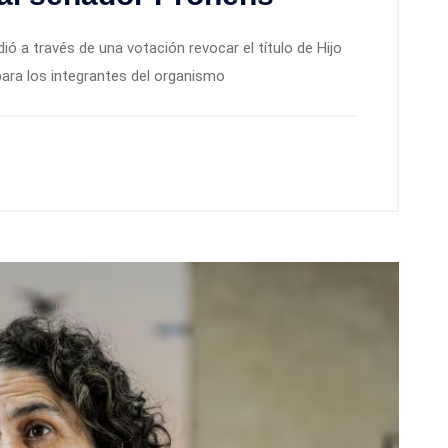
dió a través de una votación revocar el título de Hijo
para los integrantes del organismo