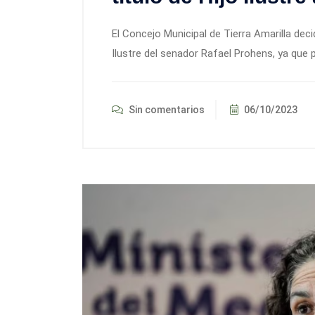
El Concejo Municipal de Tierra Amarilla deci
Ilustre del senador Rafael Prohens, ya que 
Sin comentarios
06/10/2023