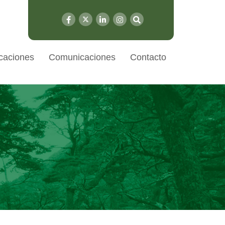
caciones
Comunicaciones
Contacto