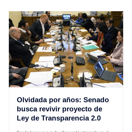
Olvidada por años: Senado
busca revivir proyecto de
Ley de Transparencia 2.0