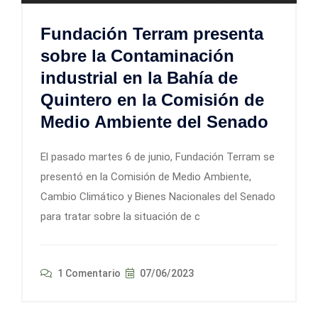
Fundación Terram presenta
sobre la Contaminación
industrial en la Bahía de
Quintero en la Comisión de
Medio Ambiente del Senado
El pasado martes 6 de junio, Fundación Terram se
presentó en la Comisión de Medio Ambiente,
Cambio Climático y Bienes Nacionales del Senado
para tratar sobre la situación de c
1 Comentario
07/06/2023