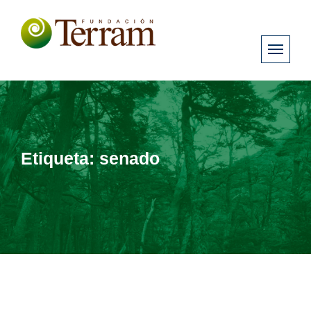
Etiqueta:
senado