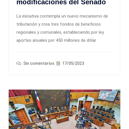
modificaciones del Senado
La iniciativa contempla un nuevo mecanismo de
tributación y crea tres fondos de beneficios
regionales y comunales, estableciendo por ley
aportes anuales por 450 millones de dólar
Sin comentarios
17/05/2023