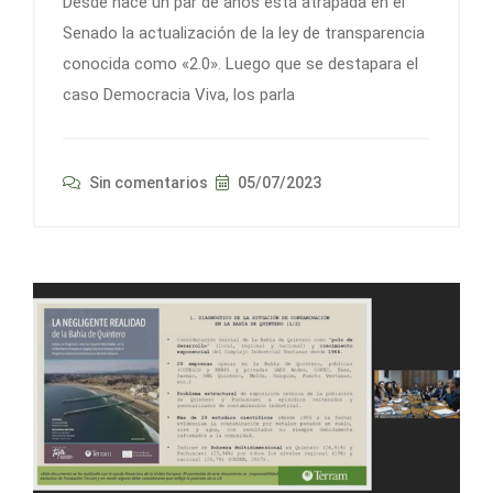
Desde hace un par de años está atrapada en el
Senado la actualización de la ley de transparencia
conocida como «2.0». Luego que se destapara el
caso Democracia Viva, los parla
Sin comentarios
05/07/2023