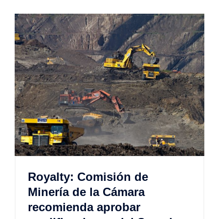
Royalty: Comisión de
Minería de la Cámara
recomienda aprobar