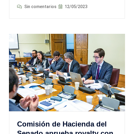
Sin comentarios
12/05/2023
Comisión de Hacienda del
Senado aprueba royalty con