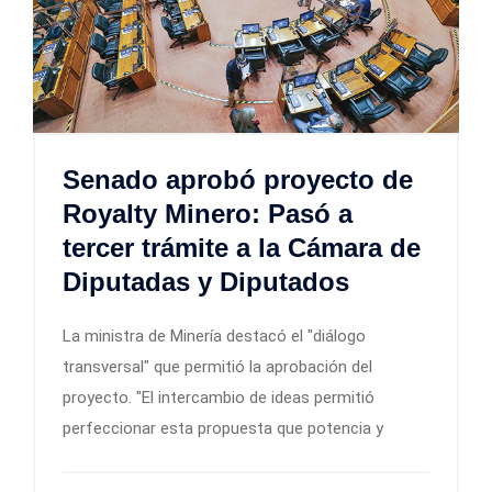
Senado aprobó proyecto de
Royalty Minero: Pasó a
tercer trámite a la Cámara de
Diputadas y Diputados
La ministra de Minería destacó el "diálogo
transversal" que permitió la aprobación del
proyecto. "El intercambio de ideas permitió
perfeccionar esta propuesta que potencia y