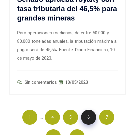
tasa tributaria del 46,5% para
grandes mineras
Para operaciones medianas, de entre 50.000 y
80.000 toneladas anuales, la tributación máxima a
pagar será de 45,5%. Fuente: Diario Financiero, 10
de mayo de 2023.
Sin comentarios
10/05/2023
…
1
4
5
6
7