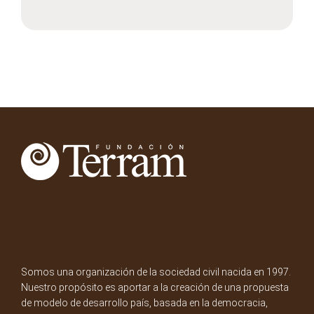
Somos una organización de la sociedad civil nacida en 1997.
Nuestro propósito es aportar a la creación de una propuesta
de modelo de desarrollo país, basada en la democracia,