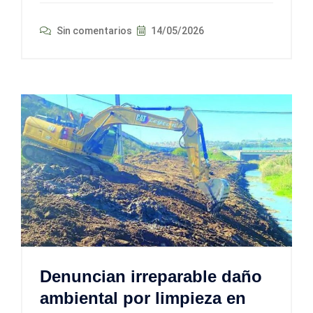
Sin comentarios
14/05/2026
Denuncian irreparable daño
ambiental por limpieza en