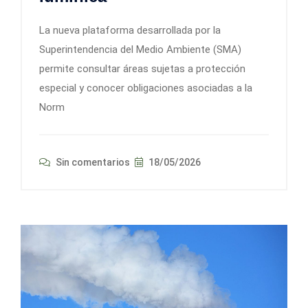
La nueva plataforma desarrollada por la
Superintendencia del Medio Ambiente (SMA)
permite consultar áreas sujetas a protección
especial y conocer obligaciones asociadas a la
Norm
Sin comentarios
18/05/2026