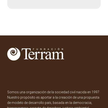
Somos una organización de la sociedad civil nacida en 1997.
Nuestro propósito es aportar a la creación de una propuesta
de modelo de desarrollo país, basada en la democracia,