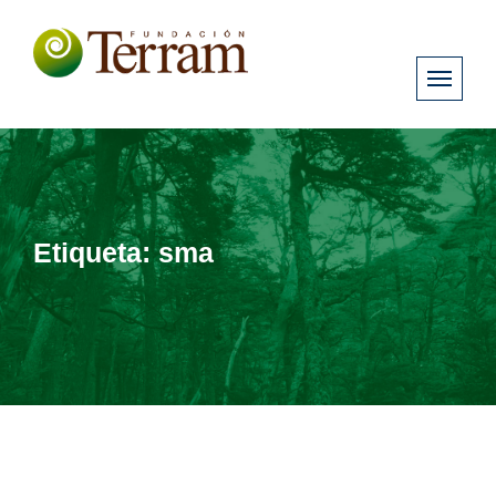
Etiqueta:
sma