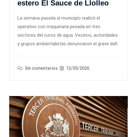
estero El Sauce de Llolleo
La semana pasada el municipio realizó el
operativo con maquinaria pesada en tres
sectores del curso de agua. Vecinos, autoridades
y grupos ambientalistas denunciaron el grave dañ
Sin comentarios
12/05/2026