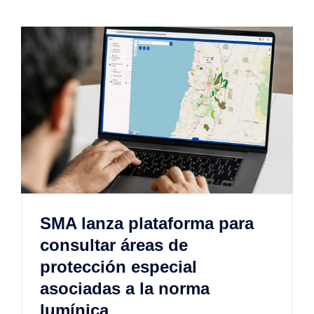
SMA lanza plataforma para
consultar áreas de
protección especial
asociadas a la norma
lumínica