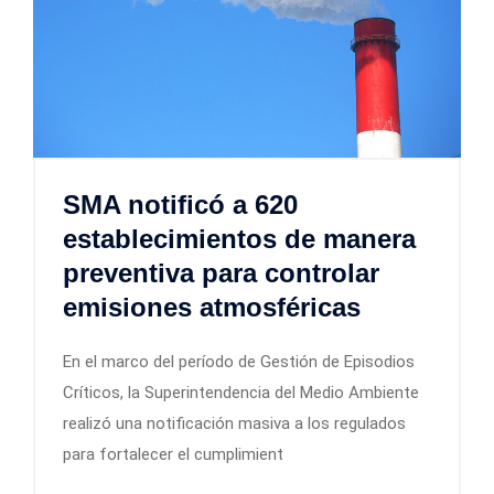
SMA notificó a 620
establecimientos de manera
preventiva para controlar
emisiones atmosféricas
En el marco del período de Gestión de Episodios
Críticos, la Superintendencia del Medio Ambiente
realizó una notificación masiva a los regulados
para fortalecer el cumplimient