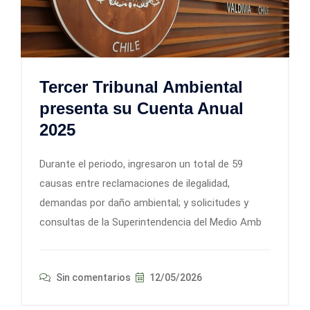
Tercer Tribunal Ambiental
presenta su Cuenta Anual
2025
Durante el periodo, ingresaron un total de 59
causas entre reclamaciones de ilegalidad,
demandas por daño ambiental; y solicitudes y
consultas de la Superintendencia del Medio Amb
Sin comentarios
12/05/2026