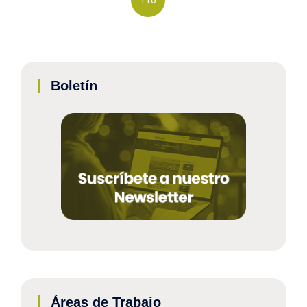
116
Boletín
Áreas de Trabajo