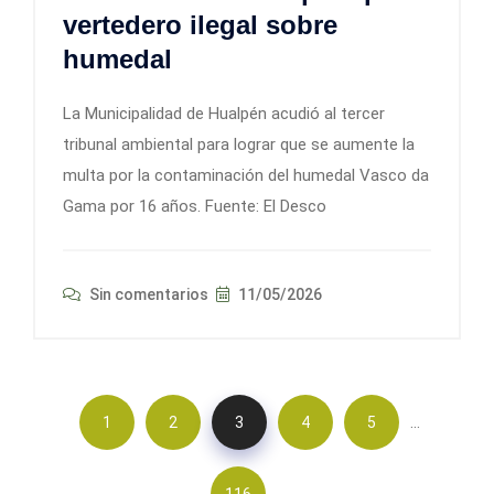
vertedero ilegal sobre
humedal
La Municipalidad de Hualpén acudió al tercer
tribunal ambiental para lograr que se aumente la
multa por la contaminación del humedal Vasco da
Gama por 16 años. Fuente: El Desco
Sin comentarios
11/05/2026
…
1
2
3
4
5