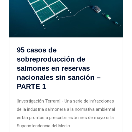
95 casos de
sobreproducción de
salmones en reservas
nacionales sin sanción –
PARTE 1
[Investigación Terram] - Una serie de infracciones
de la industria salmonera a la normativa ambiental
están prontas a prescribir este mes de mayo si la
Superintendencia del Medio