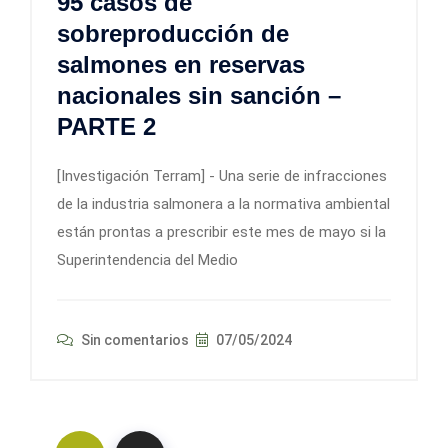
95 casos de
sobreproducción de
salmones en reservas
nacionales sin sanción –
PARTE 2
[Investigación Terram] - Una serie de infracciones
de la industria salmonera a la normativa ambiental
están prontas a prescribir este mes de mayo si la
Superintendencia del Medio
Sin comentarios
07/05/2024