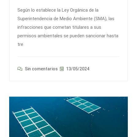
Según lo establece la Ley Orgánica de la
Superintendencia de Medio Ambiente (SMA), las
infracciones que cometan titulares a sus
permisos ambientales se pueden sancionar hasta
tre
Sin comentarios
13/05/2024