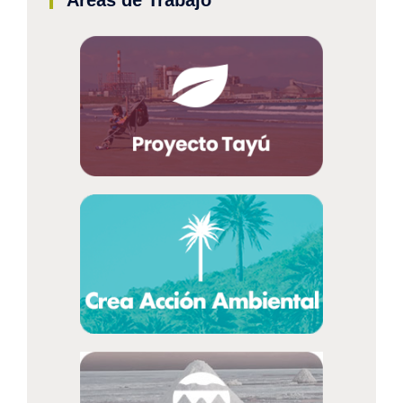
Áreas de Trabajo