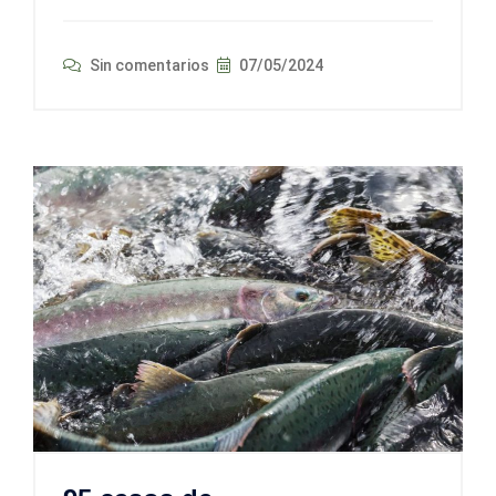
Sin comentarios
07/05/2024