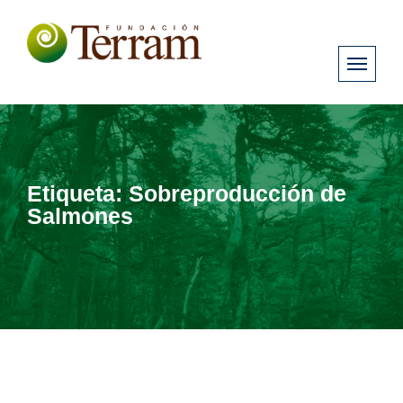
Etiqueta:
Sobreproducción de
Salmones