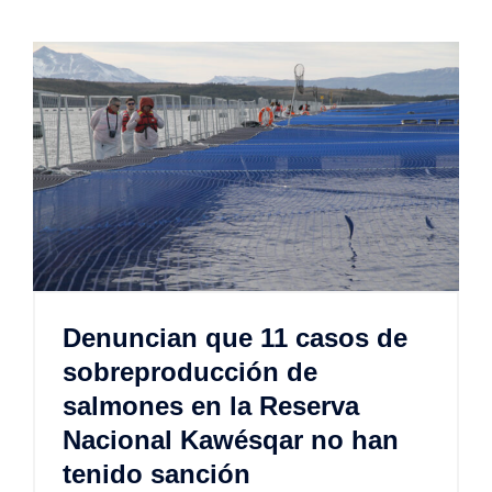
Denuncian que 11 casos de
sobreproducción de
salmones en la Reserva
Nacional Kawésqar no han
tenido sanción