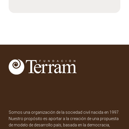
Somos una organización de la sociedad civil nacida en 1997.
Nuestro propósito es aportar a la creación de una propuesta
de modelo de desarrollo país, basada en la democracia,