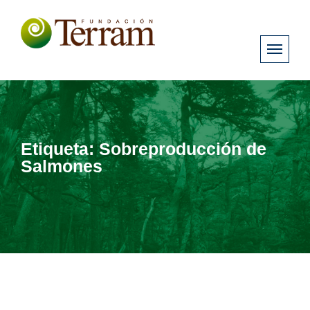
Etiqueta:
Sobreproducción de
Salmones