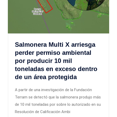
Salmonera Multi X arriesga
perder permiso ambiental
por producir 10 mil
toneladas en exceso dentro
de un área protegida
A partir de una investigación de la Fundación
Terram se detectó que la salmonera produjo más
de 10 mil toneladas por sobre lo autorizado en su
Resolución de Calificación Ambi