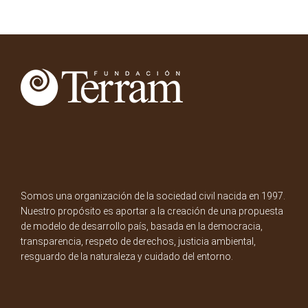
Somos una organización de la sociedad civil nacida en 1997.
Nuestro propósito es aportar a la creación de una propuesta
de modelo de desarrollo país, basada en la democracia,
transparencia, respeto de derechos, justicia ambiental,
resguardo de la naturaleza y cuidado del entorno.