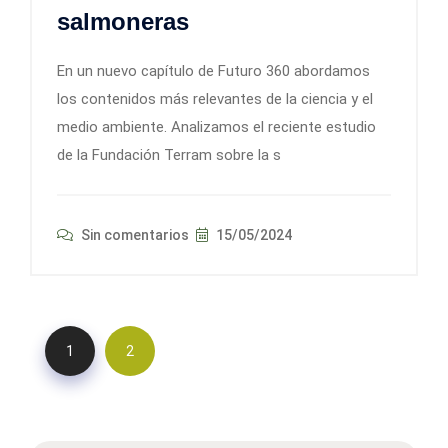
salmoneras
En un nuevo capítulo de Futuro 360 abordamos
los contenidos más relevantes de la ciencia y el
medio ambiente. Analizamos el reciente estudio
de la Fundación Terram sobre la s
Sin comentarios
15/05/2024
1
2