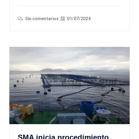
Sin comentarios
01/07/2024
SMA inicia procedimiento