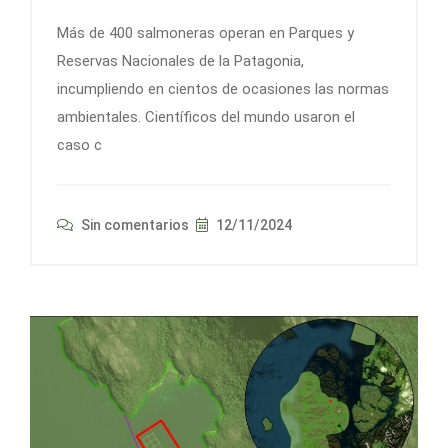
Más de 400 salmoneras operan en Parques y
Reservas Nacionales de la Patagonia,
incumpliendo en cientos de ocasiones las normas
ambientales. Científicos del mundo usaron el
caso c
Sin comentarios
12/11/2024