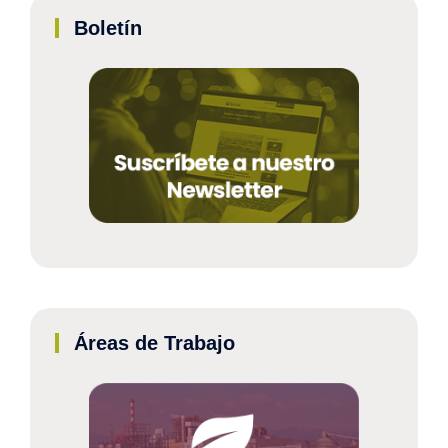
Boletín
Áreas de Trabajo