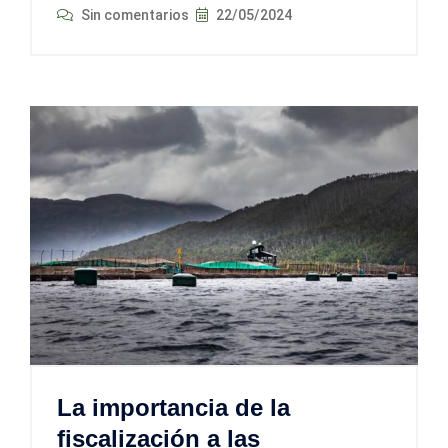
Sin comentarios
22/05/2024
La importancia de la
fiscalización a las