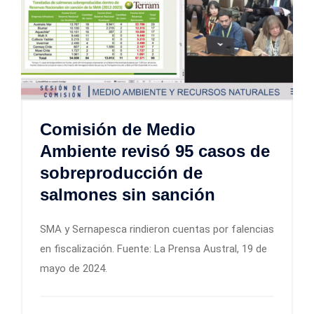
Comisión de Medio
Ambiente revisó 95 casos de
sobreproducción de
salmones sin sanción
SMA y Sernapesca rindieron cuentas por falencias
en fiscalización. Fuente: La Prensa Austral, 19 de
mayo de 2024.