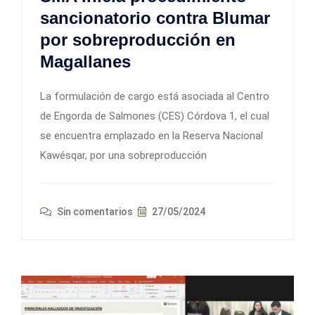
sancionatorio contra Blumar
por sobreproducción en
Magallanes
La formulación de cargo está asociada al Centro
de Engorda de Salmones (CES) Córdova 1, el cual
se encuentra emplazado en la Reserva Nacional
Kawésqar, por una sobreproducción
Sin comentarios
27/05/2024