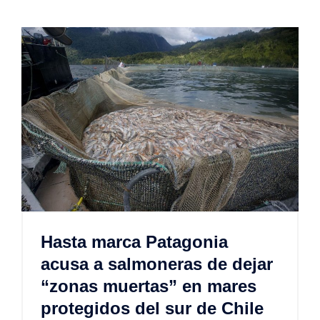
Hasta marca Patagonia
acusa a salmoneras de dejar
“zonas muertas” en mares
protegidos del sur de Chile