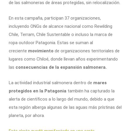
de las salmoneras de áreas protegidas, sin relocalización.
En esta campaña, participan 37 organizaciones,
incluyendo ONGs de alcance nacional como Rewilding
Chile, Terram, Chile Sustentable o incluso la marca de
ropa outdoor Patagonia. Estas se suman al
creciente
movimiento
de organizaciones territoriales de
lugares como Chiloé, donde llevan años experimentando
las
consecuencias de la expansión salmonera.
La actividad industrial salmonera dentro de
mares
protegidos en la Patagonia
también ha capturado la
alerta de científicos a lo largo del mundo, debido a que
esta región alberga algunas de las aguas más prístinas del
planeta, por ahora.