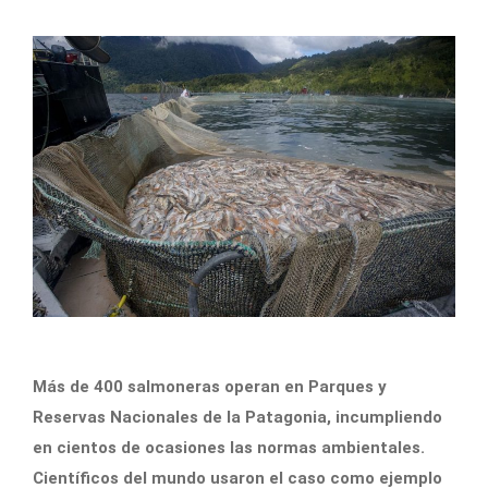
Más de 400 salmoneras operan en Parques y
Reservas Nacionales de la Patagonia, incumpliendo
en cientos de ocasiones las normas ambientales.
Científicos del mundo usaron el caso como ejemplo