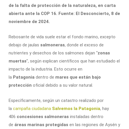
de la falta de protección de la naturaleza, en carta
abierta ante la COP 16. Fuente: El Desconcierto, 8 de
noviembre de 2024.
Rebosante de vida suele estar el fondo marino, excepto
debajo de jaulas
salmoneras
, donde el exceso de
nutrientes y desechos de los salmones dejan “
zonas
muertas
”, según explican científicos que han estudiado el
impacto de la industria. Esto ocurre en
la
Patagonia
dentro de
mares que están bajo
protección
oficial debido a su valor natural.
Específicamente, según un catastro realizado por
la
campaña ciudadana
Salvemos la Patagonia
, hay
406
concesiones salmoneras
instaladas dentro
de
áreas marinas protegidas
en las regiones de Aysén y