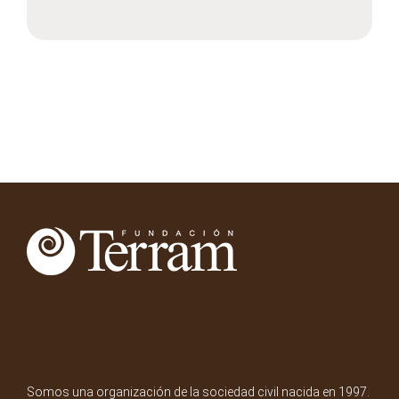
Somos una organización de la sociedad civil nacida en 1997.