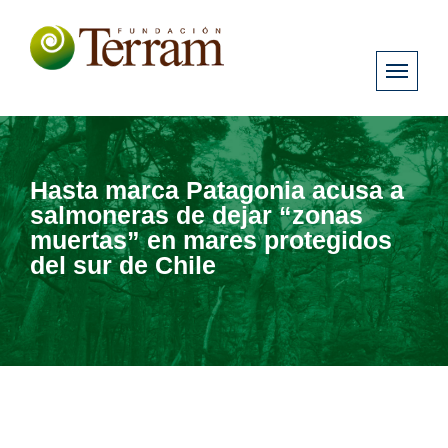
Hasta marca Patagonia acusa a
salmoneras de dejar “zonas
muertas” en mares protegidos
del sur de Chile