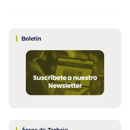
Boletín