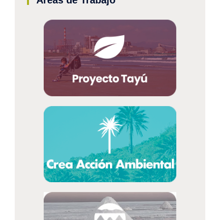
Áreas de Trabajo