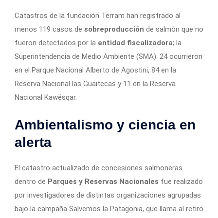
Catastros de la fundación Terram han registrado al
menos 119 casos de
sobreproducción
de salmón que no
fueron detectados por la
entidad fiscalizadora
; la
Superintendencia de Medio Ambiente (SMA). 24 ocurrieron
en el Parque Nacional Alberto de Agostini, 84 en la
Reserva Nacional las Guaitecas y 11 en la Reserva
Nacional Kawésqar.
Ambientalismo y ciencia en
alerta
El catastro actualizado de concesiones salmoneras
dentro de
Parques y Reservas Nacionales
fue realizado
por investigadores de distintas organizaciones agrupadas
bajo la campaña Salvemos la Patagonia, que llama al retiro