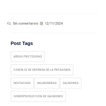
Sin comentarios
12/11/2024
Post Tags
AREAS PROTEGIDAS
CONSEJO DE DEFENSA DE LA PATAGONIA
DESTACADO
SALMONERAS
SALMONES
SOBREPRODUCCIÓN DE SALMONES