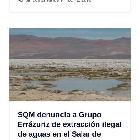
SQM denuncia a Grupo
Errázuriz de extracción ilegal
de aguas en el Salar de