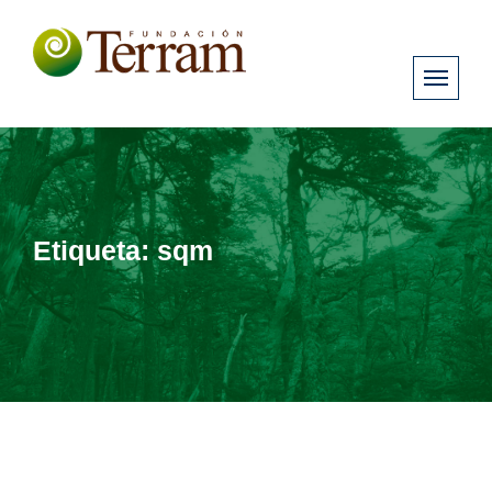
Etiqueta:
sqm