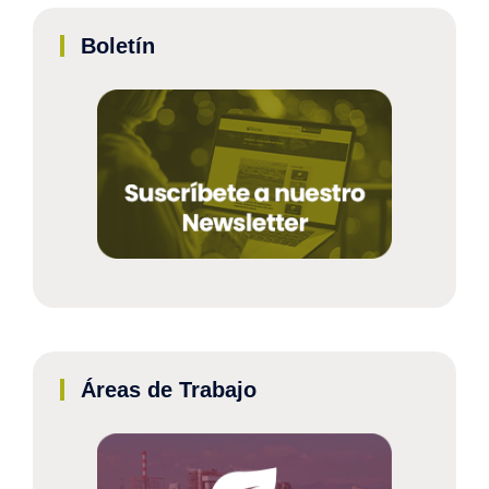
Boletín
Áreas de Trabajo