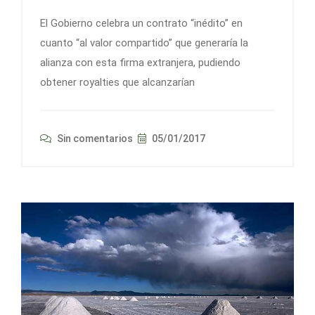
El Gobierno celebra un contrato “inédito” en
cuanto “al valor compartido” que generaría la
alianza con esta firma extranjera, pudiendo
obtener royalties que alcanzarían
Sin comentarios
05/01/2017