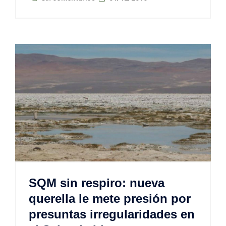
SQM sin respiro: nueva
querella le mete presión por
presuntas irregularidades en