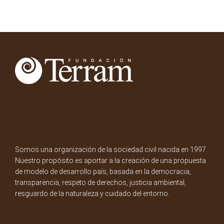
Somos una organización de la sociedad civil nacida en 1997.
Nuestro propósito es aportar a la creación de una propuesta
de modelo de desarrollo país, basada en la democracia,
transparencia, respeto de derechos, justicia ambiental,
resguardo de la naturaleza y cuidado del entorno.