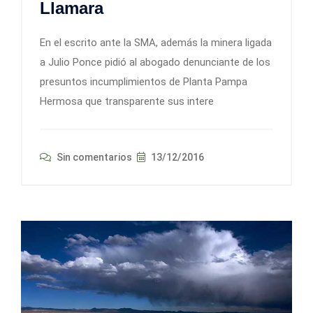
Llamara
En el escrito ante la SMA, además la minera ligada
a Julio Ponce pidió al abogado denunciante de los
presuntos incumplimientos de Planta Pampa
Hermosa que transparente sus intere
Sin comentarios
13/12/2016