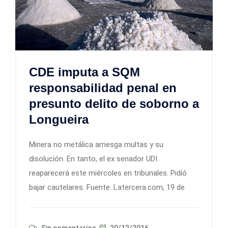
CDE imputa a SQM
responsabilidad penal en
presunto delito de soborno a
Longueira
Minera no metálica arriesga multas y su
disolución. En tanto, el ex senador UDI
reaparecerá este miércoles en tribunales. Pidió
bajar cautelares. Fuente: Latercera.com, 19 de
Sin comentarios
20/12/2016