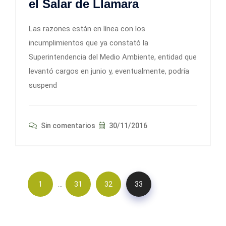
el Salar de Llamara
Las razones están en línea con los
incumplimientos que ya constató la
Superintendencia del Medio Ambiente, entidad que
levantó cargos en junio y, eventualmente, podría
suspend
Sin comentarios
30/11/2016
…
1
31
32
33