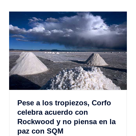
Pese a los tropiezos, Corfo
celebra acuerdo con
Rockwood y no piensa en la
paz con SQM