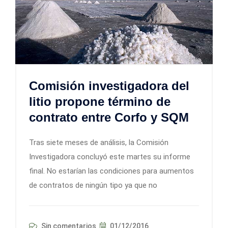
Comisión investigadora del
litio propone término de
contrato entre Corfo y SQM
Tras siete meses de análisis, la Comisión
Investigadora concluyó este martes su informe
final. No estarían las condiciones para aumentos
de contratos de ningún tipo ya que no
Sin comentarios
01/12/2016