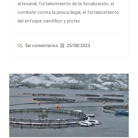
artesanal, fortalecimiento de la fiscalización, el
combate contra la pesca ilegal, el fortalecimiento
del enfoque científico y protec
Sin comentarios
25/08/2023