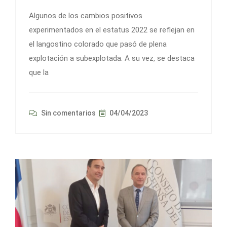
Algunos de los cambios positivos
experimentados en el estatus 2022 se reflejan en
el langostino colorado que pasó de plena
explotación a subexplotada. A su vez, se destaca
que la
Sin comentarios
04/04/2023