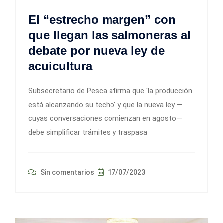
El “estrecho margen” con
que llegan las salmoneras al
debate por nueva ley de
acuicultura
Subsecretario de Pesca afirma que 'la producción
está alcanzando su techo' y que la nueva ley —
cuyas conversaciones comienzan en agosto—
debe simplificar trámites y traspasa
Sin comentarios
17/07/2023