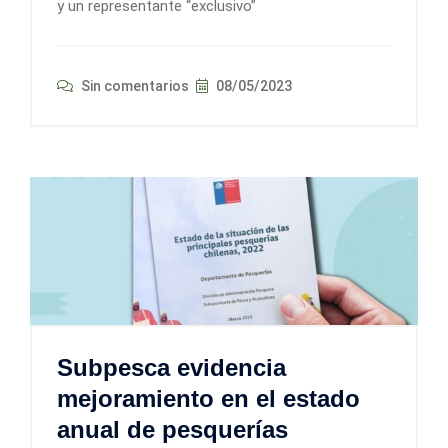
y un representante “exclusivo”
Sin comentarios
08/05/2023
Subpesca evidencia
mejoramiento en el estado
anual de pesquerías