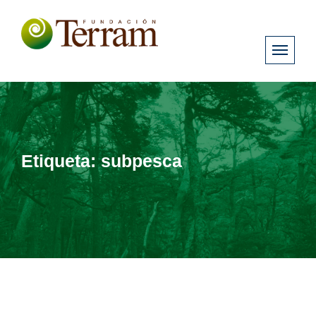
Etiqueta:
subpesca