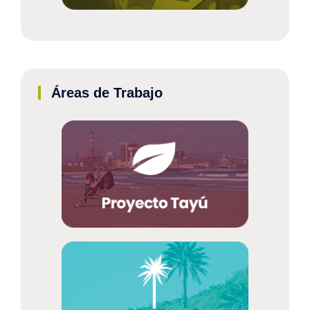
Áreas de Trabajo