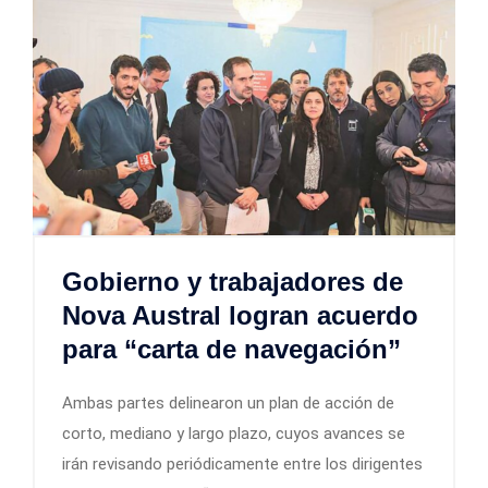
Gobierno y trabajadores de
Nova Austral logran acuerdo
para “carta de navegación”
Ambas partes delinearon un plan de acción de
corto, mediano y largo plazo, cuyos avances se
irán revisando periódicamente entre los dirigentes