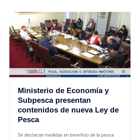
Ministerio de Economía y
Subpesca presentan
contenidos de nueva Ley de
Pesca
Se destacan medidas en beneficio de la pesca