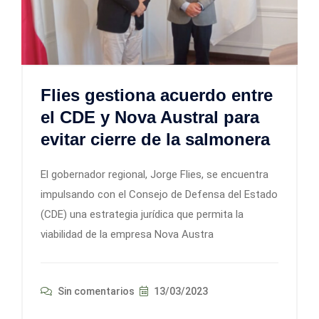
Flies gestiona acuerdo entre
el CDE y Nova Austral para
evitar cierre de la salmonera
El gobernador regional, Jorge Flies, se encuentra
impulsando con el Consejo de Defensa del Estado
(CDE) una estrategia jurídica que permita la
viabilidad de la empresa Nova Austra
Sin comentarios
13/03/2023