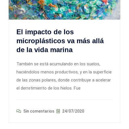
El impacto de los
microplásticos va más allá
de la vida marina
También se está acumulando en los suelos,
haciéndolos menos productivos, y en la superficie
de las zonas polares, donde contribuye a acelerar
el derretimiento de los hielos. Fue
Sin comentarios
24/07/2020