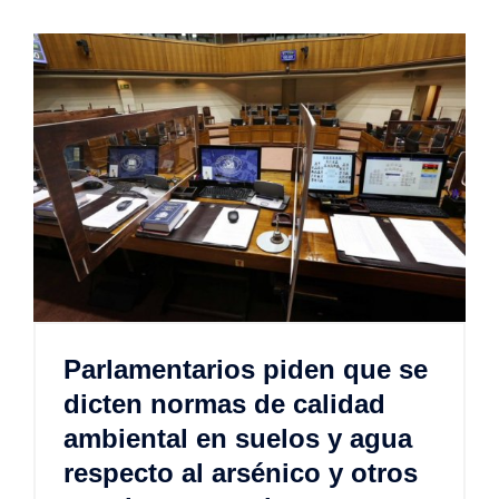
Parlamentarios piden que se
dicten normas de calidad
ambiental en suelos y agua
respecto al arsénico y otros