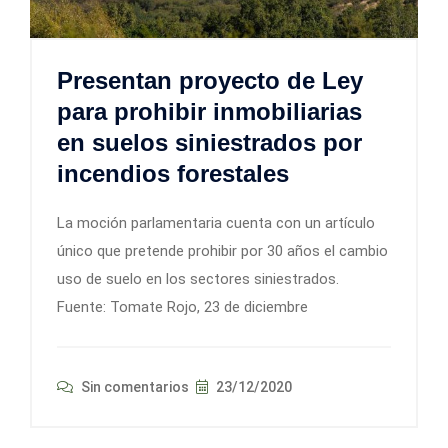
Presentan proyecto de Ley
para prohibir inmobiliarias
en suelos siniestrados por
incendios forestales
La moción parlamentaria cuenta con un artículo
único que pretende prohibir por 30 años el cambio
uso de suelo en los sectores siniestrados.
Fuente: Tomate Rojo, 23 de diciembre
Sin comentarios
23/12/2020