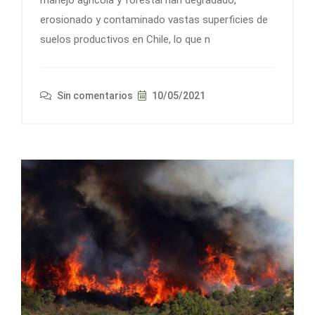
erosionado y contaminado vastas superficies de
suelos productivos en Chile, lo que n
Sin comentarios
10/05/2021