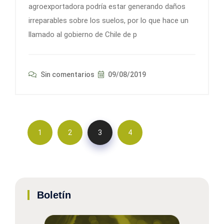
agroexportadora podría estar generando daños
irreparables sobre los suelos, por lo que hace un
llamado al gobierno de Chile de p
Sin comentarios
09/08/2019
1
2
3
4
Boletín