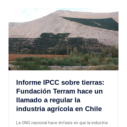
Informe IPCC sobre tierras:
Fundación Terram hace un
llamado a regular la
industria agrícola en Chile
La ONG nacional hace énfasis en que la industria