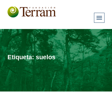
Etiqueta:
suelos