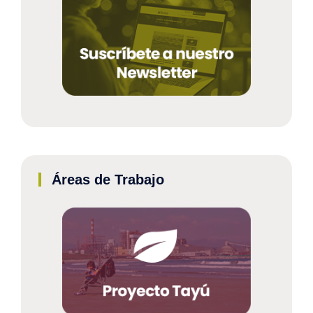
Áreas de Trabajo