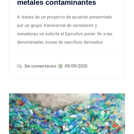
metales contaminantes
A través de un proyecto de acuerdo presentado
por un grupo transversal de senadores y
senadoras se solicita el Ejecutivo poner fin a las
denominadas zonas de sacrificio derivados
Sin comentarios
09/09/2020