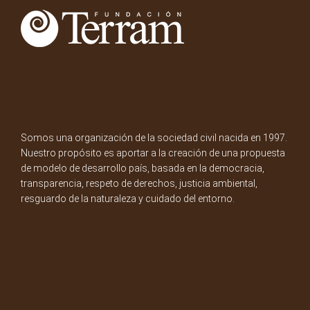
Somos una organización de la sociedad civil nacida en 1997.
Nuestro propósito es aportar a la creación de una propuesta
de modelo de desarrollo país, basada en la democracia,
transparencia, respeto de derechos, justicia ambiental,
resguardo de la naturaleza y cuidado del entorno.