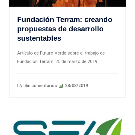
Fundación Terram: creando
propuestas de desarrollo
sustentables
Artículo de Futuro Verde sobre el trabajo de
Fundación Terram. 25 de marzo de 2019.
Sin comentarios
28/03/2019