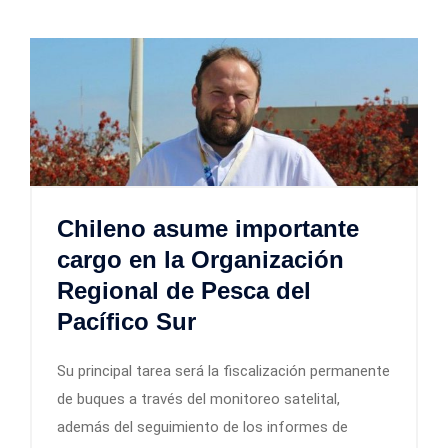
Chileno asume importante
cargo en la Organización
Regional de Pesca del
Pacífico Sur
Su principal tarea será la fiscalización permanente
de buques a través del monitoreo satelital,
además del seguimiento de los informes de