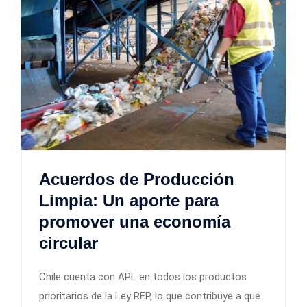
Acuerdos de Producción
Limpia: Un aporte para
promover una economía
circular
Chile cuenta con APL en todos los productos
prioritarios de la Ley REP, lo que contribuye a que