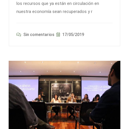
los recursos que ya están en circulación en
nuestra economía sean recuperados y r
Sin comentarios
17/05/2019