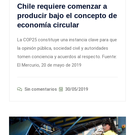
Chile requiere comenzar a
producir bajo el concepto de
economía circular
La COP25 constituye una instancia clave para que
la opinión pública, sociedad civil y autoridades
tomen conciencia y acuerdos al respecto. Fuente:
El Mercurio, 20 de mayo de 2019
Sin comentarios
30/05/2019