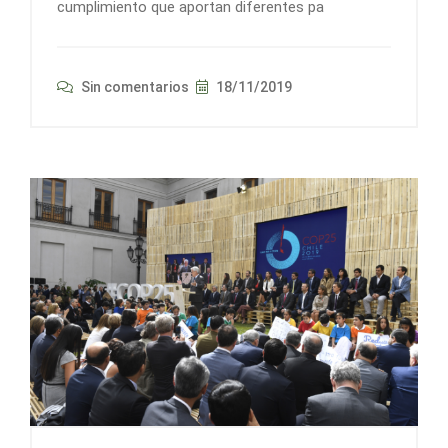
cumplimiento que aportan diferentes pa
Sin comentarios
18/11/2019