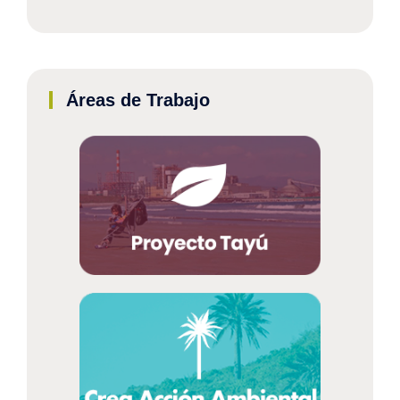
Áreas de Trabajo