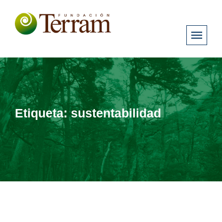
Etiqueta:
sustentabilidad