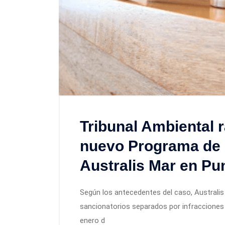
Tribunal Ambiental r
nuevo Programa de 
Australis Mar en Pu
Según los antecedentes del caso, Australi
sancionatorios separados por infracciones
enero d