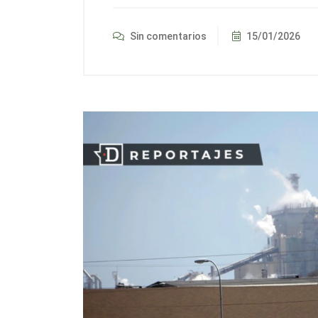
Sin comentarios
15/01/2026