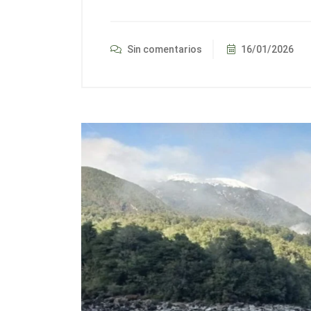
Sin comentarios
16/01/2026