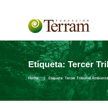
Etiqueta:
Tercer Tr
Home
Etiqueta:
Tercer Tribunal Ambienta