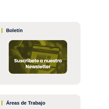
Boletín
Áreas de Trabajo