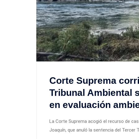
Corte Suprema corrig
Tribunal Ambiental s
en evaluación ambie
La Corte Suprema acogió el recurso de casa
Joaquín, que anuló la sentencia del Tercer 