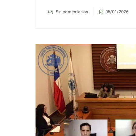
Sin comentarios
05/01/2026