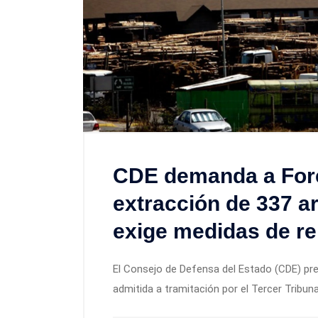
CDE demanda a Fore
extracción de 337 a
exige medidas de r
El Consejo de Defensa del Estado (CDE) p
admitida a tramitación por el Tercer Tribuna