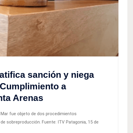
atifica sanción y niega
Cumplimiento a
nta Arenas
s Mar fue objeto de dos procedimientos
 de sobreproducción. Fuente: ITV Patagonia, 15 de