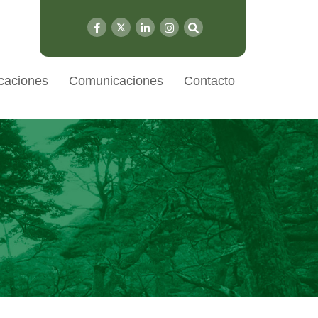
caciones
Comunicaciones
Contacto