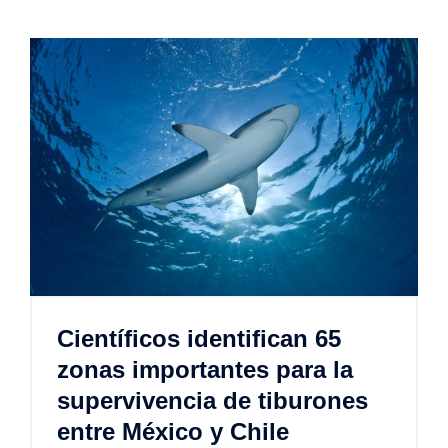
Científicos identifican 65
zonas importantes para la
supervivencia de tiburones
entre México y Chile