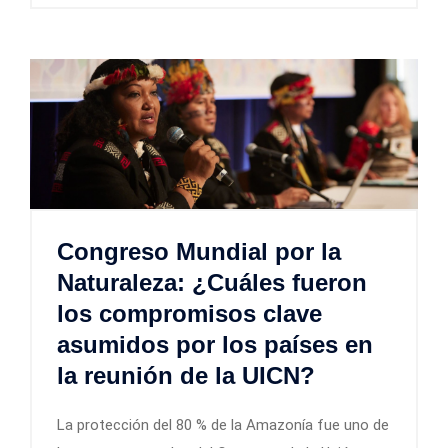
Congreso Mundial por la
Naturaleza: ¿Cuáles fueron
los compromisos clave
asumidos por los países en
la reunión de la UICN?
La protección del 80 % de la Amazonía fue uno de