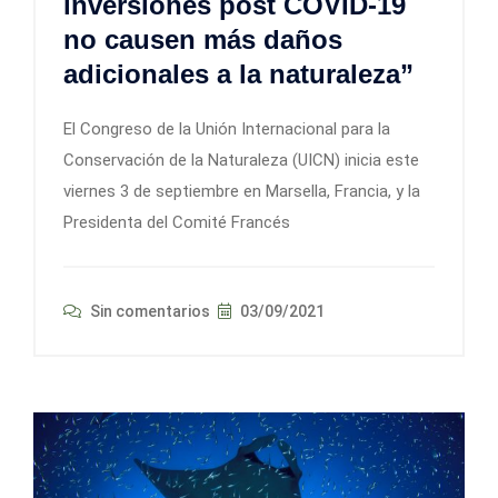
inversiones post COVID-19
no causen más daños
adicionales a la naturaleza”
El Congreso de la Unión Internacional para la
Conservación de la Naturaleza (UICN) inicia este
viernes 3 de septiembre en Marsella, Francia, y la
Presidenta del Comité Francés
Sin comentarios
03/09/2021