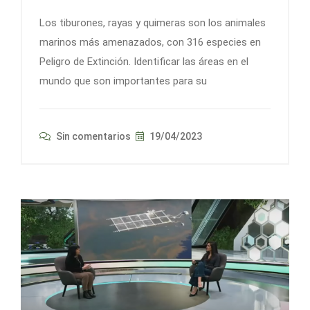
Los tiburones, rayas y quimeras son los animales
marinos más amenazados, con 316 especies en
Peligro de Extinción. Identificar las áreas en el
mundo que son importantes para su
Sin comentarios
19/04/2023