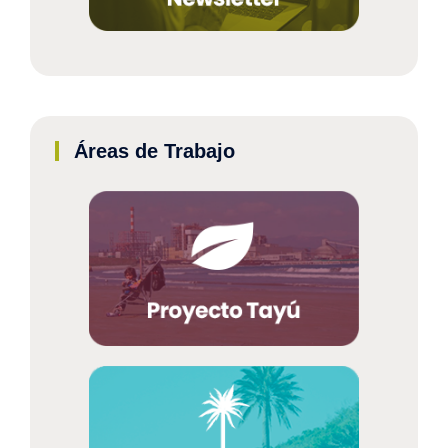
Áreas de Trabajo