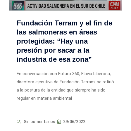
Fundación Terram y el fin de
las salmoneras en áreas
protegidas: “Hay una
presión por sacar a la
industria de esa zona”
En conversación con Futuro 360, Flavia Liberona,
directora ejecutiva de Fundación Terram, se refirió
a la postura de la entidad que siempre ha sido
regular en materia ambiental
Sin comentarios
29/06/2022