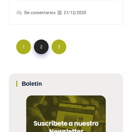
Sin comentarios
21/12/2020
1
2
3
Boletín