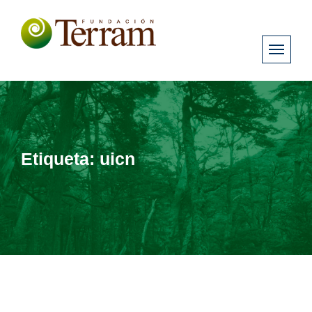
Etiqueta:
uicn