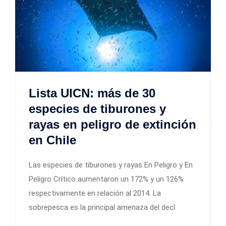
Lista UICN: más de 30
especies de tiburones y
rayas en peligro de extinción
en Chile
Las especies de tiburones y rayas En Peligro y En
Peligro Crítico aumentaron un 172% y un 126%
respectivamente en relación al 2014. La
sobrepesca es la principal amenaza del decl