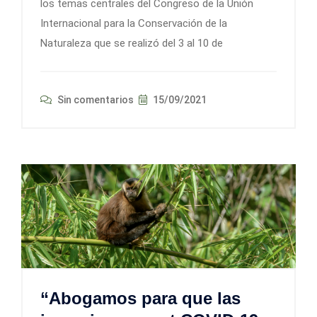
los temas centrales del Congreso de la Unión
Internacional para la Conservación de la
Naturaleza que se realizó del 3 al 10 de
Sin comentarios
15/09/2021
“Abogamos para que las