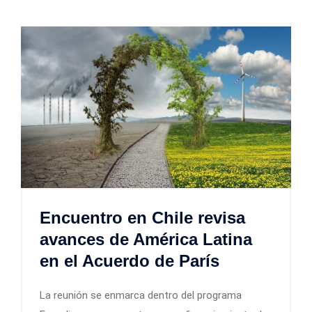
Encuentro en Chile revisa
avances de América Latina
en el Acuerdo de París
La reunión se enmarca dentro del programa