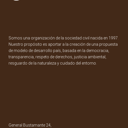
Somos una organización de la sociedad civil nacida en 1997.
Nuestro propósito es aportar a la creación de una propuesta
de modelo de desarrollo país, basada en la democracia,
transparencia, respeto de derechos, justicia ambiental,
resguardo de la naturaleza y cuidado del entorno.
General Bustamante 24,