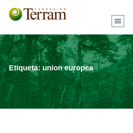
Etiqueta:
union europea