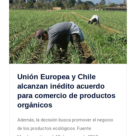
Unión Europea y Chile
alcanzan inédito acuerdo
para comercio de productos
orgánicos
Además, la decisión busca promover el negocio
de los productos ecológicos. Fuente: