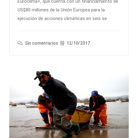
Euroclima+, que cuenta con un financiamiento de
US$80 millones de la Unión Europea para la
ejecución de acciones climáticas en seis se
Sin comentarios
12/10/2017