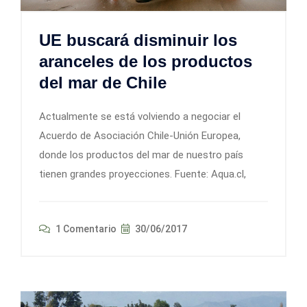
UE buscará disminuir los
aranceles de los productos
del mar de Chile
Actualmente se está volviendo a negociar el
Acuerdo de Asociación Chile-Unión Europea,
donde los productos del mar de nuestro país
tienen grandes proyecciones. Fuente: Aqua.cl,
1 Comentario
30/06/2017