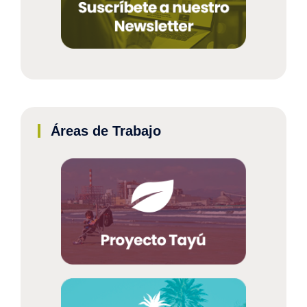
Áreas de Trabajo