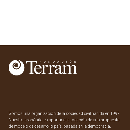
Somos una organización de la sociedad civil nacida en 1997.
Nuestro propósito es aportar a la creación de una propuesta
de modelo de desarrollo país, basada en la democracia,