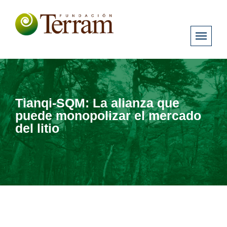
Tianqi-SQM: La alianza que
puede monopolizar el mercado
del litio