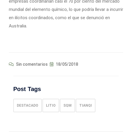
empresas coordinarían casi el 70 por ciento del mercado
mundial del elemento químico, lo que podría llevar a incurrir
en ilícitos coordinados, como el que se denunció en
Australia.
Sin comentarios
18/05/2018
Post Tags
DESTACADO
LITIO
SQM
TIANQI