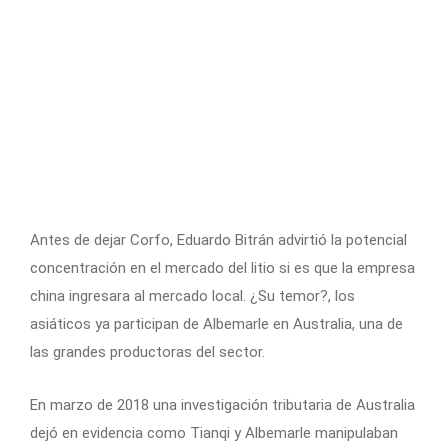
Antes de dejar Corfo, Eduardo Bitrán advirtió la potencial
concentración en el mercado del litio si es que la empresa
china ingresara al mercado local. ¿Su temor?, los
asiáticos ya participan de Albemarle en Australia, una de
las grandes productoras del sector.
En marzo de 2018 una investigación tributaria de Australia
dejó en evidencia como Tianqi y Albemarle manipulaban