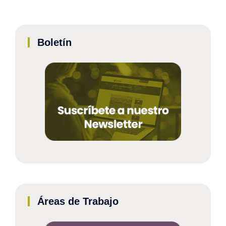
Boletín
Áreas de Trabajo