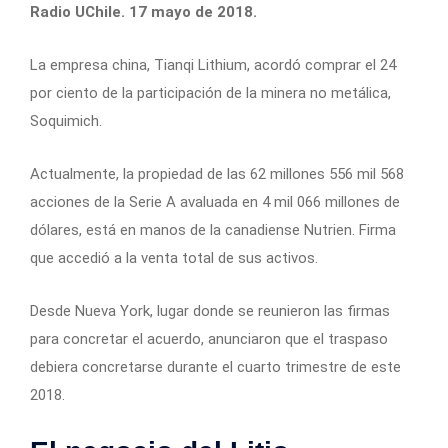
Radio UChile. 17 mayo de 2018.
La empresa china, Tianqi Lithium, acordó comprar el 24
por ciento de la participación de la minera no metálica,
Soquimich.
Actualmente, la propiedad de las 62 millones 556 mil 568
acciones de la Serie A avaluada en 4 mil 066 millones de
dólares, está en manos de la canadiense Nutrien. Firma
que accedió a la venta total de sus activos.
Desde Nueva York, lugar donde se reunieron las firmas
para concretar el acuerdo, anunciaron que el traspaso
debiera concretarse durante el cuarto trimestre de este
2018.