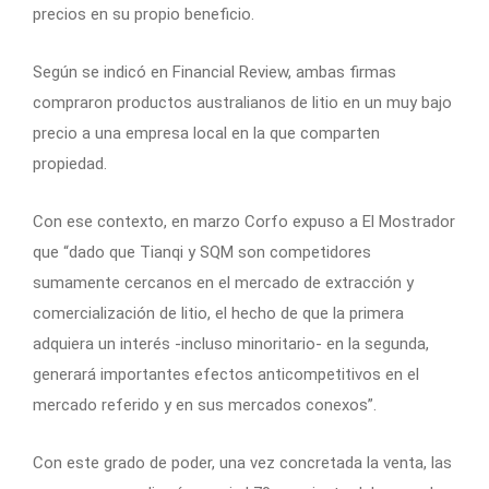
precios en su propio beneficio.
Según se indicó en Financial Review, ambas firmas
compraron productos australianos de litio en un muy bajo
precio a una empresa local en la que comparten
propiedad.
Con ese contexto, en marzo Corfo expuso a El Mostrador
que “dado que Tianqi y SQM son competidores
sumamente cercanos en el mercado de extracción y
comercialización de litio, el hecho de que la primera
adquiera un interés -incluso minoritario- en la segunda,
generará importantes efectos anticompetitivos en el
mercado referido y en sus mercados conexos”.
Con este grado de poder, una vez concretada la venta, las