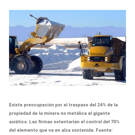
Existe preocupación por el traspaso del 24% de la
propiedad de la minera no metálica al gigante
asiático. Las firmas ostentarían el control del 70%
del elemento que va en alza sostenida. Fuente: