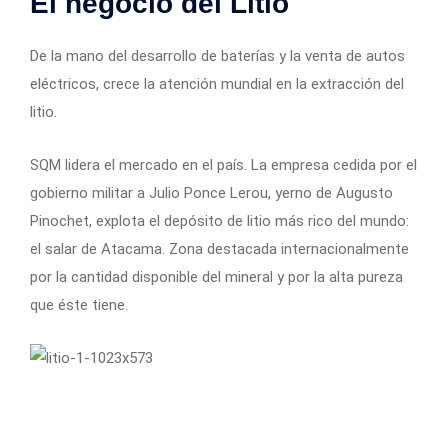
El negocio del Litio
De la mano del desarrollo de baterías y la venta de autos
eléctricos, crece la atención mundial en la extracción del
litio.
SQM lidera el mercado en el país. La empresa cedida por el
gobierno militar a Julio Ponce Lerou, yerno de Augusto
Pinochet, explota el depósito de litio más rico del mundo:
el salar de Atacama. Zona destacada internacionalmente
por la cantidad disponible del mineral y por la alta pureza
que éste tiene.