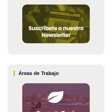
Áreas de Trabajo