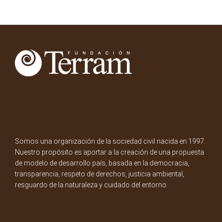
Somos una organización de la sociedad civil nacida en 1997.
Nuestro propósito es aportar a la creación de una propuesta
de modelo de desarrollo país, basada en la democracia,
transparencia, respeto de derechos, justicia ambiental,
resguardo de la naturaleza y cuidado del entorno.