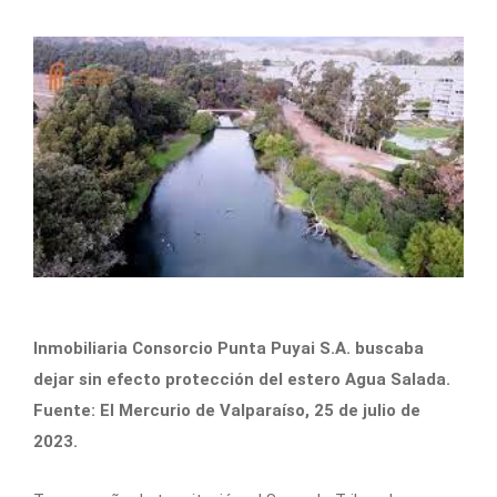
Inmobiliaria Consorcio Punta Puyai S.A. buscaba
dejar sin efecto protección del estero Agua Salada.
Fuente: El Mercurio de Valparaíso, 25 de julio de
2023.