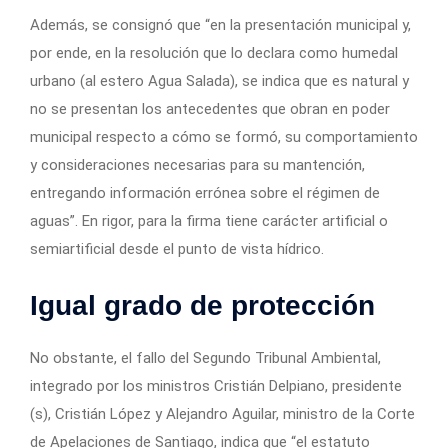
Además, se consignó que “en la presentación municipal y,
por ende, en la resolución que lo declara como humedal
urbano (al estero Agua Salada), se indica que es natural y
no se presentan los antecedentes que obran en poder
municipal respecto a cómo se formó, su comportamiento
y consideraciones necesarias para su mantención,
entregando información errónea sobre el régimen de
aguas”. En rigor, para la firma tiene carácter artificial o
semiartificial desde el punto de vista hídrico.
Igual grado de protección
No obstante, el fallo del Segundo Tribunal Ambiental,
integrado por los ministros Cristián Delpiano, presidente
(s), Cristián López y Alejandro Aguilar, ministro de la Corte
de Apelaciones de Santiago, indica que “el estatuto