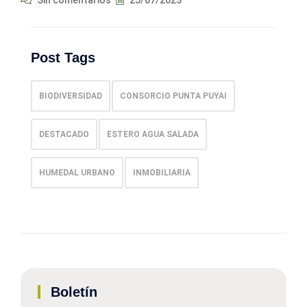
Post Tags
BIODIVERSIDAD
CONSORCIO PUNTA PUYAI
DESTACADO
ESTERO AGUA SALADA
HUMEDAL URBANO
INMOBILIARIA
Boletín