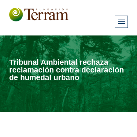
Tribunal Ambiental rechaza
reclamación contra declaración
de humedal urbano