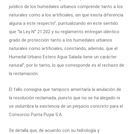
jurídico de los humedales urbanos comprende tanto a los
naturales como a los artificiales, sin que exista diferencia
alguna a este respecto”, puntualizando en este sentido
que “la Ley N° 21.202 y su reglamento entregan idéntico
grado de protección tanto a los humedales urbanos
naturales como artificiales, constando, además, que el
Humedal Urbano Estero Agua Salada tiene un carácter
natural”, por lo tanto, lo que corresponde es el rechazo de
la reclamación.
El fallo consigna que tampoco ameritaría la anulación de
la resolución reclamada, puesto que no se ha alegado ni
se vislumbra la existencia de un perjuicio concreto para el
Consorcio Punta Puyai S.A.
Se detalla que, de acuerdo con su hidrología y