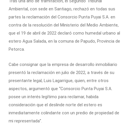
Tras una año de tramitación, el Segundo Tribunal
Ambiental, con sede en Santiago, rechazó en todas sus
partes la reclamación del Consorcio Punta Puyai S.A. en
contra de la resolución del Ministerio del Medio Ambiente,
que el 19 de abril de 2022 declaró como humedal urbano al
estero Agua Salada, en la comuna de Papudo, Provincia de
Petorca.
Cabe consignar que la empresa de desarrollo inmobiliario
presentó la reclamación en julio de 2022, a través de su
presentante legal, Luis Lagarrigue, quien, entre otros
aspectos, argumentó que “Consorcio Punta Puyai S.A.
posee un interés legítimo para reclamar, habida
consideración que el deslinde norte del estero es
inmediatamente colindante con un predio de propiedad de
mi representada”.