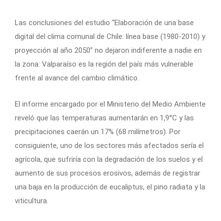
Las conclusiones del estudio “Elaboración de una base
digital del clima comunal de Chile: línea base (1980-2010) y
proyección al año 2050” no dejaron indiferente a nadie en
la zona: Valparaíso es la región del país más vulnerable
frente al avance del cambio climático.
El informe encargado por el Ministerio del Medio Ambiente
reveló que las temperaturas aumentarán en 1,9°C y las
precipitaciones caerán un 17% (68 milímetros). Por
consiguiente, uno de los sectores más afectados sería el
agrícola, que sufriría con la degradación de los suelos y el
aumento de sus procesos erosivos, además de registrar
una baja en la producción de eucaliptus, el pino radiata y la
viticultura.