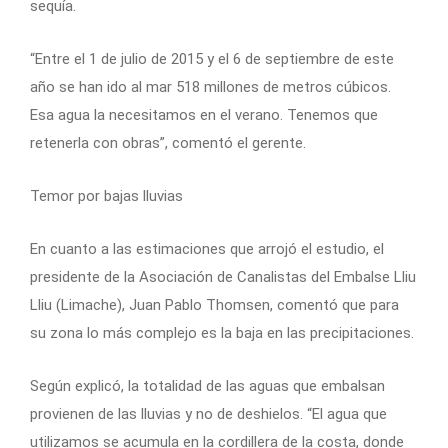
sequía.
“Entre el 1 de julio de 2015 y el 6 de septiembre de este
año se han ido al mar 518 millones de metros cúbicos.
Esa agua la necesitamos en el verano. Tenemos que
retenerla con obras”, comentó el gerente.
Temor por bajas lluvias
En cuanto a las estimaciones que arrojó el estudio, el
presidente de la Asociación de Canalistas del Embalse Lliu
Lliu (Limache), Juan Pablo Thomsen, comentó que para
su zona lo más complejo es la baja en las precipitaciones.
Según explicó, la totalidad de las aguas que embalsan
provienen de las lluvias y no de deshielos. “El agua que
utilizamos se acumula en la cordillera de la costa, donde