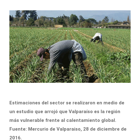
Estimaciones del sector se realizaron en medio de
un estudio que arrojó que Valparaíso es la región
más vulnerable frente al calentamiento global.
Fuente: Mercurio de Valparaiso, 28 de diciembre de
2016.