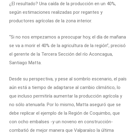
¿El resultado? Una caída de la producción en un 40%,
según estimaciones realizadas por regantes y
productores agrícolas de la zona interior.
“Si no nos empezamos a preocupar hoy, el día de mañana
se va a morir el 40% de la agricultura de la región”, precisó
el gerente de la Tercera Sección del río Aconcagua,
Santiago Matta.
Desde su perspectiva, y pese al sombrío escenario, el país
aún está a tiempo de adaptarse al cambio climático, lo
que incluso permitiría aumentar la producción agrícola y
no sólo atenuarla. Por lo mismo, Matta aseguró que se
debe replicar el ejemplo de la Región de Coquimbo, que
con ocho embalses -y un noveno en construcción-
combatió de mejor manera que Valparaíso la última