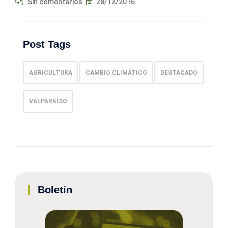
Sin comentarios
28/12/2016
Post Tags
AGRICULTURA
CAMBIO CLIMÁTICO
DESTACADO
VALPARAISO
Boletín