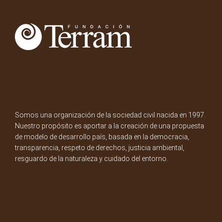
Somos una organización de la sociedad civil nacida en 1997.
Nuestro propósito es aportar a la creación de una propuesta
de modelo de desarrollo país, basada en la democracia,
transparencia, respeto de derechos, justicia ambiental,
resguardo de la naturaleza y cuidado del entorno.