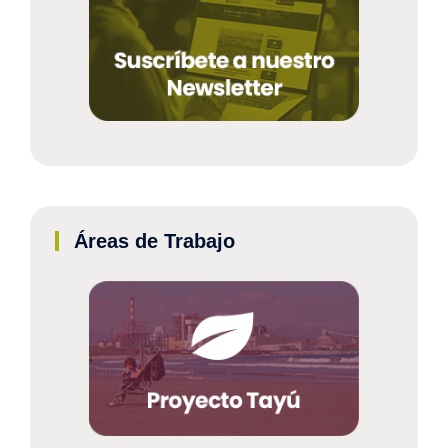
Áreas de Trabajo