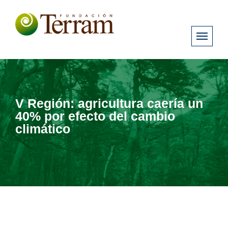
V Región: agricultura caería un
40% por efecto del cambio
climático