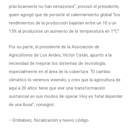
prácticamente no han nevazones”, precisó el presidente,
quien agregó que de persistir el calentamiento global “los
rendimientos de la producción bajarían entre un 10 y un
15% al producirse un aumento de la temperatura en 1°C”.
Por su parte, el presidente de la Asociación de
Agricultores de Los Andes, Víctor Catán, apuntó a la
necesidad de mejorar los sistemas de tecnología,
especialmente en el área de la cobertura. “El cambio
climático lo venimos viviendo, y creo que la agricultura de
aquí a 20 años tiene que vivir una transformación
sustancial en sus modos de operar. Hoy es fatal depender
de una lluvia”, consignó.
– Embalses, fiscalización y nuevo código