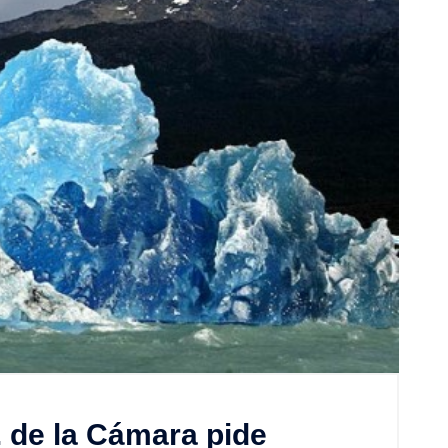
 de la Cámara pide