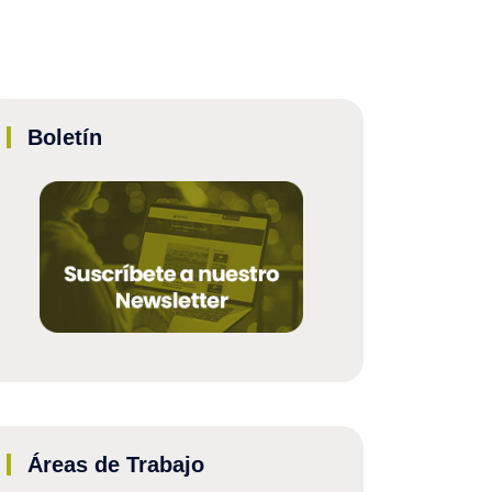
Boletín
Áreas de Trabajo