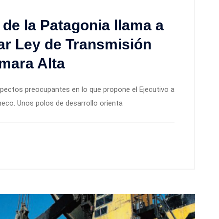
de la Patagonia llama a
car Ley de Transmisión
mara Alta
pectos preocupantes en lo que propone el Ejecutivo a
heco. Unos polos de desarrollo orienta