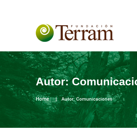
Autor:
Comunicaci
Home
Autor:
Comunicaciones