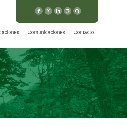
caciones
Comunicaciones
Contacto