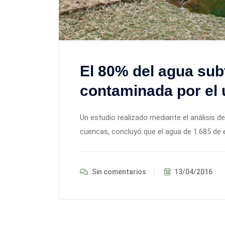
El 80% del agua sub
contaminada por el 
Un estudio realizado mediante el análisis d
cuencas, concluyó que el agua de 1.685 d
Sin comentarios
13/04/2016