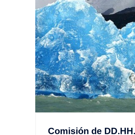
Comisión de DD.HH.