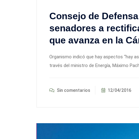
Consejo de Defensa 
senadores a rectifi
que avanza en la Cá
Organismo indicó que hay aspectos “hay as
través del ministro de Energía, Máximo Pac
Sin comentarios
12/04/2016