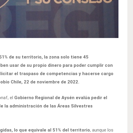
1% de su territorio, la zona solo tiene 45
ben usar de su propio dinero para poder cumplir con
olicitar el traspaso de competencias y hacerse cargo
iobío Chile, 22 de noviembre de 2022.
naf, el
Gobierno Regional de Aysén evalúa pedir el
 la administración de las Áreas Silvestres
idas, lo que equivale al 51% del territorio
, aunque los