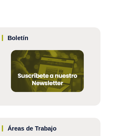
Boletín
Áreas de Trabajo