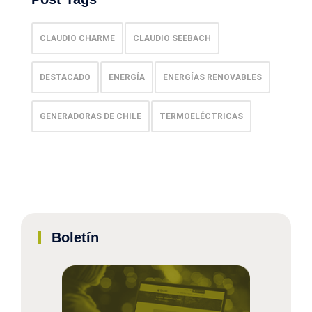
CLAUDIO CHARME
CLAUDIO SEEBACH
DESTACADO
ENERGÍA
ENERGÍAS RENOVABLES
GENERADORAS DE CHILE
TERMOELÉCTRICAS
Boletín