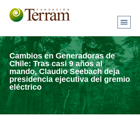
Cambios en Generadoras de
Chile: Tras casi 9 años al
mando, Claudio Seebach deja
presidencia ejecutiva del gremio
eléctrico