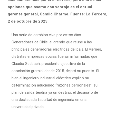
opciones que asoma con ventaja es el actual
gerente general, Camilo Charme. Fuente: La Tercera,
2 de octubre de 2023.
Una serie de cambios vive por estos días
Generadoras de Chile, el gremio que reúne a las
principales generadoras eléctricas del país. El viernes,
distintas empresas socias fueron informadas que
Claudio Seebach, presidente ejecutivo de la
asociación gremial desde 2015, dejará su puesto. Si
bien el ingeniero industrial eléctrico explicó su
determinación aduciendo “razones personales”, su
plan de salida tendría ya un destino: el decanato de
una destacada facultad de ingeniería en una
universidad privada.