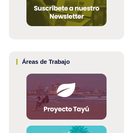
Áreas de Trabajo