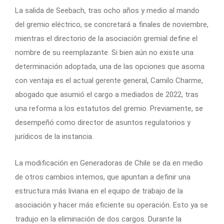
La salida de Seebach, tras ocho años y medio al mando
del gremio eléctrico, se concretará a finales de noviembre,
mientras el directorio de la asociación gremial define el
nombre de su reemplazante. Si bien aún no existe una
determinación adoptada, una de las opciones que asoma
con ventaja es el actual gerente general, Camilo Charme,
abogado que asumió el cargo a mediados de 2022, tras
una reforma a los estatutos del gremio. Previamente, se
desempeñó como director de asuntos regulatorios y
jurídicos de la instancia.
La modificación en Generadoras de Chile se da en medio
de otros cambios internos, que apuntan a definir una
estructura más liviana en el equipo de trabajo de la
asociación y hacer más eficiente su operación. Esto ya se
tradujo en la eliminación de dos cargos. Durante la