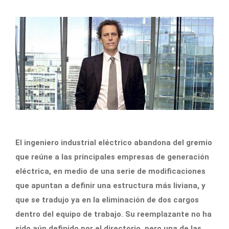
El ingeniero industrial eléctrico abandona del gremio
que reúne a las principales empresas de generación
eléctrica, en medio de una serie de modificaciones
que apuntan a definir una estructura más liviana, y
que se tradujo ya en la eliminación de dos cargos
dentro del equipo de trabajo. Su reemplazante no ha
sido aún definido por el directorio, pero una de las