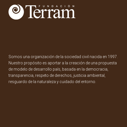
Somos una organización de la sociedad civil nacida en 1997.
Nuestro propósito es aportar a la creación de una propuesta
de modelo de desarrollo país, basada en la democracia,
transparencia, respeto de derechos, justicia ambiental,
resguardo de la naturaleza y cuidado del entorno.