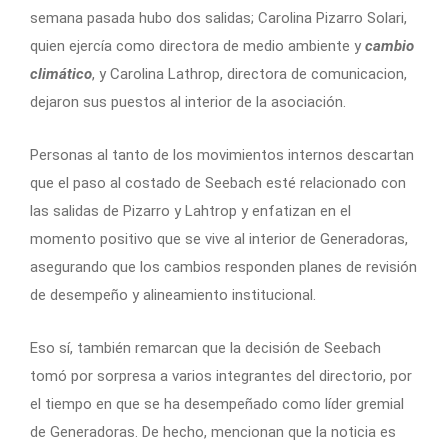
semana pasada hubo dos salidas; Carolina Pizarro Solari,
quien ejercía como directora de medio ambiente y
cambio
climático
, y Carolina Lathrop, directora de comunicacion,
dejaron sus puestos al interior de la asociación.
Personas al tanto de los movimientos internos descartan
que el paso al costado de Seebach esté relacionado con
las salidas de Pizarro y Lahtrop y enfatizan en el
momento positivo que se vive al interior de Generadoras,
asegurando que los cambios responden planes de revisión
de desempeño y alineamiento institucional.
Eso sí, también remarcan que la decisión de Seebach
tomó por sorpresa a varios integrantes del directorio, por
el tiempo en que se ha desempeñado como líder gremial
de Generadoras. De hecho, mencionan que la noticia es