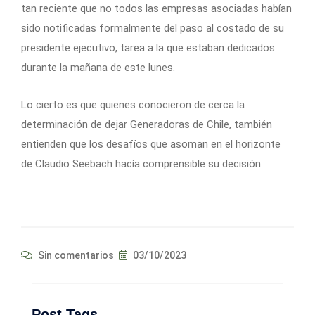
tan reciente que no todos las empresas asociadas habían
sido notificadas formalmente del paso al costado de su
presidente ejecutivo, tarea a la que estaban dedicados
durante la mañana de este lunes.
Lo cierto es que quienes conocieron de cerca la
determinación de dejar Generadoras de Chile, también
entienden que los desafíos que asoman en el horizonte
de Claudio Seebach hacía comprensible su decisión.
Sin comentarios
03/10/2023
Post Tags