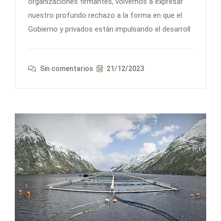
organizaciones firmantes, volvemos a expresar
nuestro profundo rechazo a la forma en que el
Gobierno y privados están impulsando el desarroll
Sin comentarios
21/12/2023