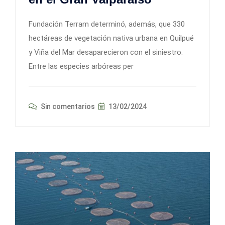
Fundación Terram determinó, además, que 330
hectáreas de vegetación nativa urbana en Quilpué
y Viña del Mar desaparecieron con el siniestro.
Entre las especies arbóreas per
Sin comentarios
13/02/2024