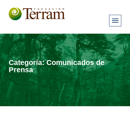
Categoría:
Comunicados de
Prensa