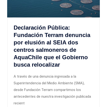
Declaración Pública:
Fundación Terram denuncia
por elusión al SEIA dos
centros salmoneros de
AquaChile que el Gobierno
busca relocalizar
A través de una denuncia ingresada a la
Superintendencia del Medio Ambiente (SMA),
desde Fundación Terram compartimos los
antecedentes de nuestra investigación publicada
recient