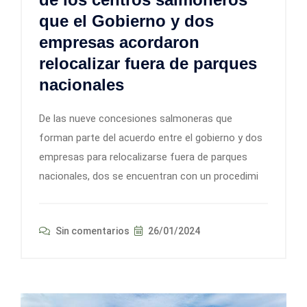
que el Gobierno y dos
empresas acordaron
relocalizar fuera de parques
nacionales
De las nueve concesiones salmoneras que
forman parte del acuerdo entre el gobierno y dos
empresas para relocalizarse fuera de parques
nacionales, dos se encuentran con un procedimi
Sin comentarios
26/01/2024