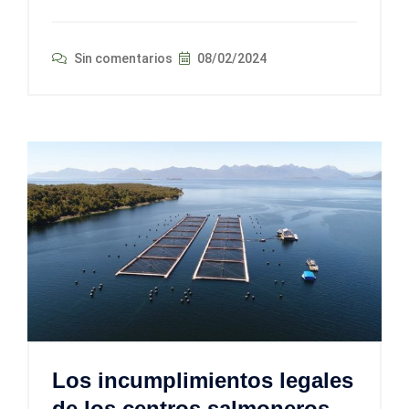
Sin comentarios
08/02/2024
Los incumplimientos legales
de los centros salmoneros