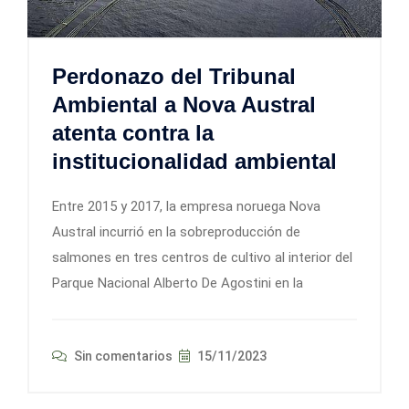
Perdonazo del Tribunal
Ambiental a Nova Austral
atenta contra la
institucionalidad ambiental
Entre 2015 y 2017, la empresa noruega Nova
Austral incurrió en la sobreproducción de
salmones en tres centros de cultivo al interior del
Parque Nacional Alberto De Agostini en la
Sin comentarios
15/11/2023