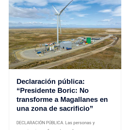
Declaración pública:
“Presidente Boric: No
transforme a Magallanes en
una zona de sacrificio”
DECLARACIÓN PÚBLICA. Las personas y