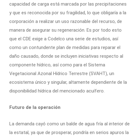
capacidad de carga está marcada por las precipitaciones
y que es reconocida por su fragilidad, lo que obligaría a la
corporación a realizar un uso razonable del recurso, de
manera de asegurar su regeneración. Es por todo esto
que el CDE exige a Codelco una serie de estudios, así
como un contundente plan de medidas para reparar el
daño causado, donde se incluyen iniciativas respecto al
componente hídrico, así como para el Sistema
Vegetacional Azonal Hídrico Terrestre (SVAHT), un
ecosistema único y singular, altamente dependiente de la
disponibilidad hídrica del mencionado acuífero.
Futuro de la operación
La demanda cayó como un balde de agua fría al interior de
la estatal, ya que de prosperar, pondría en serios apuros la