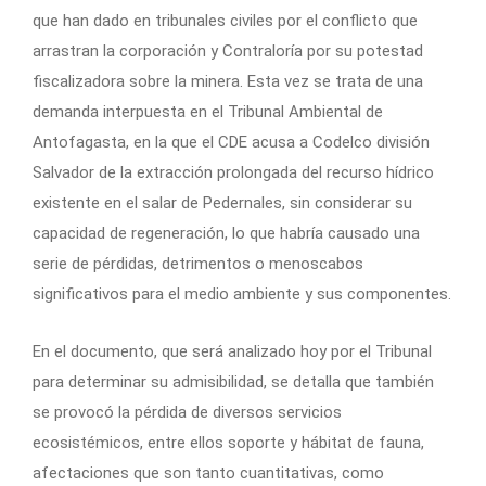
que han dado en tribunales civiles por el conflicto que
arrastran la corporación y Contraloría por su potestad
fiscalizadora sobre la minera. Esta vez se trata de una
demanda interpuesta en el Tribunal Ambiental de
Antofagasta, en la que el CDE acusa a Codelco división
Salvador de la extracción prolongada del recurso hídrico
existente en el salar de Pedernales, sin considerar su
capacidad de regeneración, lo que habría causado una
serie de pérdidas, detrimentos o menoscabos
significativos para el medio ambiente y sus componentes.
En el documento, que será analizado hoy por el Tribunal
para determinar su admisibilidad, se detalla que también
se provocó la pérdida de diversos servicios
ecosistémicos, entre ellos soporte y hábitat de fauna,
afectaciones que son tanto cuantitativas, como