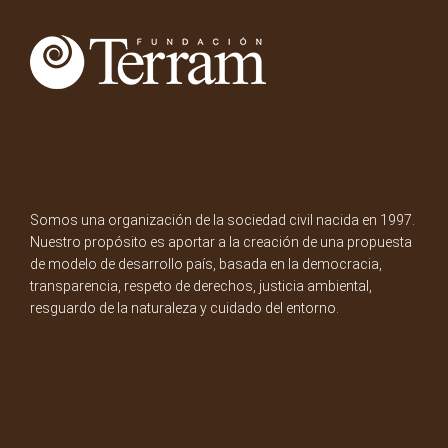
Somos una organización de la sociedad civil nacida en 1997.
Nuestro propósito es aportar a la creación de una propuesta
de modelo de desarrollo país, basada en la democracia,
transparencia, respeto de derechos, justicia ambiental,
resguardo de la naturaleza y cuidado del entorno.