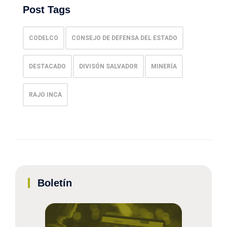
Post Tags
CODELCO
CONSEJO DE DEFENSA DEL ESTADO
DESTACADO
DIVISÓN SALVADOR
MINERÍA
RAJO INCA
Boletín