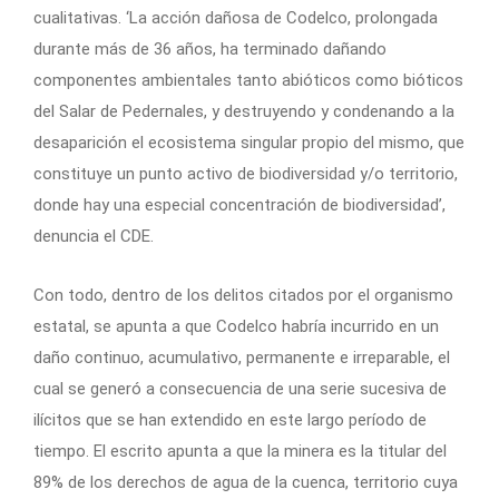
cualitativas. ‘La acción dañosa de Codelco, prolongada
durante más de 36 años, ha terminado dañando
componentes ambientales tanto abióticos como bióticos
del Salar de Pedernales, y destruyendo y condenando a la
desaparición el ecosistema singular propio del mismo, que
constituye un punto activo de biodiversidad y/o territorio,
donde hay una especial concentración de biodiversidad’,
denuncia el CDE.
Con todo, dentro de los delitos citados por el organismo
estatal, se apunta a que Codelco habría incurrido en un
daño continuo, acumulativo, permanente e irreparable, el
cual se generó a consecuencia de una serie sucesiva de
ilícitos que se han extendido en este largo período de
tiempo. El escrito apunta a que la minera es la titular del
89% de los derechos de agua de la cuenca, territorio cuya