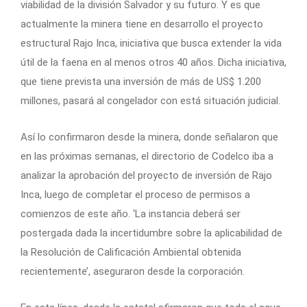
viabilidad de la división Salvador y su futuro. Y es que
actualmente la minera tiene en desarrollo el proyecto
estructural Rajo Inca, iniciativa que busca extender la vida
útil de la faena en al menos otros 40 años. Dicha iniciativa,
que tiene prevista una inversión de más de US$ 1.200
millones, pasará al congelador con está situación judicial.
Así lo confirmaron desde la minera, donde señalaron que
en las próximas semanas, el directorio de Codelco iba a
analizar la aprobación del proyecto de inversión de Rajo
Inca, luego de completar el proceso de permisos a
comienzos de este año. ‘La instancia deberá ser
postergada dada la incertidumbre sobre la aplicabilidad de
la Resolución de Calificación Ambiental obtenida
recientemente’, aseguraron desde la corporación.