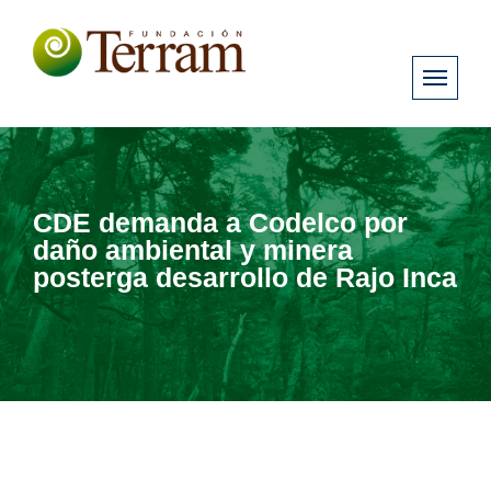
CDE demanda a Codelco por
daño ambiental y minera
posterga desarrollo de Rajo Inca