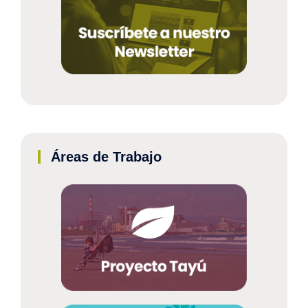
Áreas de Trabajo