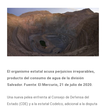
El organismo estatal acusa perjuicios irreparables,
producto del consumo de agua de la división
Salvador. Fuente: El Mercurio, 21 de julio de 2020.
Una nueva pelea enfrenta al Consejo de Defensa del
Estado (CDE) y a la estatal Codelco, adicional a la disputa