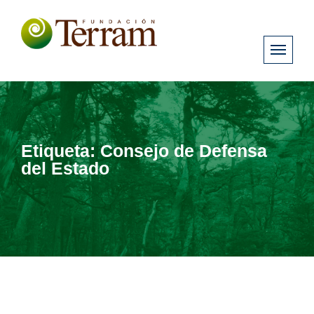
Etiqueta:
Consejo de Defensa
del Estado