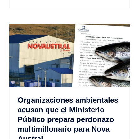
Organizaciones ambientales
acusan que el Ministerio
Público prepara perdonazo
multimillonario para Nova
Austral