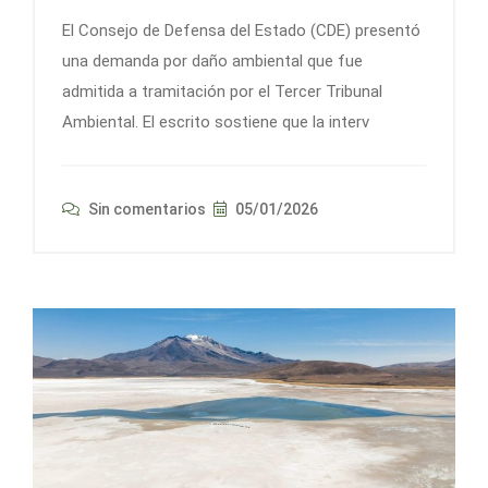
El Consejo de Defensa del Estado (CDE) presentó
una demanda por daño ambiental que fue
admitida a tramitación por el Tercer Tribunal
Ambiental. El escrito sostiene que la interv
Sin comentarios
05/01/2026