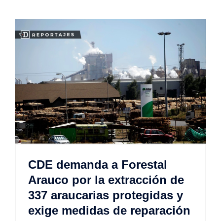
CDE demanda a Forestal
Arauco por la extracción de
337 araucarias protegidas y
exige medidas de reparación