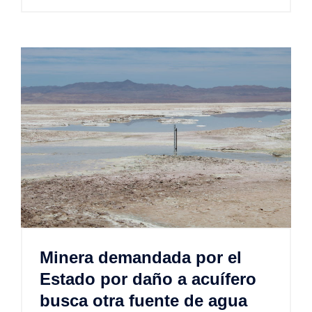
Minera demandada por el
Estado por daño a acuífero
busca otra fuente de agua