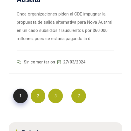
Once organizaciones piden al CDE impugnar la
propuesta de salida alternativa para Nova Austral
en un caso subsidios fraudulentos por $60.000
millones, pues se estaría pagando la d
Sin comentarios
27/03/2024
…
1
2
3
7