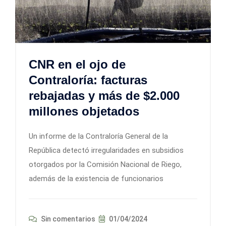
CNR en el ojo de
Contraloría: facturas
rebajadas y más de $2.000
millones objetados
Un informe de la Contraloría General de la
República detectó irregularidades en subsidios
otorgados por la Comisión Nacional de Riego,
además de la existencia de funcionarios
Sin comentarios
01/04/2024