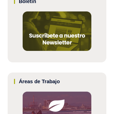
Boletín
Áreas de Trabajo