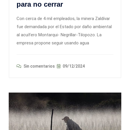
para no cerrar
Con cerca de 4 mil empleados, la minera Zaldívar
fue demandada por el Estado por daño ambiental
al acuífero Montarqui- Negrillar-Tilopozo. La
empresa propone seguir usando agua
Sin comentarios
09/12/2024