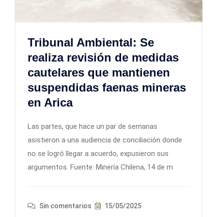
Tribunal Ambiental: Se
realiza revisión de medidas
cautelares que mantienen
suspendidas faenas mineras
en Arica
Las partes, que hace un par de semanas
asistieron a una audiencia de conciliación donde
no se logró llegar a acuerdo, expusieron sus
argumentos. Fuente: Minería Chilena, 14 de m
Sin comentarios
15/05/2025