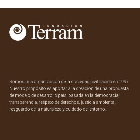
Somos una organización de la sociedad civil nacida en 1997.
Nuestro propósito es aportar a la creación de una propuesta
de modelo de desarrollo país, basada en la democracia,
transparencia, respeto de derechos, justicia ambiental,
resguardo de la naturaleza y cuidado del entorno.