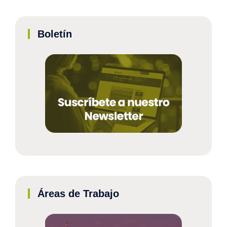
Boletín
Áreas de Trabajo