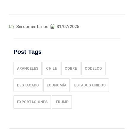
Sin comentarios
31/07/2025
Post Tags
ARANCELES
CHILE
COBRE
CODELCO
DESTACADO
ECONOMÍA
ESTADOS UNIDOS
EXPORTACIONES
TRUMP