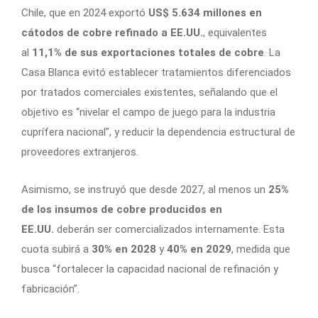
Chile, que en 2024 exportó
US$ 5.634 millones en
cátodos de cobre refinado a EE.UU.
, equivalentes
al
11,1% de sus exportaciones totales de cobre
. La
Casa Blanca evitó establecer tratamientos diferenciados
por tratados comerciales existentes, señalando que el
objetivo es “nivelar el campo de juego para la industria
cuprífera nacional”, y reducir la dependencia estructural de
proveedores extranjeros.
Asimismo, se instruyó que desde 2027, al menos un
25%
de los insumos de cobre producidos en
EE.UU.
deberán ser comercializados internamente. Esta
cuota subirá a
30% en 2028
y
40% en 2029
, medida que
busca “fortalecer la capacidad nacional de refinación y
fabricación”.