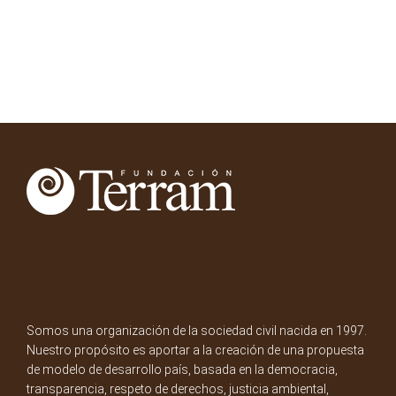
Somos una organización de la sociedad civil nacida en 1997.
Nuestro propósito es aportar a la creación de una propuesta
de modelo de desarrollo país, basada en la democracia,
transparencia, respeto de derechos, justicia ambiental,