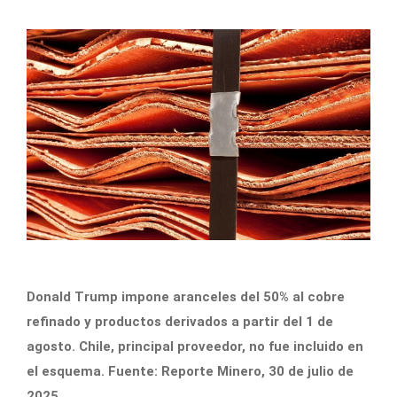
Donald Trump impone aranceles del 50% al cobre
refinado y productos derivados a partir del 1 de
agosto. Chile, principal proveedor, no fue incluido en
el esquema. Fuente: Reporte Minero, 30 de julio de
2025.