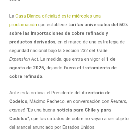
La
Casa Blanca oficializó este miércoles una
proclamación
que establece
tarifas universales del 50%
sobre las importaciones de cobre refinado y
productos derivados
, en el marco de una estrategia de
seguridad nacional bajo la Sección 232 del
Trade
Expansion Act
. La medida, que entra en vigor el
1 de
agosto de 2025,
dejando
fuera el tratamiento de
cobre refinado.
Ante esta noticia, el Presidente del
directorio de
Codelco
, Máximo Pacheco, en conversación con
Reuters,
expresó
“Es una buena
noticia para Chile y para
Codelco
“, que los cátodos de cobre no vayan a ser objeto
del arancel anunciado por Estados Unidos.