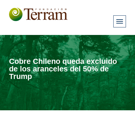
Cobre Chileno queda excluido
de los aranceles del 50% de
Trump