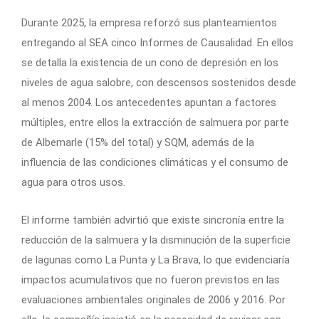
Durante 2025, la empresa reforzó sus planteamientos
entregando al SEA cinco Informes de Causalidad. En ellos
se detalla la existencia de un cono de depresión en los
niveles de agua salobre, con descensos sostenidos desde
al menos 2004. Los antecedentes apuntan a factores
múltiples, entre ellos la extracción de salmuera por parte
de Albemarle (15% del total) y SQM, además de la
influencia de las condiciones climáticas y el consumo de
agua para otros usos.
El informe también advirtió que existe sincronía entre la
reducción de la salmuera y la disminución de la superficie
de lagunas como La Punta y La Brava, lo que evidenciaría
impactos acumulativos que no fueron previstos en las
evaluaciones ambientales originales de 2006 y 2016. Por