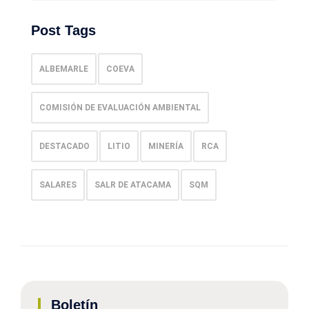
Post Tags
ALBEMARLE
COEVA
COMISIÓN DE EVALUACIÓN AMBIENTAL
DESTACADO
LITIO
MINERÍA
RCA
SALARES
SALR DE ATACAMA
SQM
Boletín