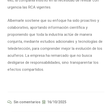
ello, la compañía insistió en la necesidad de revisar con
urgencia las RCA vigentes.
Albemarle sostiene que su enfoque ha sido proactivo y
colaborativo, aportando información científica y
proponiendo que toda la industria actúe de manera
conjunta, mediante estudios adicionales y tecnologías de
teledetección, para comprender mejor la evolución de los
acuíferos. La empresa ha remarcado que no busca
desligarse de responsabilidades, sino transparentar los
efectos compartidos.
Sin comentarios
16/10/2025