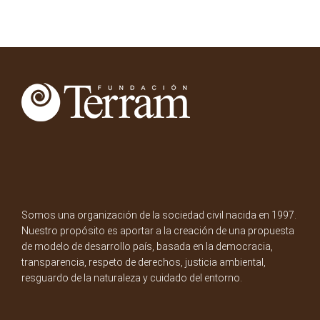
Somos una organización de la sociedad civil nacida en 1997.
Nuestro propósito es aportar a la creación de una propuesta
de modelo de desarrollo país, basada en la democracia,
transparencia, respeto de derechos, justicia ambiental,
resguardo de la naturaleza y cuidado del entorno.