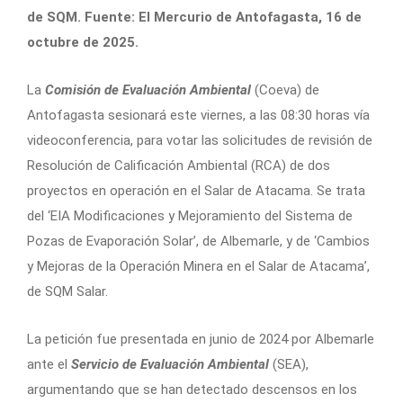
de SQM. Fuente: El Mercurio de Antofagasta, 16 de
octubre de 2025.
La
Comisión de Evaluación Ambiental
(Coeva) de
Antofagasta sesionará este viernes, a las 08:30 horas vía
videoconferencia, para votar las solicitudes de revisión de
Resolución de Calificación Ambiental (RCA) de dos
proyectos en operación en el Salar de Atacama. Se trata
del ‘EIA Modificaciones y Mejoramiento del Sistema de
Pozas de Evaporación Solar’, de Albemarle, y de ‘Cambios
y Mejoras de la Operación Minera en el Salar de Atacama’,
de SQM Salar.
La petición fue presentada en junio de 2024 por Albemarle
ante el
Servicio de Evaluación Ambiental
(SEA),
argumentando que se han detectado descensos en los