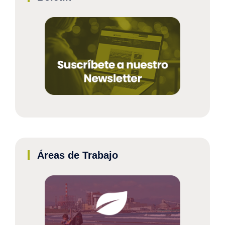
Áreas de Trabajo