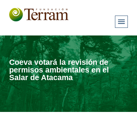
Coeva votará la revisión de
permisos ambientales en el
Salar de Atacama