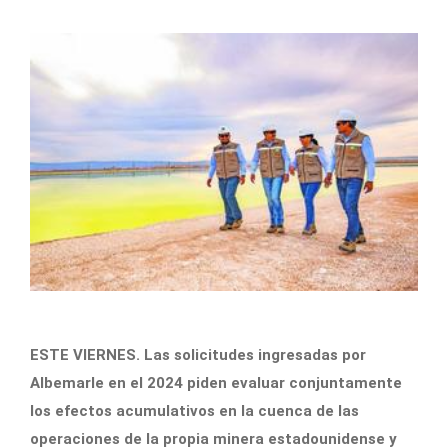
ESTE VIERNES. Las solicitudes ingresadas por
Albemarle en el 2024 piden evaluar conjuntamente
los efectos acumulativos en la cuenca de las
operaciones de la propia minera estadounidense y