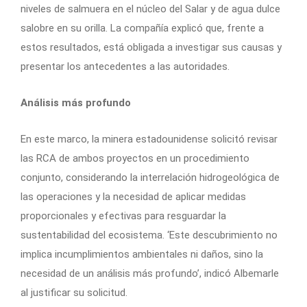
niveles de salmuera en el núcleo del Salar y de agua dulce
salobre en su orilla. La compañía explicó que, frente a
estos resultados, está obligada a investigar sus causas y
presentar los antecedentes a las autoridades.
Análisis más profundo
En este marco, la minera estadounidense solicitó revisar
las RCA de ambos proyectos en un procedimiento
conjunto, considerando la interrelación hidrogeológica de
las operaciones y la necesidad de aplicar medidas
proporcionales y efectivas para resguardar la
sustentabilidad del ecosistema. ‘Este descubrimiento no
implica incumplimientos ambientales ni daños, sino la
necesidad de un análisis más profundo’, indicó Albemarle
al justificar su solicitud.