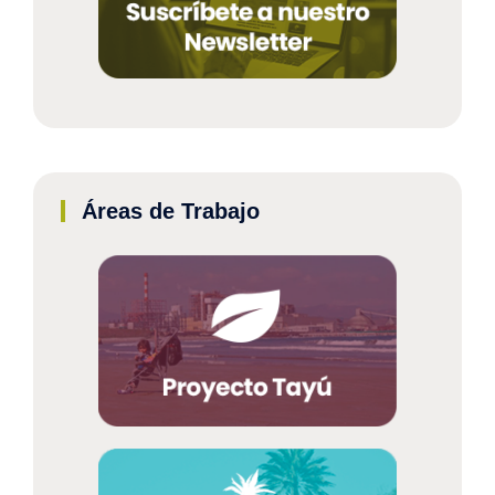
Áreas de Trabajo