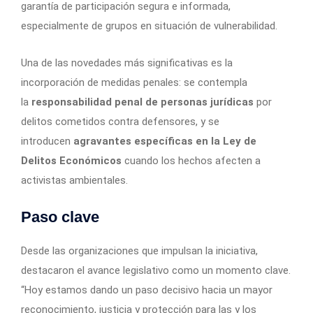
garantía de participación segura e informada,
especialmente de grupos en situación de vulnerabilidad.
Una de las novedades más significativas es la
incorporación de medidas penales: se contempla
la
responsabilidad penal de personas jurídicas
por
delitos cometidos contra defensores, y se
introducen
agravantes específicas en la Ley de
Delitos Económicos
cuando los hechos afecten a
activistas ambientales.
Paso clave
Desde las organizaciones que impulsan la iniciativa,
destacaron el avance legislativo como un momento clave.
“Hoy estamos dando un paso decisivo hacia un mayor
reconocimiento, justicia y protección para las y los