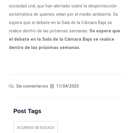
sociedad civil, que han alertado sobre la desprotección
sistemática de quienes velan por el medio ambiente. Se
espera que el debate en la Sala de la Cámara Baja se
realice dentro de las próximas semanas.
Se espera que
el debate en la Sala de la Cámara Baja se realice
dentro de las próximas semanas.
Sin comentarios
11/04/2025
Post Tags
ACUERDO DE ESCAZU