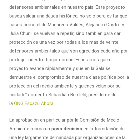
defensores ambientales en nuestro país. Este proyecto
busca saldar una deuda histórica, no solo para evitar que
casos como el de Macarena Valdés, Alejandro Castro y
Julia Chuñil se vuelvan a repetir, sino también para dar
protección de una vez por todas a los más de veinte
defensores ambientales que son agredidos cada año por
proteger nuestro hogar común. Esperamos que el
proyecto avance rápidamente y que en la Sala se
demuestre el compromiso de nuestra clase política por la
protección del medio ambiente y quienes velan por su
cuidado” comentó Sebastián Benfeld, presidente de
la
ONG Escazú Ahora
.
La aprobación en particular por la Comisión de Medio
Ambiente marca un
paso decisivo
en la tramitación de
una ley largamente demandada por organizaciones de la