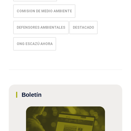
COMISION DE MEDIO AMBIENTE
DEFENSORES AMBIENTALES
DESTACADO
ONG ESCAZÚ AHORA
Boletín