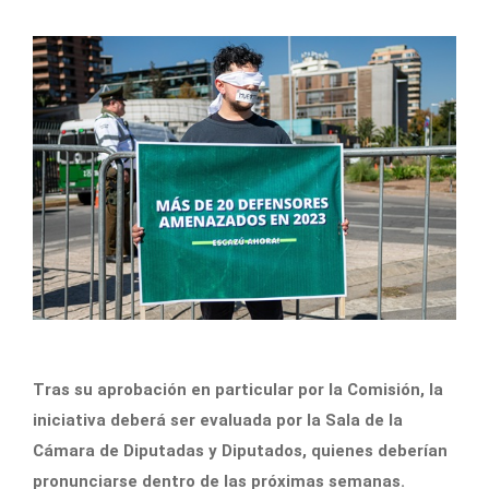
Tras su aprobación en particular por la Comisión, la
iniciativa deberá ser evaluada por la Sala de la
Cámara de Diputadas y Diputados, quienes deberían
pronunciarse dentro de las próximas semanas.