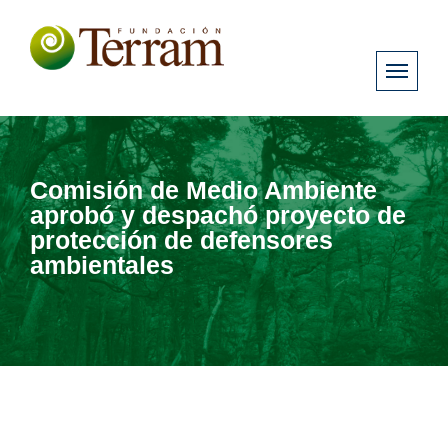
Comisión de Medio Ambiente
aprobó y despachó proyecto de
protección de defensores
ambientales