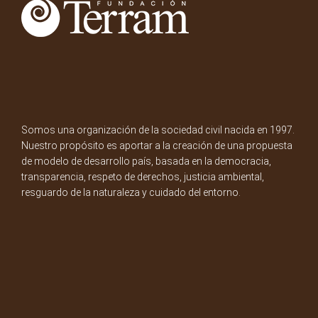
Somos una organización de la sociedad civil nacida en 1997.
Nuestro propósito es aportar a la creación de una propuesta
de modelo de desarrollo país, basada en la democracia,
transparencia, respeto de derechos, justicia ambiental,
resguardo de la naturaleza y cuidado del entorno.