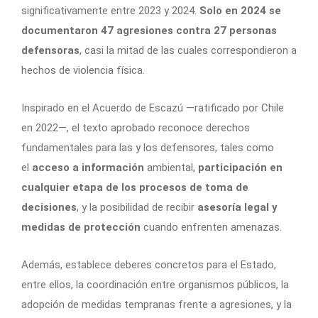
significativamente entre 2023 y 2024.
Solo en 2024 se
documentaron 47 agresiones contra 27 personas
defensoras
, casi la mitad de las cuales correspondieron a
hechos de violencia física.
Inspirado en el Acuerdo de Escazú —ratificado por Chile
en 2022—, el texto aprobado reconoce derechos
fundamentales para las y los defensores, tales como
el
acceso a información
ambiental,
participación en
cualquier etapa de los procesos de toma de
decisiones
, y la posibilidad de recibir
asesoría legal y
medidas de protección
cuando enfrenten amenazas.
Además, establece deberes concretos para el Estado,
entre ellos, la coordinación entre organismos públicos, la
adopción de medidas tempranas frente a agresiones, y la