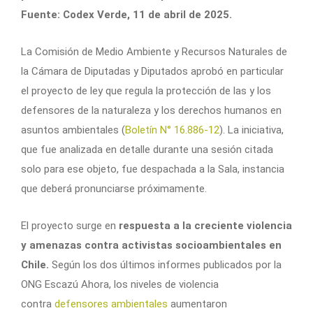
Fuente: Codex Verde, 11 de abril de 2025.
La Comisión de Medio Ambiente y Recursos Naturales de
la Cámara de Diputadas y Diputados aprobó en particular
el proyecto de ley que regula la protección de las y los
defensores de la naturaleza y los derechos humanos en
asuntos ambientales (
Boletín N° 16.886-12
). La iniciativa,
que fue analizada en detalle durante una sesión citada
solo para ese objeto, fue despachada a la Sala, instancia
que deberá pronunciarse próximamente.
El proyecto surge en
respuesta a la creciente violencia
y amenazas contra activistas socioambientales en
Chile.
Según los dos últimos informes publicados por la
ONG Escazú Ahora, los niveles de violencia
contra
defensores ambientales
aumentaron