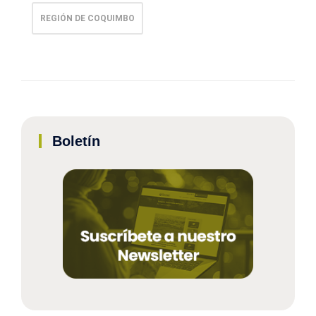
REGIÓN DE COQUIMBO
Boletín