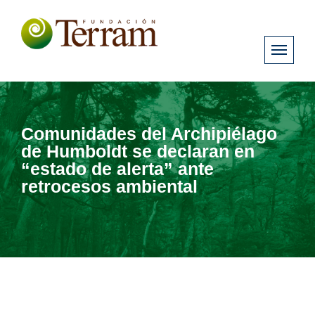
Comunidades del Archipiélago
de Humboldt se declaran en
“estado de alerta” ante
retrocesos ambiental