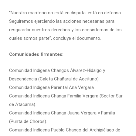
“Nuestro maritorio no está en disputa: está en defensa.
Seguiremos ejerciendo las acciones necesarias para
resguardar nuestros derechos y los ecosistemas de los
cuales somos parte”, concluye el documento.
Comunidades firmantes:
Comunidad Indígena Changos Álvarez-Hidalgo y
Descendencia (Caleta Chañaral de Aceituno).
Comunidad Indígena Parental Ana Vergara.
Comunidad Indígena Changa Familia Vergara (Sector Sur
de Atacama).
Comunidad Indígena Changa Juana Vergara y Familia
(Punta de Choros).
Comunidad Indígena Pueblo Chango del Archipiélago de