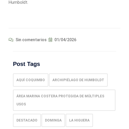
Humboldt.
Sin comentarios
01/04/2026
Post Tags
AQUÍ COQUIMBO
ARCHIPIÉLAGO DE HUMBOLDT
ÁREA MARINA COSTERA PROTEGIDA DE MÚLTIPLES
USOS
DESTACADO
DOMINGA
LA HIGUERA