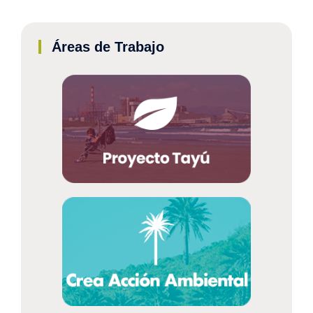
Áreas de Trabajo