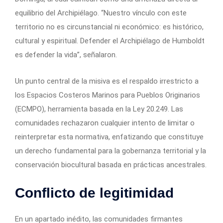
equilibrio del Archipiélago. “Nuestro vínculo con este
territorio no es circunstancial ni económico: es histórico,
cultural y espiritual. Defender el Archipiélago de Humboldt
es defender la vida”, señalaron.
Un punto central de la misiva es el respaldo irrestricto a
los Espacios Costeros Marinos para Pueblos Originarios
(ECMPO), herramienta basada en la Ley 20.249. Las
comunidades rechazaron cualquier intento de limitar o
reinterpretar esta normativa, enfatizando que constituye
un derecho fundamental para la gobernanza territorial y la
conservación biocultural basada en prácticas ancestrales.
Conflicto de legitimidad
En un apartado inédito, las comunidades firmantes