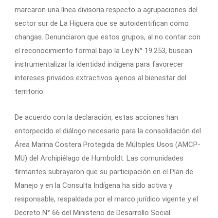
marcaron una línea divisoria respecto a agrupaciones del
sector sur de La Higuera que se autoidentifican como
changas. Denunciaron que estos grupos, al no contar con
el reconocimiento formal bajo la Ley N° 19.253, buscan
instrumentalizar la identidad indígena para favorecer
intereses privados extractivos ajenos al bienestar del
territorio.
De acuerdo con la declaración, estas acciones han
entorpecido el diálogo necesario para la consolidación del
Área Marina Costera Protegida de Múltiples Usos (AMCP-
MU) del Archipiélago de Humboldt. Las comunidades
firmantes subrayaron que su participación en el Plan de
Manejo y en la Consulta Indígena ha sido activa y
responsable, respaldada por el marco jurídico vigente y el
Decreto N° 66 del Ministerio de Desarrollo Social.