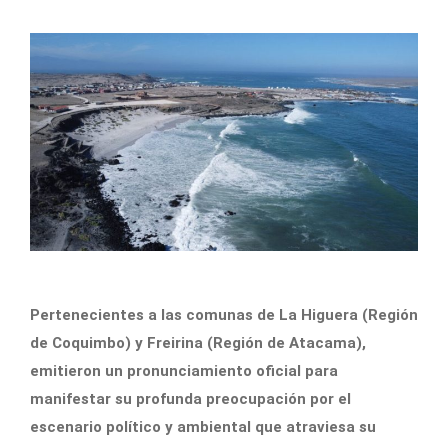
Pertenecientes a las comunas de La Higuera (Región
de Coquimbo) y Freirina (Región de Atacama),
emitieron un pronunciamiento oficial para
manifestar su profunda preocupación por el
escenario político y ambiental que atraviesa su