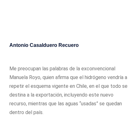
Antonio Casalduero Recuero
07/07/2023
Me preocupan las palabras de la exconvencional
Manuela Royo, quien afirma que el hidrógeno vendría a
repetir el esquema vigente en Chile, en el que todo se
destina a la exportación, incluyendo este nuevo
recurso, mientras que las aguas “usadas” se quedan
dentro del país.