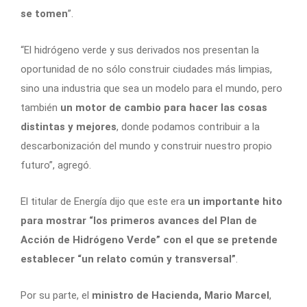
se tomen
”.
“El hidrógeno verde y sus derivados nos presentan la
oportunidad de no sólo construir ciudades más limpias,
sino una industria que sea un modelo para el mundo, pero
también
un motor de cambio para hacer las cosas
distintas y mejores
, donde podamos contribuir a la
descarbonización del mundo y construir nuestro propio
futuro”, agregó.
El titular de Energía dijo que este era
un importante hito
para mostrar “los primeros avances del Plan de
Acción de Hidrógeno Verde” con el que se pretende
establecer “un relato común y transversal”
.
Por su parte, el
ministro de
Hacienda, Mario Marcel
,