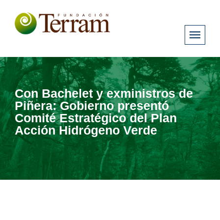
Con Bachelet y exministros de
Piñera: Gobierno presentó
Comité Estratégico del Plan
Acción Hidrógeno Verde