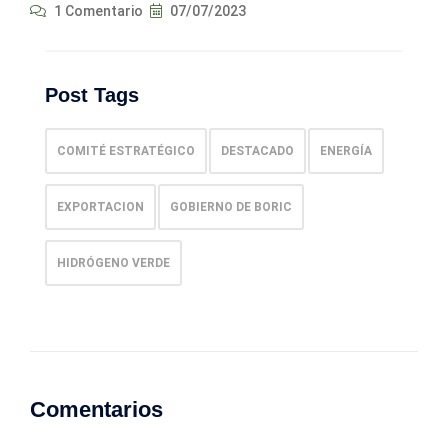
1 Comentario
07/07/2023
Post Tags
COMITÉ ESTRATÉGICO
DESTACADO
ENERGÍA
EXPORTACION
GOBIERNO DE BORIC
HIDRÓGENO VERDE
Comentarios