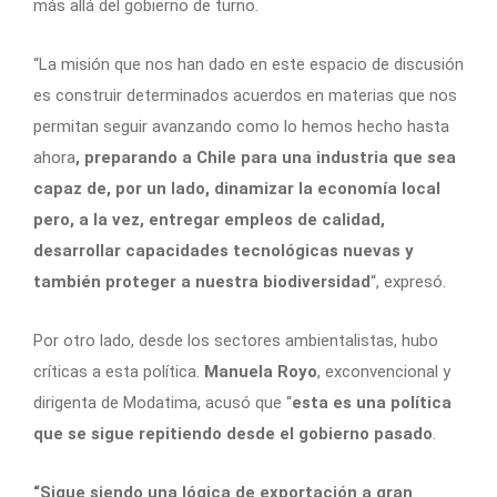
más allá del gobierno de turno.
“La misión que nos han dado en este espacio de discusión
es construir determinados acuerdos en materias que nos
permitan seguir avanzando como lo hemos hecho hasta
ahora
, preparando a Chile para una industria que sea
capaz de, por un lado, dinamizar la economía local
pero, a la vez, entregar empleos de calidad,
desarrollar capacidades tecnológicas nuevas y
también proteger a nuestra biodiversidad
“, expresó.
Por otro lado, desde los sectores ambientalistas, hubo
críticas a esta política.
Manuela Royo
, exconvencional y
dirigenta de Modatima, acusó que “
esta es una política
que se sigue repitiendo desde el gobierno
pasado
.
“Sigue siendo una lógica de exportación a gran