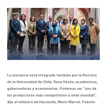
La instancia está integrada también por la Rectora
de la Universidad de Chile, Rosa Devés; académicos,
gobernadores y economistas. Podemos ser “uno de
los productores más competitivos a nivel mundial”,
dijo el ministro de Hacienda, Mario Marcel. Fuente: