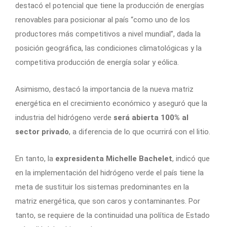
destacó el potencial que tiene la producción de energías
renovables para posicionar al país “como uno de los
productores más competitivos a nivel mundial”, dada la
posición geográfica, las condiciones climatológicas y la
competitiva producción de energía solar y eólica.
Asimismo, destacó la importancia de la nueva matriz
energética en el crecimiento económico y aseguró que la
industria del hidrógeno verde
será abierta 100% al
sector privado
, a diferencia de lo que ocurrirá con el litio.
En tanto, la
expresidenta Michelle Bachelet
, indicó que
en la implementación del hidrógeno verde el país tiene la
meta de sustituir los sistemas predominantes en la
matriz energética, que son caros y contaminantes. Por
tanto, se requiere de la continuidad una política de Estado