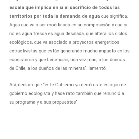
escala que implica en sí el sacrificio de todos los
territorios por toda la demanda de agua
que significa.
Agua que va a ser modificada en su composición y que si
no es agua fresca es agua desalada, que altera los ciclos
ecológicos, que va asociado a proyectos energéticos
extractivistas que están generando mucho impacto en los
ecosistema y que benefician, una vez más, a los dueños
de Chile, a los dueños de las mineras”, lamentó.
Así, declaró que “este Gobierno ya cerró este eslogan de
gobierno ecologista y hace rato también que renunció a
su programa y a sus propuestas”.