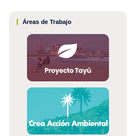
Áreas de Trabajo