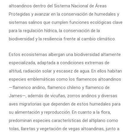
altoandinos dentro del Sistema Nacional de Áreas
Protegidas y avanzar en la conservación de humedales y
sistemas salinos que cumplen funciones ecológicas clave
para la regulación hídrica, la conservación de la
biodiversidad y la resiliencia frente al cambio climático.
Estos ecosistemas albergan una biodiversidad altamente
especializada, adaptada a condiciones extremas de
altitud, radiación solar y escasez de agua. En ellos habitan
especies emblemáticas como los flamencos altoandinos
—flamenco andino, flamenco chileno y flamenco de
James—, además de vicuñas, zorros andinos y diversas
aves migratorias que dependen de estos humedales para
su alimentación y reproducción.
En cuanto a la flora,
predominan especies características del altiplano como
tolas, llaretas y vegetación de vegas altoandinas, junto a