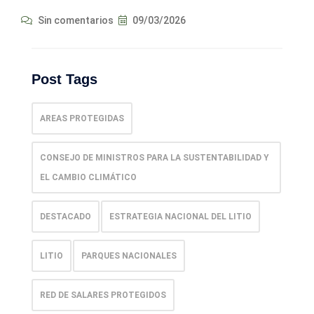
Sin comentarios
09/03/2026
Post Tags
AREAS PROTEGIDAS
CONSEJO DE MINISTROS PARA LA SUSTENTABILIDAD Y
EL CAMBIO CLIMÁTICO
DESTACADO
ESTRATEGIA NACIONAL DEL LITIO
LITIO
PARQUES NACIONALES
RED DE SALARES PROTEGIDOS