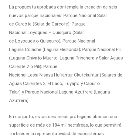
La propuesta aprobada contempla la creación de seis
nuevos parque nacionales:
Parque Nacional Salar
de Carcote (Salar de Carcote): Parque
Nacional Loyoques – Quisquiro (Salar
de Loyoques o Quisquiro); Parque Nacional
Laguna Colache (Laguna Hedionda); Parque Nacional Pili
(Laguna Chivato Muerto, Laguna Trinchera y Salar Aguas
Caliente 2 o Pili); Parque
Nacional Lessi Nisaya Hui’iantur Ckutckuntur (Salares de
Aguas Calientes 3, El Laco, Tuyajto y Capur o
Talar) y Parque Nacional Laguna Azufrera (Laguna
Azufrera).
En conjunto, estas seis áreas protegidas abarcan una
superficie de más de 184 mil hectáreas, lo que permitirá
fortalecer la representatividad de ecosistemas