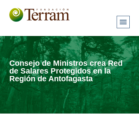
Consejo de Ministros crea Red
de Salares Protegidos en la
Región de Antofagasta