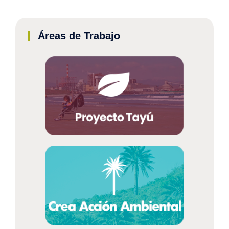
Áreas de Trabajo