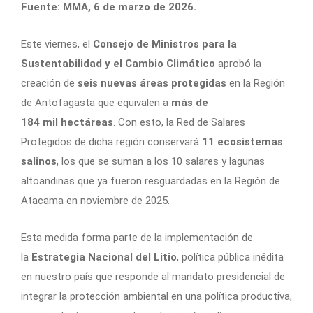
Fuente: MMA, 6 de marzo de 2026.
Este viernes, el
Consejo de Ministros para la
Sustentabilidad y el Cambio Climático
aprobó la
creación de
seis nuevas áreas protegidas
en la Región
de Antofagasta que equivalen a
más de
184 mil hectáreas
. Con esto, la Red de Salares
Protegidos de dicha región conservará
11 ecosistemas
salinos
, los que se suman a los 10 salares y lagunas
altoandinas que ya fueron resguardadas en la Región de
Atacama en noviembre de 2025.
Esta medida forma parte de la implementación de
la
Estrategia Nacional del Litio
, política pública inédita
en nuestro país que responde al mandato presidencial de
integrar la protección ambiental en una política productiva,