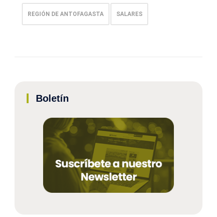
REGIÓN DE ANTOFAGASTA
SALARES
Boletín