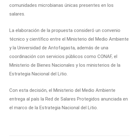
comunidades microbianas únicas presentes en los
salares.
La elaboración de la propuesta consideró un convenio
técnico y científico entre el Ministerio del Medio Ambiente
y la Universidad de Antofagasta, además de una
coordinación con servicios públicos como
CONAF
, el
Ministerio de Bienes Nacionales y los ministerios de la
Estrategia Nacional del Litio.
Con esta decisión, el Ministerio del Medio Ambiente
entrega al país la Red de Salares Protegidos anunciada en
el marco de la Estrategia Nacional del Litio.