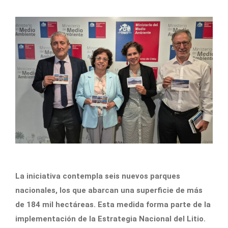
La iniciativa contempla seis nuevos parques
nacionales, los que abarcan una superficie de más
de 184 mil hectáreas. Esta medida forma parte de la
implementación de la Estrategia Nacional del Litio.