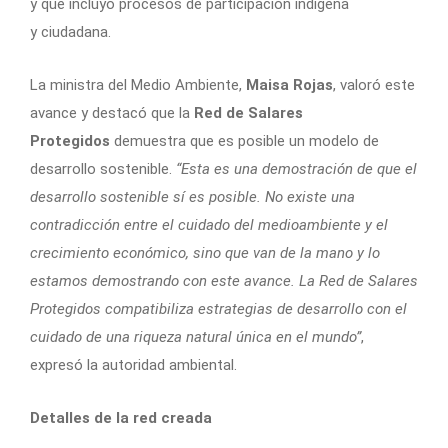
y que incluyó procesos de participación indígena
y ciudadana.
La ministra del Medio Ambiente,
Maisa Rojas
, valoró este
avance y destacó que la
Red de Salares
Protegidos
demuestra que es posible un modelo de
desarrollo sostenible.
“Esta es una demostración de que el
desarrollo sostenible sí es posible. No existe una
contradicción entre el cuidado del medioambiente y el
crecimiento económico, sino que van de la mano y lo
estamos demostrando con este avance. La Red de Salares
Protegidos compatibiliza estrategias de desarrollo con el
cuidado de una riqueza natural única en el mundo”
,
expresó la autoridad ambiental.
Detalles de la red creada