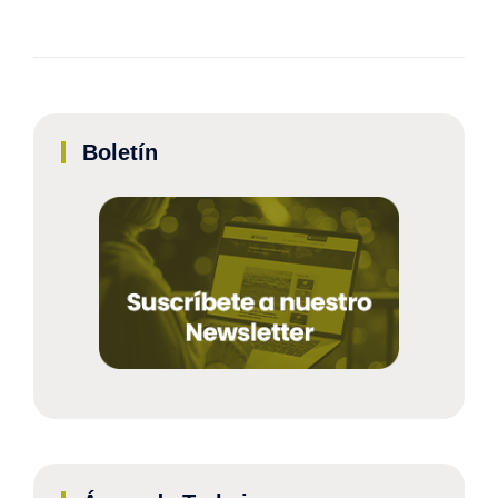
Boletín