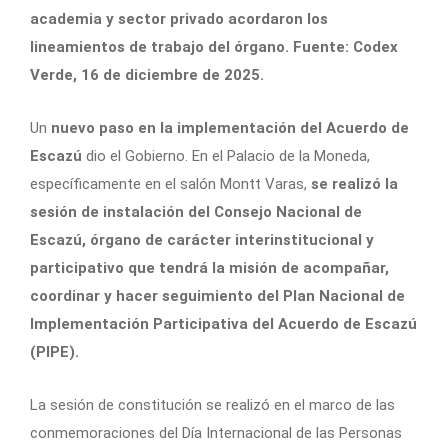
academia y sector privado acordaron los
lineamientos de trabajo del órgano. Fuente: Codex
Verde, 16 de diciembre de 2025.
Un
nuevo paso en la implementación del Acuerdo de
Escazú
dio el Gobierno. En el Palacio de la Moneda,
específicamente en el salón Montt Varas,
se realizó la
sesión de instalación del Consejo Nacional de
Escazú, órgano de carácter interinstitucional y
participativo que tendrá la misión de acompañar,
coordinar y hacer seguimiento del Plan Nacional de
Implementación Participativa del Acuerdo de Escazú
(PIPE).
La sesión de constitución se realizó en el marco de las
conmemoraciones del Día Internacional de las Personas