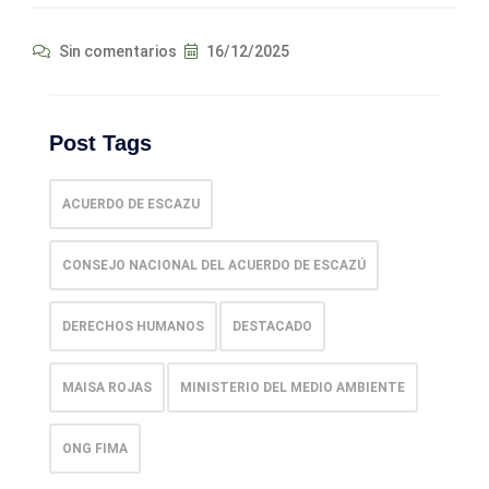
Sin comentarios
16/12/2025
Post Tags
ACUERDO DE ESCAZU
CONSEJO NACIONAL DEL ACUERDO DE ESCAZÚ
DERECHOS HUMANOS
DESTACADO
MAISA ROJAS
MINISTERIO DEL MEDIO AMBIENTE
ONG FIMA