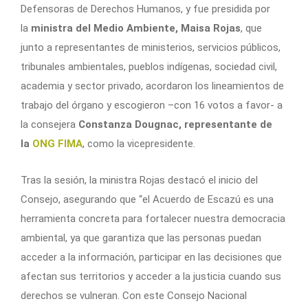
Defensoras de Derechos Humanos, y fue presidida por
la
ministra del Medio Ambiente, Maisa Rojas
, que
junto a representantes de ministerios, servicios públicos,
tribunales ambientales, pueblos indígenas, sociedad civil,
academia y sector privado, acordaron los lineamientos de
trabajo del órgano y escogieron –con 16 votos a favor- a
la consejera
Constanza Dougnac, representante de
la
ONG FIMA
, como la vicepresidente.
Tras la sesión, la ministra Rojas destacó el inicio del
Consejo, asegurando que “el Acuerdo de Escazú es una
herramienta concreta para fortalecer nuestra democracia
ambiental, ya que garantiza que las personas puedan
acceder a la información, participar en las decisiones que
afectan sus territorios y acceder a la justicia cuando sus
derechos se vulneran. Con este Consejo Nacional