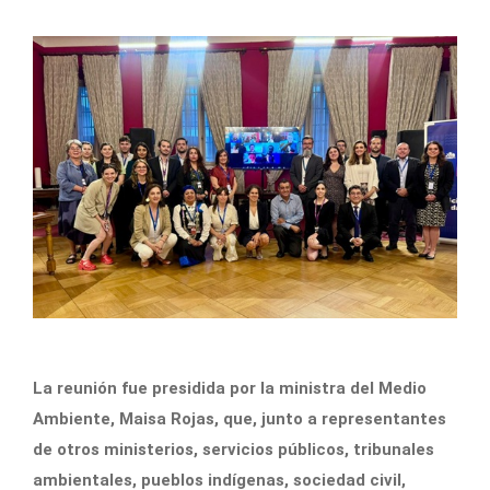
La reunión fue presidida por la ministra del Medio
Ambiente, Maisa Rojas, que, junto a representantes
de otros ministerios, servicios públicos, tribunales
ambientales, pueblos indígenas, sociedad civil,