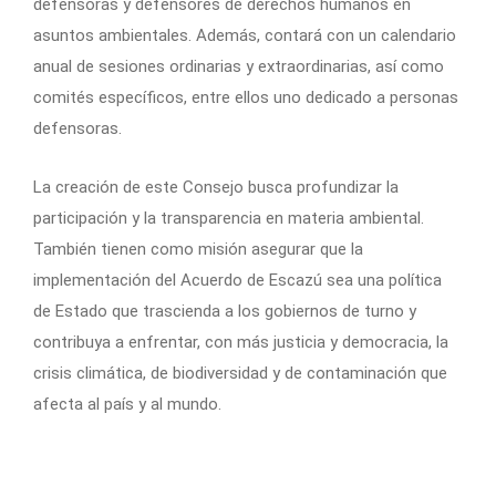
defensoras y defensores de derechos humanos en
asuntos ambientales. Además, contará con un calendario
anual de sesiones ordinarias y extraordinarias, así como
comités específicos, entre ellos uno dedicado a personas
defensoras.
La creación de este Consejo busca profundizar la
participación y la transparencia en materia ambiental.
También tienen como misión asegurar que la
implementación del Acuerdo de Escazú sea una política
de Estado que trascienda a los gobiernos de turno y
contribuya a enfrentar, con más justicia y democracia, la
crisis climática, de biodiversidad y de contaminación que
afecta al país y al mundo.