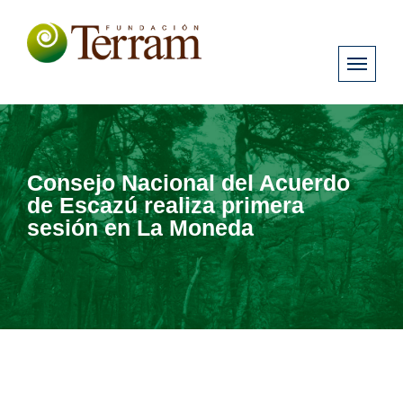
Consejo Nacional del Acuerdo
de Escazú realiza primera
sesión en La Moneda