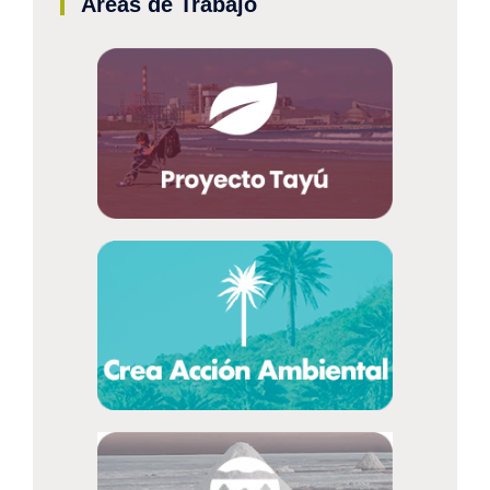
Áreas de Trabajo