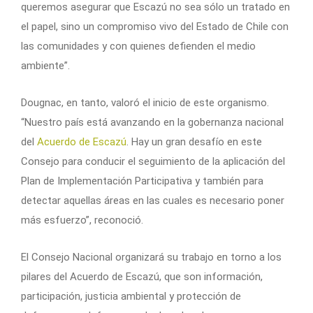
queremos asegurar que Escazú no sea sólo un tratado en
el papel, sino un compromiso vivo del Estado de Chile con
las comunidades y con quienes defienden el medio
ambiente”.
Dougnac, en tanto, valoró el inicio de este organismo.
“Nuestro país está avanzando en la gobernanza nacional
del
Acuerdo de Escazú
. Hay un gran desafío en este
Consejo para conducir el seguimiento de la aplicación del
Plan de Implementación Participativa y también para
detectar aquellas áreas en las cuales es necesario poner
más esfuerzo”, reconoció.
El Consejo Nacional organizará su trabajo en torno a los
pilares del Acuerdo de Escazú, que son información,
participación, justicia ambiental y protección de