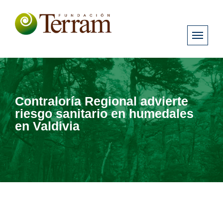
Contraloría Regional advierte
riesgo sanitario en humedales
en Valdivia