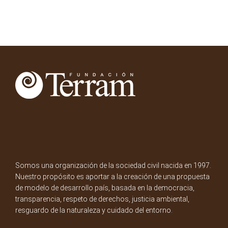
Somos una organización de la sociedad civil nacida en 1997.
Nuestro propósito es aportar a la creación de una propuesta
de modelo de desarrollo país, basada en la democracia,
transparencia, respeto de derechos, justicia ambiental,
resguardo de la naturaleza y cuidado del entorno.