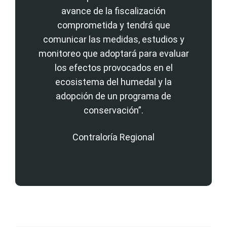
avance de la fiscalización
comprometida y tendrá que
comunicar las medidas, estudios y
monitoreo que adoptará para evaluar
los efectos provocados en el
ecosistema del humedal y la
adopción de un programa de
conservación”.
Contraloría Regional