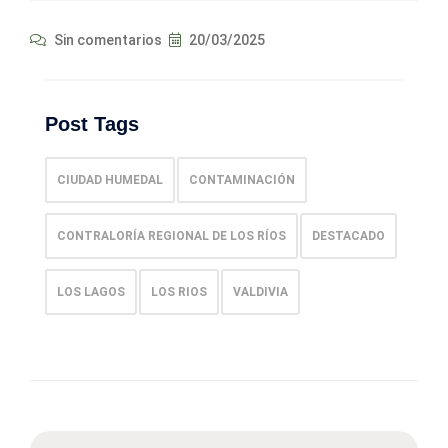
Sin comentarios
20/03/2025
Post Tags
CIUDAD HUMEDAL
CONTAMINACIÓN
CONTRALORÍA REGIONAL DE LOS RÍOS
DESTACADO
LOS LAGOS
LOS RIOS
VALDIVIA