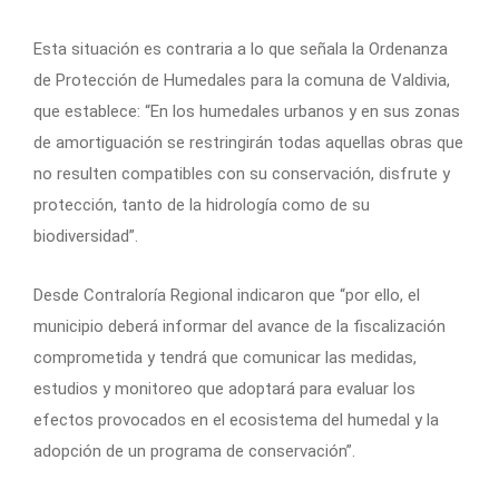
Esta situación es contraria a lo que señala la Ordenanza
de Protección de Humedales para la comuna de Valdivia,
que establece: “En los humedales urbanos y en sus zonas
de amortiguación se restringirán todas aquellas obras que
no resulten compatibles con su conservación, disfrute y
protección, tanto de la hidrología como de su
biodiversidad”.
Desde Contraloría Regional indicaron que “por ello, el
municipio deberá informar del avance de la fiscalización
comprometida y tendrá que comunicar las medidas,
estudios y monitoreo que adoptará para evaluar los
efectos provocados en el ecosistema del humedal y la
adopción de un programa de conservación”.