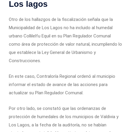
Los lagos
Otro de los hallazgos de la fiscalización señala que la
Municipalidad de Los Lagos no ha incluido al humedal
urbano Collilelfu Equil en su Plan Regulador Comunal
como área de protección de valor natural, incumpliendo lo
que establece la Ley General de Urbanismo y
Construcciones.
En este caso, Contraloría Regional ordenó al municipio
informar el estado de avance de las acciones para
actualizar su Plan Regulador Comunal.
Por otro lado, se constató que las ordenanzas de
protección de humedales de los municipios de Valdivia y
Los Lagos, a la fecha de la auditoría, no se habían