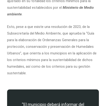
ajustado en su totalidad los criterios mínimos para la
sustentabilidad establecidos por el
Ministerio de Medio
ambiente
.
Esto, pese a que existe una resolución de 2023, de la
Subsecretaría del Medio Ambiente, que aprueba la “Guía
para la elaboración de Ordenanzas Generales para la
protección, conservación y preservación de Humedales
Urbanos”, que orienta a los municipios en la aplicación de
los criterios mínimos para la sustentabilidad de dichos
humedales, así como de los criterios para su gestión
sustentable.
“El municipio deberá informar del