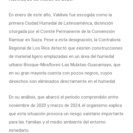
En enero de este año, Valdivia fue escogida como la
primera Ciudad Humedal de Latinoamérica, distinción
otorgada por el Comité Permanente de la Convención
Ramsar en Suiza. Pese a esta designación, la Contraloría
Regional de Los Ríos detectó que existen construcciones
de material ligero emplazadas en un área del humedal
urbano Bosque-Miraflores-Las Mulatas-Guacamayo, que
en su gran mayoría cuenta con pozos negros, cuyos
desechos son eliminados directamente en el humedal.
En su análisis, que abarcó el período comprendido entre
noviembre de 2020 y marzo de 2024, el organismo explica
que esta situación provoca un riesgo sanitario importante
para las familias y el medio ambiente del entorno
inmediato.