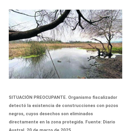
SITUACIÓN PREOCUPANTE. Organismo fiscalizador
detectó la existencia de construcciones con pozos
negros, cuyos desechos son eliminados
directamente en la zona protegida. Fuente: Diario
Austral, 20 de marzo de 2025.