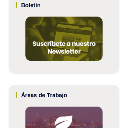
Boletín
Áreas de Trabajo