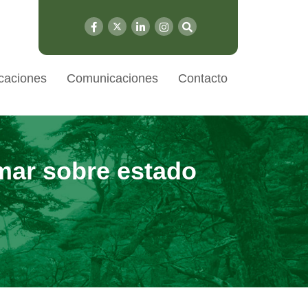
caciones
Comunicaciones
Contacto
rmar sobre estado