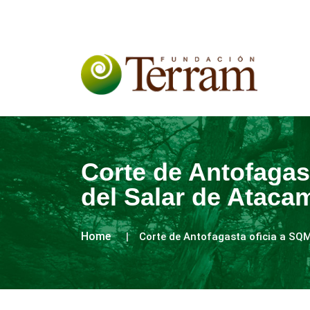
Corte de Antofagas
del Salar de Ataca
Home
Corte de Antofagasta oficia a SQ