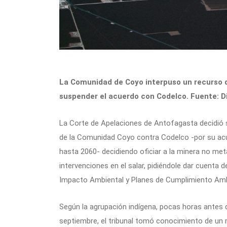
La Comunidad de Coyo interpuso un recurso de
suspender el acuerdo con Codelco. Fuente: Di
La Corte de Apelaciones de Antofagasta decidió 
de la Comunidad Coyo contra Codelco -por su ac
hasta 2060- decidiendo oficiar a la minera no me
intervenciones en el salar, pidiéndole dar cuenta 
Impacto Ambiental y Planes de Cumplimiento Amb
Según la agrupación indígena, pocas horas antes
septiembre, el tribunal tomó conocimiento de un 