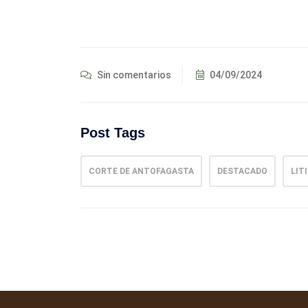
Sin comentarios
04/09/2024
Post Tags
CORTE DE ANTOFAGASTA
DESTACADO
LIT