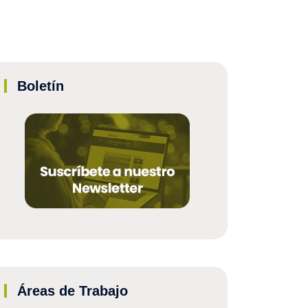
Boletín
Áreas de Trabajo