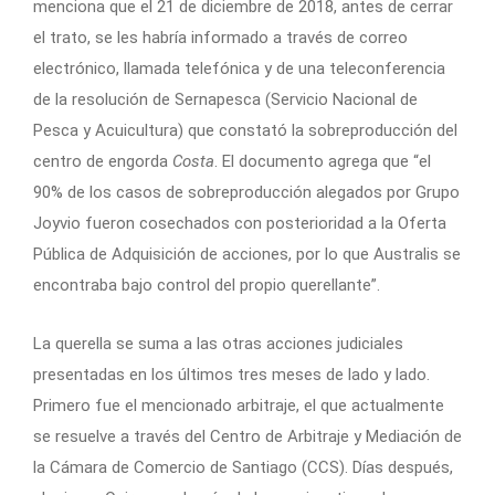
menciona que el 21 de diciembre de 2018, antes de cerrar
el trato, se les habría informado a través de correo
electrónico, llamada telefónica y de una teleconferencia
de la resolución de Sernapesca (Servicio Nacional de
Pesca y Acuicultura) que constató la sobreproducción del
centro de engorda
Costa
. El documento agrega que “el
90% de los casos de sobreproducción alegados por Grupo
Joyvio fueron cosechados con posterioridad a la Oferta
Pública de Adquisición de acciones, por lo que Australis se
encontraba bajo control del propio querellante”.
La querella se suma a las otras acciones judiciales
presentadas en los últimos tres meses de lado y lado.
Primero fue el mencionado arbitraje, el que actualmente
se resuelve a través del Centro de Arbitraje y Mediación de
la Cámara de Comercio de Santiago (CCS). Días después,