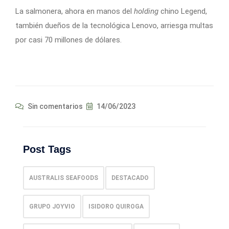
La salmonera, ahora en manos del
holding
chino Legend,
también dueños de la tecnológica Lenovo, arriesga multas
por casi 70 millones de dólares.
Sin comentarios
14/06/2023
Post Tags
AUSTRALIS SEAFOODS
DESTACADO
GRUPO JOYVIO
ISIDORO QUIROGA