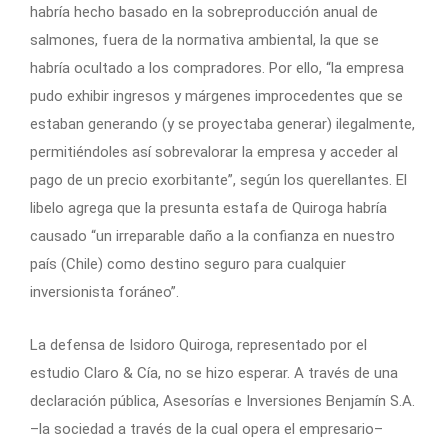
habría hecho basado en la sobreproducción anual de
salmones, fuera de la normativa ambiental, la que se
habría ocultado a los compradores. Por ello, “la empresa
pudo exhibir ingresos y márgenes improcedentes que se
estaban generando (y se proyectaba generar) ilegalmente,
permitiéndoles así sobrevalorar la empresa y acceder al
pago de un precio exorbitante”, según los querellantes. El
libelo agrega que la presunta estafa de Quiroga habría
causado “un irreparable daño a la confianza en nuestro
país (Chile) como destino seguro para cualquier
inversionista foráneo”.
La defensa de Isidoro Quiroga, representado por el
estudio Claro & Cía, no se hizo esperar. A través de una
declaración pública, Asesorías e Inversiones Benjamín S.A.
–la sociedad a través de la cual opera el empresario–