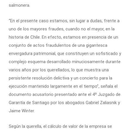
salmonera.
“En el presente caso estamos, sin lugar a dudas, frente a
uno de los mayores fraudes, cuando no el mayor, en la
historia de Chile. En efecto, estamos en presencia de un
conjunto de actos fraudulentos de una gigantesca
envergadura patrimonial, que constituyen un sofisticado y
complejo esquema desarrollado minuciosamente durante
varios años por los querellados, lo que muestra una
persistente resolución delictiva y un concierto para la
ejecución mantenido largamente en el tiempo”, señala el
documento acusatorio presentado ante el 4º Juzgado de
Garantía de Santiago por los abogados Gabriel Zaliasnik y
Jaime Winter.
Según la querella, el cálculo de valor de la empresa se