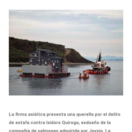
La firma asiática presenta una querella por el delito
de estafa contra Isidoro Quiroga, exdueño de la
compañía de salmones adquirida por Joyvio. La