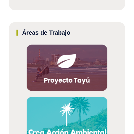
Áreas de Trabajo