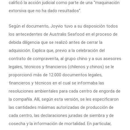
calificó la acción judicial como parte de una “maquinación
extorsiva que no ha dado resultados”.
Según el documento, Joyvio tuvo a su disposición todos
los antecedentes de Australis Seafood en el proceso de
debida diligencia que se realizó antes de cerrar la
adquisición. Explica que, previo a la celebración del
contrato de compraventa, al grupo chino y a sus asesores
legales, técnicos y financieros (chilenos y chinos) se le
proporcionó más de 12.000 documentos legales,
financieros y técnicos en el cual se informaba las
resoluciones ambientales para cada centro de engorda de
la compañía. Allí, según esta versión, se les especificaron
las cantidades máximas autorizadas de producción de
cada centro, las declaraciones juradas de siembra y de
cosecha y la información de mortalidad. En particular,