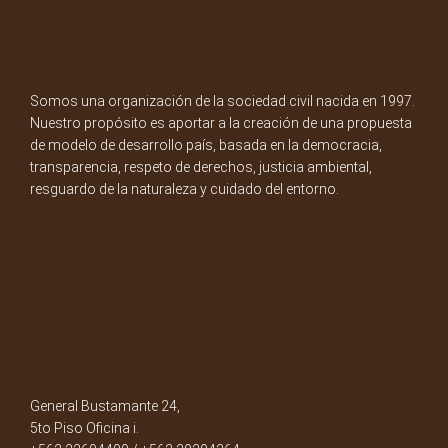
Somos una organización de la sociedad civil nacida en 1997.
Nuestro propósito es aportar a la creación de una propuesta
de modelo de desarrollo país, basada en la democracia,
transparencia, respeto de derechos, justicia ambiental,
resguardo de la naturaleza y cuidado del entorno.
General Bustamante 24,
5to Piso Oficina i.