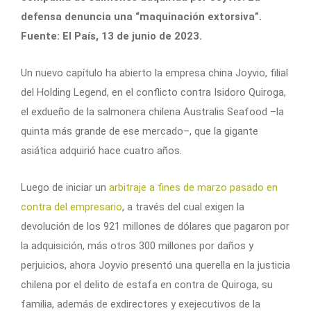
defensa denuncia una “maquinación extorsiva”.
Fuente: El País, 13 de junio de 2023.
Un nuevo capítulo ha abierto la empresa china Joyvio, filial
del Holding Legend, en el conflicto contra Isidoro Quiroga,
el exdueño de la salmonera chilena Australis Seafood –la
quinta más grande de ese mercado–, que la gigante
asiática adquirió hace cuatro años.
Luego de iniciar un
arbitraje a fines de marzo pasado en
contra del empresario
, a través del cual exigen la
devolución de los 921 millones de dólares que pagaron por
la adquisición, más otros 300 millones por daños y
perjuicios, ahora Joyvio presentó una querella en la justicia
chilena por el delito de estafa en contra de Quiroga, su
familia, además de exdirectores y exejecutivos de la