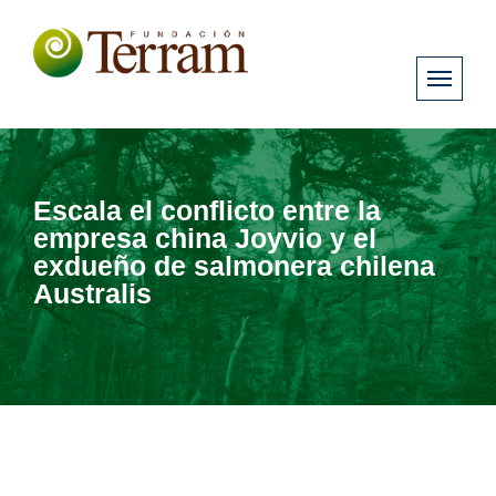
Escala el conflicto entre la
empresa china Joyvio y el
exdueño de salmonera chilena
Australis