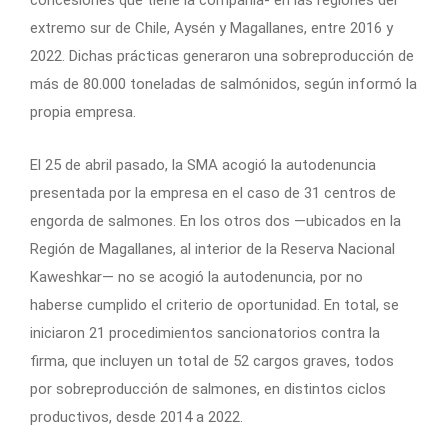
extremo sur de Chile, Aysén y Magallanes, entre 2016 y
2022. Dichas prácticas generaron una sobreproducción de
más de 80.000 toneladas de salmónidos, según informó la
propia empresa.
El 25 de abril pasado, la SMA acogió la autodenuncia
presentada por la empresa en el caso de 31 centros de
engorda de salmones. En los otros dos —ubicados en la
Región de Magallanes, al interior de la Reserva Nacional
Kaweshkar— no se acogió la autodenuncia, por no
haberse cumplido el criterio de oportunidad. En total, se
iniciaron 21 procedimientos sancionatorios contra la
firma, que incluyen un total de 52 cargos graves, todos
por sobreproducción de salmones, en distintos ciclos
productivos, desde 2014 a 2022.