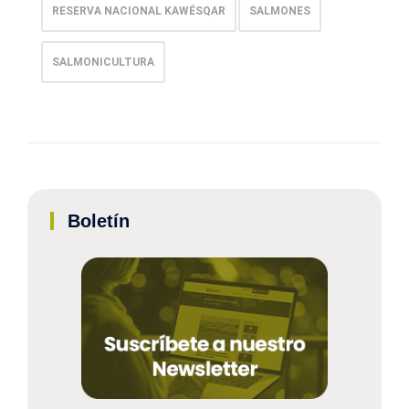
RESERVA NACIONAL KAWÉSQAR
SALMONES
SALMONICULTURA
Boletín