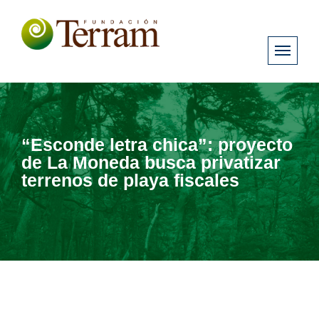
“Esconde letra chica”: proyecto
de La Moneda busca privatizar
terrenos de playa fiscales