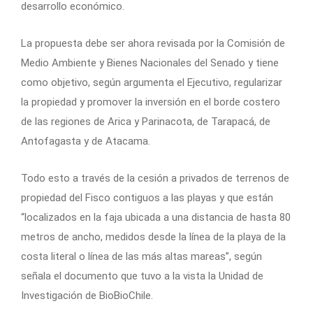
desarrollo económico.
La propuesta debe ser ahora revisada por la Comisión de
Medio Ambiente y Bienes Nacionales del Senado y tiene
como objetivo, según argumenta el Ejecutivo, regularizar
la propiedad y promover la inversión en el borde costero
de las regiones de Arica y Parinacota, de Tarapacá, de
Antofagasta y de Atacama.
Todo esto a través de la cesión a privados de terrenos de
propiedad del Fisco contiguos a las playas y que están
“localizados en la faja ubicada a una distancia de hasta 80
metros de ancho, medidos desde la línea de la playa de la
costa literal o línea de las más altas mareas”, según
señala el documento que tuvo a la vista la Unidad de
Investigación de BioBioChile.