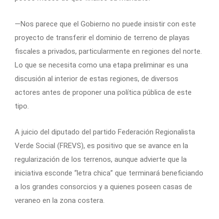
—Nos parece que el Gobierno no puede insistir con este
proyecto de transferir el dominio de terreno de playas
fiscales a privados, particularmente en regiones del norte.
Lo que se necesita como una etapa preliminar es una
discusión al interior de estas regiones, de diversos
actores antes de proponer una política pública de este
tipo.
A juicio del diputado del partido Federación Regionalista
Verde Social (FREVS), es positivo que se avance en la
regularización de los terrenos, aunque advierte que la
iniciativa esconde “letra chica” que terminará beneficiando
a los grandes consorcios y a quienes poseen casas de
veraneo en la zona costera.