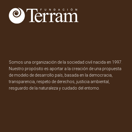
Somos una organización de la sociedad civil nacida en 1997.
Nuestro propósito es aportar a la creación de una propuesta
de modelo de desarrollo país, basada en la democracia,
transparencia, respeto de derechos, justicia ambiental,
resguardo de la naturaleza y cuidado del entorno.