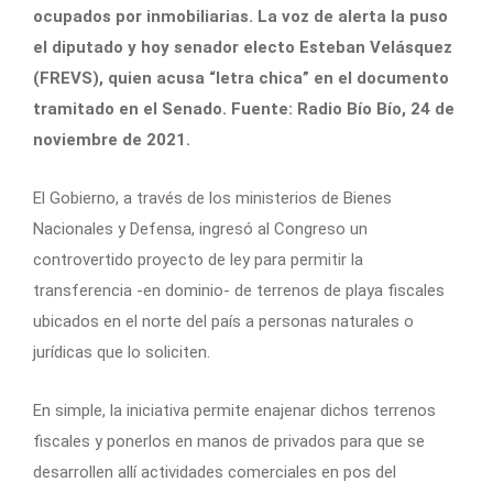
ocupados por inmobiliarias. La voz de alerta la puso
el diputado y hoy senador electo Esteban Velásquez
(FREVS), quien acusa “letra chica” en el documento
tramitado en el Senado. Fuente: Radio Bío Bío, 24 de
noviembre de 2021.
El Gobierno, a través de los ministerios de Bienes
Nacionales y Defensa, ingresó al Congreso un
controvertido proyecto de ley para permitir la
transferencia -en dominio- de terrenos de playa fiscales
ubicados en el norte del país a personas naturales o
jurídicas que lo soliciten.
En simple, la iniciativa
permite enajenar dichos terrenos
fiscales y ponerlos en manos de privados
para que se
desarrollen allí actividades comerciales en pos del