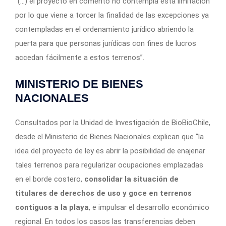
“(…) el proyecto en comento no contempla esta limitación
por lo que
viene a torcer la finalidad de las excepciones ya
contempladas en el ordenamiento jurídico
abriendo la
puerta para que personas jurídicas con fines de lucros
accedan fácilmente a estos terrenos”.
MINISTERIO DE BIENES
NACIONALES
Consultados por la Unidad de Investigación de BioBioChile,
desde el Ministerio de Bienes Nacionales explican que “la
idea del proyecto de ley es abrir la posibilidad de enajenar
tales terrenos para regularizar ocupaciones emplazadas
en el borde costero,
consolidar la situación de
titulares de derechos de uso y goce en terrenos
contiguos a la playa
, e impulsar el desarrollo económico
regional. En todos los casos las transferencias deben