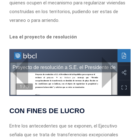
quienes ocupen el mecanismo para regularizar viviendas
construidas en los territorios, pudiendo ser estas de
veraneo o para arriendo.
Lea el proyecto de resolución
CON FINES DE LUCRO
Entre los antecedentes que se exponen, el Ejecutivo
señala que se trata de transferencias excepcionales