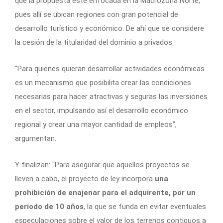
que la propuesta esté enfocada en la Macrozona Norte,
pues allí se ubican regiones con gran potencial de
desarrollo turístico y económico. De ahí que se considere
la cesión de la titularidad del dominio a privados.
“Para quienes quieran desarrollar actividades económicas
es un mecanismo que posibilita crear las condiciones
necesarias para hacer atractivas y seguras las inversiones
en el sector, impulsando así el desarrollo económico
regional y crear una mayor cantidad de empleos”,
argumentan.
Y finalizan: “Para asegurar que aquellos proyectos se
lleven a cabo, el proyecto de ley incorpora
una
prohibición de enajenar para el adquirente, por un
período de 10 años
, la que se funda en evitar eventuales
especulaciones sobre el valor de los terrenos contiguos a