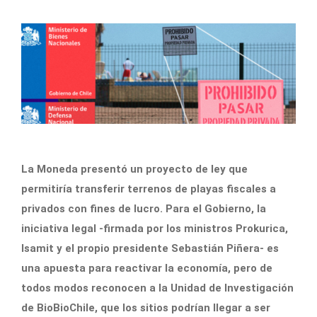
La Moneda presentó un proyecto de ley que
permitiría transferir terrenos de playas fiscales a
privados con fines de lucro. Para el Gobierno, la
iniciativa legal -firmada por los ministros Prokurica,
Isamit y el propio presidente Sebastián Piñera- es
una apuesta para reactivar la economía, pero de
todos modos reconocen a la Unidad de Investigación
de BioBioChile, que los sitios podrían llegar a ser