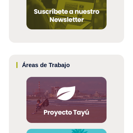
Áreas de Trabajo