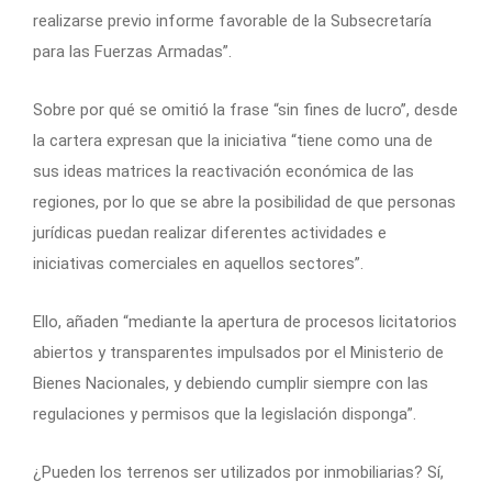
realizarse previo informe favorable de la Subsecretaría
para las Fuerzas Armadas”.
Sobre por qué se omitió la frase “sin fines de lucro”, desde
la cartera expresan que la iniciativa “tiene como una de
sus ideas matrices la reactivación económica de las
regiones, por lo que se abre la posibilidad de que personas
jurídicas puedan realizar diferentes actividades e
iniciativas comerciales en aquellos sectores”.
Ello, añaden “mediante la apertura de procesos licitatorios
abiertos y transparentes impulsados por el Ministerio de
Bienes Nacionales, y debiendo cumplir siempre con las
regulaciones y permisos que la legislación disponga”.
¿Pueden los terrenos ser utilizados por inmobiliarias? Sí,