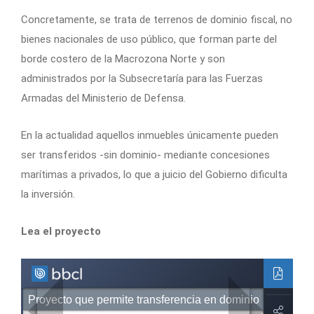
Concretamente, se trata de terrenos de dominio fiscal, no
bienes nacionales de uso público, que forman parte del
borde costero de la Macrozona Norte y son
administrados por la Subsecretaría para las Fuerzas
Armadas del Ministerio de Defensa.
En la actualidad aquellos inmuebles únicamente pueden
ser transferidos -sin dominio- mediante concesiones
marítimas a privados, lo que a juicio del Gobierno dificulta
la inversión.
Lea el proyecto