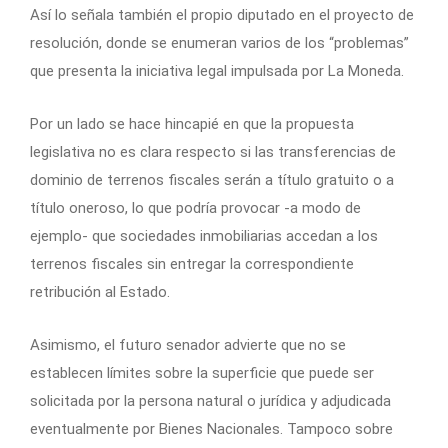
Así lo señala también el propio diputado en el proyecto de
resolución, donde se enumeran varios de los “problemas”
que presenta la iniciativa legal impulsada por La Moneda.
Por un lado se hace hincapié en que la propuesta
legislativa no es clara respecto si las transferencias de
dominio de terrenos fiscales serán a título gratuito o a
título oneroso, lo que podría
provocar -a modo de
ejemplo- que sociedades inmobiliarias accedan a los
terrenos fiscales sin entregar la correspondiente
retribución al Estado.
Asimismo, el futuro senador advierte que no se
establecen límites sobre la superficie que puede ser
solicitada por la persona natural o jurídica y adjudicada
eventualmente por Bienes Nacionales. Tampoco sobre