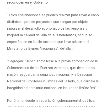
reconocen en el Gobierno
“Tales enajenaciones se pueden realizar para llevar a cabo
distintos tipos de proyectos que tengan por objeto
impulsar el desarrollo económico de las regiones y
mejorar la calidad de vida de sus habitantes, según se
especifiquen en las licitaciones que lleve adelante el
Ministerio de Bienes Nacionales”, detallan.
Y agregan: “Deben someterse a la previa aprobación de la
Subsecretaría de las Fuerzas Armadas, que tiene como
misión resguardar la seguridad nacional, y la Dirección
Nacional de Fronteras y Límites del Estado, que cautela la
integridad del territorio nacional en las zonas limítrofes”.
Por último, desde le repartición gubernamental justifican