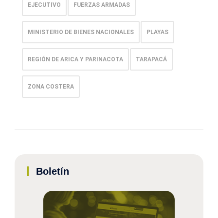
EJECUTIVO
FUERZAS ARMADAS
MINISTERIO DE BIENES NACIONALES
PLAYAS
REGIÓN DE ARICA Y PARINACOTA
TARAPACÁ
ZONA COSTERA
Boletín