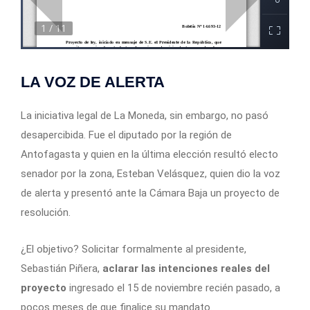
LA VOZ DE ALERTA
La iniciativa legal de La Moneda, sin embargo, no pasó
desapercibida. Fue el diputado por la región de
Antofagasta y quien en la última elección resultó electo
senador por la zona, Esteban Velásquez, quien dio la voz
de alerta y presentó ante la Cámara Baja un proyecto de
resolución.
¿El objetivo? Solicitar formalmente al presidente,
Sebastián Piñera,
aclarar las intenciones reales del
proyecto
ingresado el 15 de noviembre recién pasado, a
pocos meses de que finalice su mandato.