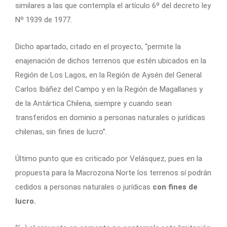
similares a las que contempla el artículo 6º del decreto ley
Nº 1939 de 1977.
Dicho apartado, citado en el proyecto, “permite la
enajenación de dichos terrenos que estén ubicados en la
Región de Los Lagos, en la Región de Aysén del General
Carlos Ibáñez del Campo y en la Región de Magallanes y
de la Antártica Chilena, siempre y cuando sean
transferidos en dominio a personas naturales o jurídicas
chilenas, sin fines de lucro”.
Último punto que es criticado por Velásquez, pues en la
propuesta para la Macrozona Norte los terrenos sí podrán
cedidos a personas naturales o jurídicas
con fines de
lucro.