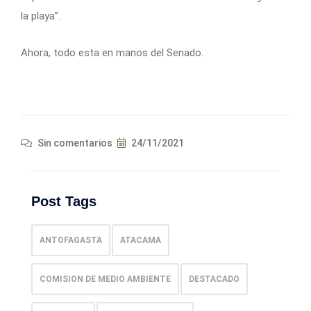
la playa”.
Ahora, todo esta en manos del Senado.
Sin comentarios
24/11/2021
Post Tags
ANTOFAGASTA
ATACAMA
COMISION DE MEDIO AMBIENTE
DESTACADO