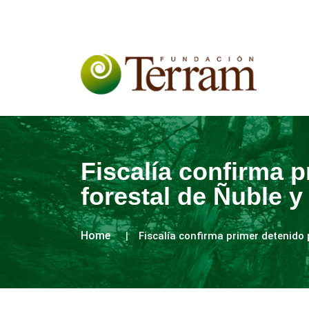
Fiscalía confirma 
forestal de Ñuble y
Home
Fiscalía confirma primer detenido 