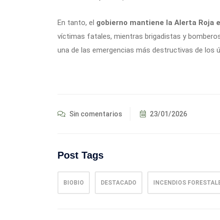
En tanto, el
gobierno mantiene la Alerta Roja 
víctimas fatales, mientras brigadistas y bomber
una de las emergencias más destructivas de los úl
Sin comentarios
23/01/2026
Post Tags
BIOBIO
DESTACADO
INCENDIOS FORESTAL