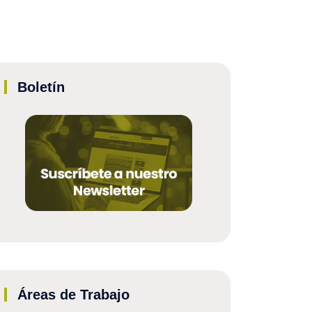
Boletín
Áreas de Trabajo