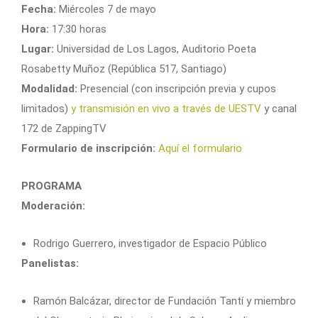
Fecha:
Miércoles 7 de mayo
Hora:
17:30 horas
Lugar:
Universidad de Los Lagos, Auditorio Poeta
Rosabetty Muñoz (República 517, Santiago)
Modalidad:
Presencial (con inscripción previa y cupos
limitados)
y transmisión en vivo a través de UESTV
y canal
172 de ZappingTV
Formulario de inscripción:
Aquí el formulario
PROGRAMA
Moderación:
Rodrigo Guerrero, investigador de Espacio Público
Panelistas:
Ramón Balcázar, director de Fundación Tantí y miembro