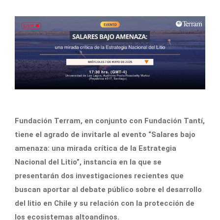
Fundación Terram, en conjunto con Fundación Tantí,
tiene el agrado de invitarle al evento “Salares bajo
amenaza: una mirada crítica de la Estrategia
Nacional del Litio”, instancia en la que se
presentarán dos investigaciones recientes que
buscan aportar al debate público sobre el desarrollo
del litio en Chile y su relación con la protección de
los ecosistemas altoandinos.