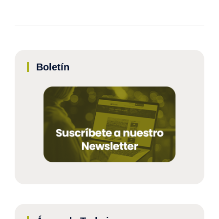
Boletín