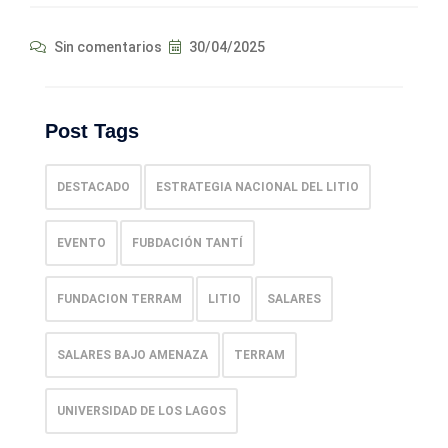
Sin comentarios
30/04/2025
Post Tags
DESTACADO
ESTRATEGIA NACIONAL DEL LITIO
EVENTO
FUBDACIÓN TANTÍ
FUNDACION TERRAM
LITIO
SALARES
SALARES BAJO AMENAZA
TERRAM
UNIVERSIDAD DE LOS LAGOS