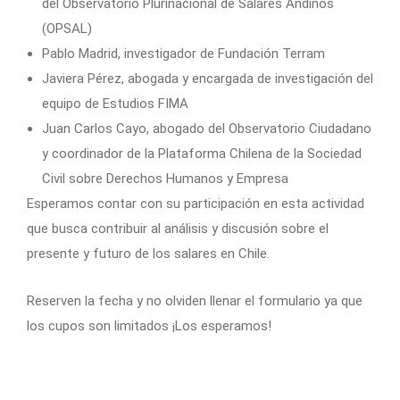
del Observatorio Plurinacional de Salares Andinos
(OPSAL)
Pablo Madrid, investigador de Fundación Terram
Javiera Pérez, abogada y encargada de investigación del
equipo de Estudios FIMA
Juan Carlos Cayo, abogado del Observatorio Ciudadano
y coordinador de la Plataforma Chilena de la Sociedad
Civil sobre Derechos Humanos y Empresa
Esperamos contar con su participación en esta actividad
que busca contribuir al análisis y discusión sobre el
presente y futuro de los salares en Chile.
Reserven la fecha y no olviden llenar el formulario ya que
los cupos son limitados ¡Los esperamos!