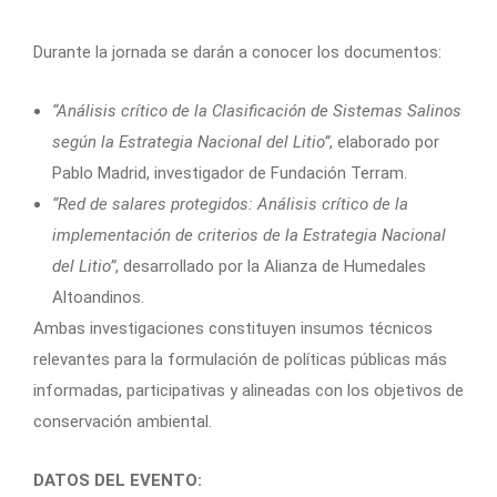
Durante la jornada se darán a conocer los documentos:
“Análisis crítico de la Clasificación de Sistemas Salinos
según la Estrategia Nacional del Litio”
, elaborado por
Pablo Madrid, investigador de Fundación Terram.
“Red de salares protegidos: Análisis crítico de la
implementación de criterios de la Estrategia Nacional
del Litio”
, desarrollado por la Alianza de Humedales
Altoandinos.
Ambas investigaciones constituyen insumos técnicos
relevantes para la formulación de políticas públicas más
informadas, participativas y alineadas con los objetivos de
conservación ambiental.
DATOS DEL EVENTO: