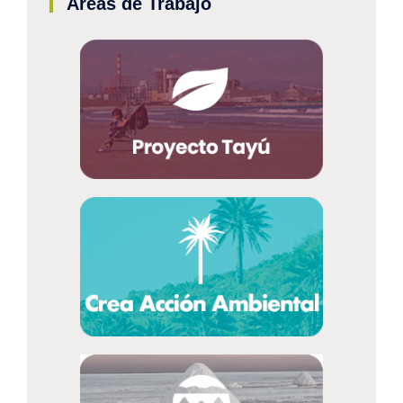
Áreas de Trabajo