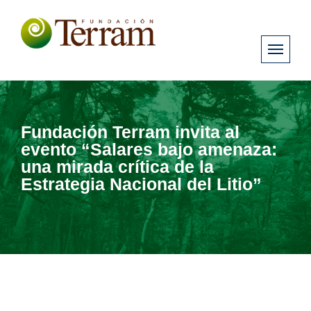
Fundación Terram invita al
evento “Salares bajo amenaza:
una mirada crítica de la
Estrategia Nacional del Litio”