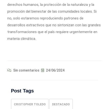
derechos humanos, la protección de la naturaleza y la
promoción del bienestar de las comunidades locales. Si
no, solo estaremos reproduciendo patrones de
desarrollos extractivos que no sintonizan con las grandes
transformaciones que el país requiere urgentemente en
materia climática.
Sin comentarios
24/06/2024
Post Tags
CRISTOPHER TOLEDO
DESTACADO