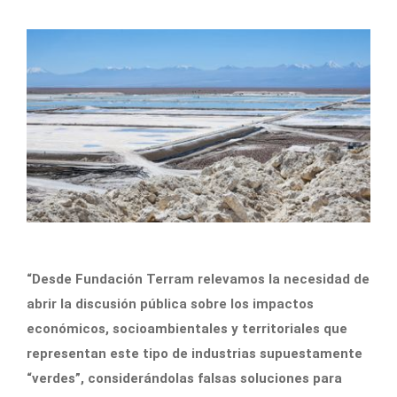
“Desde Fundación Terram relevamos la necesidad de
abrir la discusión pública sobre los impactos
económicos, socioambientales y territoriales que
representan este tipo de industrias supuestamente
“verdes”, considerándolas falsas soluciones para