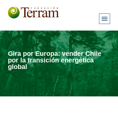
Gira por Europa: vender Chile
por la transición energética
global