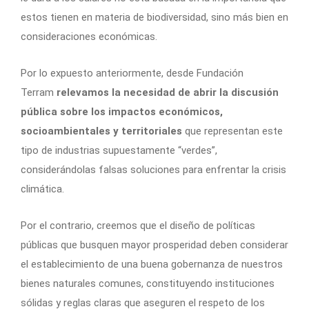
estos tienen en materia de biodiversidad, sino más bien en
consideraciones económicas.
Por lo expuesto anteriormente, desde Fundación
Terram
relevamos la necesidad de abrir la discusión
pública sobre los impactos económicos,
socioambientales y territoriales
que representan este
tipo de industrias supuestamente “verdes”,
considerándolas falsas soluciones para enfrentar la crisis
climática.
Por el contrario, creemos que el diseño de políticas
públicas que busquen mayor prosperidad deben considerar
el establecimiento de una buena gobernanza de nuestros
bienes naturales comunes, constituyendo instituciones
sólidas y reglas claras que aseguren el respeto de los