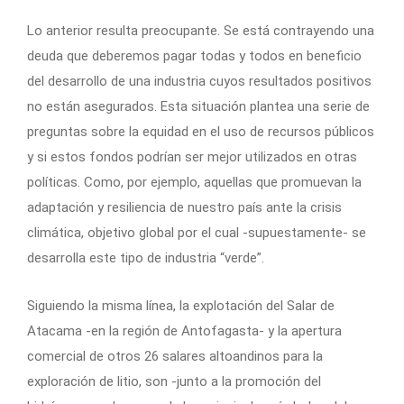
Lo anterior resulta preocupante. Se está contrayendo una
deuda que deberemos pagar todas y todos en beneficio
del desarrollo de una industria cuyos resultados positivos
no están asegurados. Esta situación plantea una serie de
preguntas sobre la equidad en el uso de recursos públicos
y si estos fondos podrían ser mejor utilizados en otras
políticas. Como, por ejemplo, aquellas que promuevan la
adaptación y resiliencia de nuestro país ante la crisis
climática, objetivo global por el cual -supuestamente- se
desarrolla este tipo de industria “verde”.
Siguiendo la misma línea, la explotación del Salar de
Atacama -en la región de Antofagasta- y la apertura
comercial de otros 26 salares altoandinos para la
exploración de litio, son -junto a la promoción del