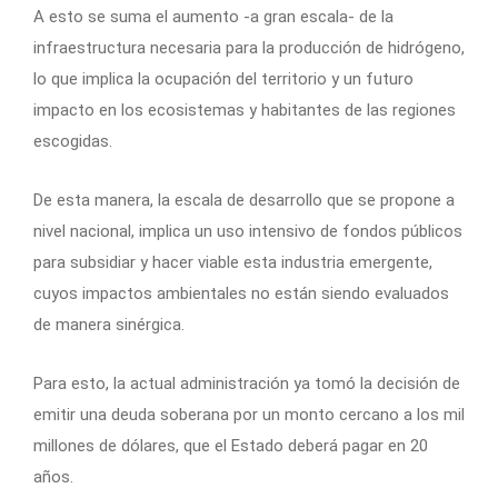
A esto se suma el aumento -a gran escala- de la
infraestructura necesaria para la producción de hidrógeno,
lo que implica la ocupación del territorio y un futuro
impacto en los ecosistemas y habitantes de las regiones
escogidas.
De esta manera, la escala de desarrollo que se propone a
nivel nacional, implica un uso intensivo de fondos públicos
para subsidiar y hacer viable esta industria emergente,
cuyos impactos ambientales no están siendo evaluados
de manera sinérgica.
Para esto, la actual administración ya tomó la decisión de
emitir una deuda soberana por un monto cercano a los mil
millones de dólares, que el Estado deberá pagar en 20
años.