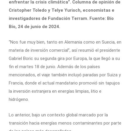
enfrentar la crisis climática”. Columna de opinión de
Cristopher Toledo y Telye Yurisch, economistas e
investigadores de Fundación Terram. Fuente: Bío
Bío, 24 de junio de 2024.
“Nos fue muy bien, tanto en Alemania como en Suecia, en
materia de inversión comercial”, así resumió el presidente
Gabriel Boric su segunda gira por Europa, la que llegó a su
fin el martes 18 de junio. Además de los países
mencionados, el viaje también incluyó paradas por Suiza y
Francia, donde el actual mandatario promovió sin tapujos
la inversión extranjera en energías limpias, litio e
hidrógeno.
Lo anterior, bajo un contexto global marcado por la
transición hacia energías menos contaminantes por parte