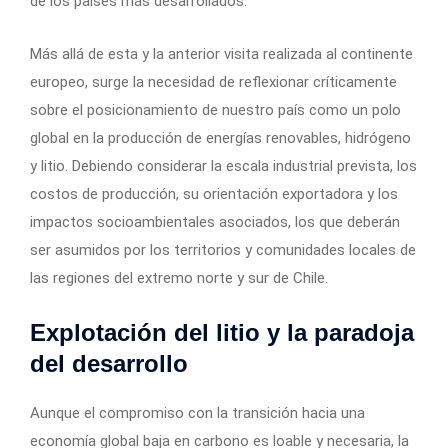
de los países más desarrollados.
Más allá de esta y la anterior visita realizada al continente
europeo, surge la necesidad de reflexionar críticamente
sobre el posicionamiento de nuestro país como un polo
global en la producción de energías renovables, hidrógeno
y litio. Debiendo considerar la escala industrial prevista, los
costos de producción, su orientación exportadora y los
impactos socioambientales asociados, los que deberán
ser asumidos por los territorios y comunidades locales de
las regiones del extremo norte y sur de Chile.
Explotación del litio y la paradoja
del desarrollo
Aunque el compromiso con la transición hacia una
economía global baja en carbono es loable y necesaria, la