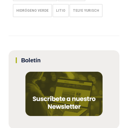
HIDRÓGENO VERDE
LITIO
TELYE YURISCH
Boletín