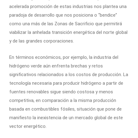
acelerada promoción de estas industrias nos plantea una
paradoja de desarrollo que nos posiciona o “bendice”
como una más de las Zonas de Sacrificio que permitirá
viabilizar la anhelada transición energética del norte global
y de las grandes corporaciones.
En términos económicos, por ejemplo, la industria del
hidrógeno verde aún enfrenta brechas y retos
significativos relacionados a los costos de producción. La
tecnología necesaria para producir hidrógeno a partir de
fuentes renovables sigue siendo costosa y menos
competitiva, en comparación a la misma producción
basada en combustibles fósiles, situación que pone de
manifiesto la inexistencia de un mercado global de este
vector energético.