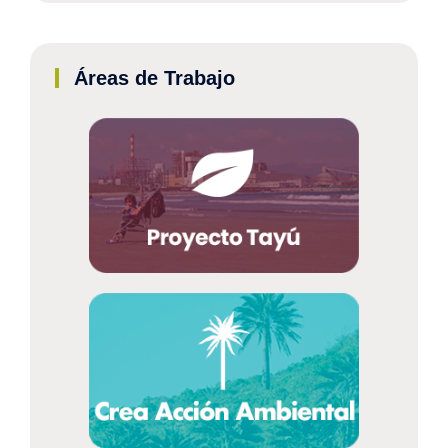
Áreas de Trabajo