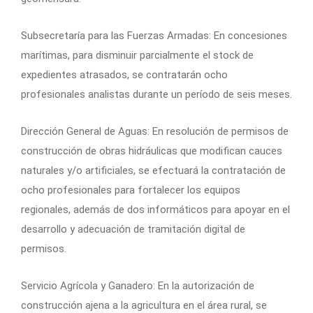
Subsecretaría para las Fuerzas Armadas: En concesiones
marítimas, para disminuir parcialmente el stock de
expedientes atrasados, se contratarán ocho
profesionales analistas durante un período de seis meses.
Dirección General de Aguas: En resolución de permisos de
construcción de obras hidráulicas que modifican cauces
naturales y/o artificiales, se efectuará la contratación de
ocho profesionales para fortalecer los equipos
regionales, además de dos informáticos para apoyar en el
desarrollo y adecuación de tramitación digital de
permisos.
Servicio Agrícola y Ganadero: En la autorización de
construcción ajena a la agricultura en el área rural, se