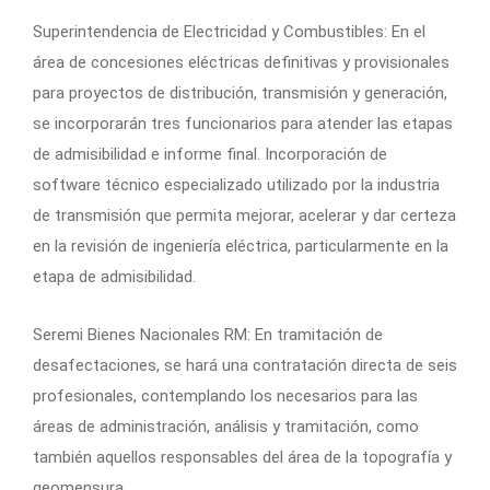
Superintendencia de Electricidad y Combustibles: En el
área de concesiones eléctricas definitivas y provisionales
para proyectos de distribución, transmisión y generación,
se incorporarán tres funcionarios para atender las etapas
de admisibilidad e informe final. Incorporación de
software técnico especializado utilizado por la industria
de transmisión que permita mejorar, acelerar y dar certeza
en la revisión de ingeniería eléctrica, particularmente en la
etapa de admisibilidad.
Seremi Bienes Nacionales RM: En tramitación de
desafectaciones, se hará una contratación directa de seis
profesionales, contemplando los necesarios para las
áreas de administración, análisis y tramitación, como
también aquellos responsables del área de la topografía y
geomensura.