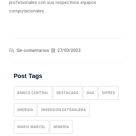
profesionales con sus respectivos equipos
computacionales.
Sin comentarios
27/03/2023
Post Tags
BANCO CENTRAL
DESTACADO
DGA
DIPRES
ENERGÍA
INVERSIÓN EXTRANJERA
MARIO MARCEL
MINERÍA