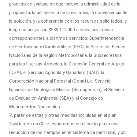
proceso de evaluación que incluye la admisibilidad de la
propuesta, la pertinencia de la iniciativa, la conveniencia de
la solución, y la coherencia con los recursos solicitados, y
luego se asignaron $939.112.000 a nueve iniciativas
correspondientes a distintos servicios: Superintendencia
de Electricidad y Combustibles (SEC), la Seremi de Bienes
Nacionales de la Región Metropolitana, la Subsecretaría
para las Fuerzas Armadas, la Dirección General de Aguas
(DGA), el Servicio Agrícola y Ganadero (SAG), la
Corporación Nacional Forestal (Conaf), el Servicio
Nacional de Geología y Minería (Sernageomin), el Servicio
de Evaluación Ambiental (SEA) y el Consejo de
Monumentos Nacionales.
‘A partir de estas y otras medidas incluidas en el plan
‘Invirtamos en Chile’, esperamos en el corto plazo una
reducción de los tiempos en el sistema de permisos, y un