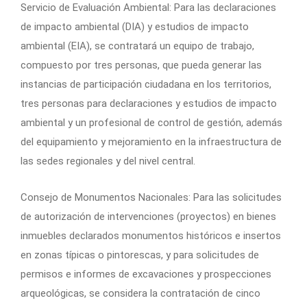
Servicio de Evaluación Ambiental: Para las declaraciones
de impacto ambiental (DIA) y estudios de impacto
ambiental (EIA), se contratará un equipo de trabajo,
compuesto por tres personas, que pueda generar las
instancias de participación ciudadana en los territorios,
tres personas para declaraciones y estudios de impacto
ambiental y un profesional de control de gestión, además
del equipamiento y mejoramiento en la infraestructura de
las sedes regionales y del nivel central.
Consejo de Monumentos Nacionales: Para las solicitudes
de autorización de intervenciones (proyectos) en bienes
inmuebles declarados monumentos históricos e insertos
en zonas típicas o pintorescas, y para solicitudes de
permisos e informes de excavaciones y prospecciones
arqueológicas, se considera la contratación de cinco