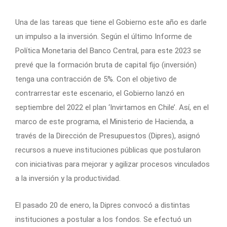
Una de las tareas que tiene el Gobierno este año es darle
un impulso a la inversión. Según el último Informe de
Política Monetaria del Banco Central, para este 2023 se
prevé que la formación bruta de capital fijo (inversión)
tenga una contracción de 5%. Con el objetivo de
contrarrestar este escenario, el Gobierno lanzó en
septiembre del 2022 el plan ‘Invirtamos en Chile’. Así, en el
marco de este programa, el Ministerio de Hacienda, a
través de la Dirección de Presupuestos (Dipres), asignó
recursos a nueve instituciones públicas que postularon
con iniciativas para mejorar y agilizar procesos vinculados
a la inversión y la productividad.
El pasado 20 de enero, la Dipres convocó a distintas
instituciones a postular a los fondos. Se efectuó un