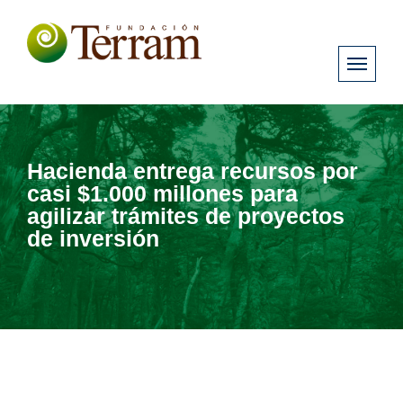
Hacienda entrega recursos por
casi $1.000 millones para
agilizar trámites de proyectos
de inversión