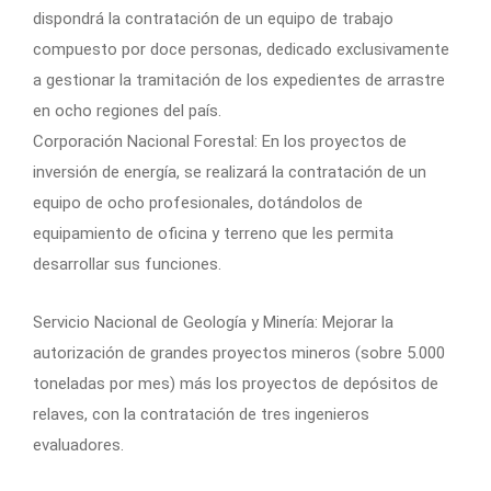
dispondrá la contratación de un equipo de trabajo
compuesto por doce personas, dedicado exclusivamente
a gestionar la tramitación de los expedientes de arrastre
en ocho regiones del país.
Corporación Nacional Forestal: En los proyectos de
inversión de energía, se realizará la contratación de un
equipo de ocho profesionales, dotándolos de
equipamiento de oficina y terreno que les permita
desarrollar sus funciones.
Servicio Nacional de Geología y Minería: Mejorar la
autorización de grandes proyectos mineros (sobre 5.000
toneladas por mes) más los proyectos de depósitos de
relaves, con la contratación de tres ingenieros
evaluadores.