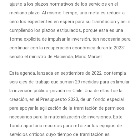
ajuste a los plazos normativos de los servicios en el
mediano plazo. Al mismo tiempo, una meta es reducir a
cero los expedientes en espera para su tramitación y así ir
cumpliendo los plazos estipulados, porque esta es una
forma explícita de impulsar la inversión, tan necesaria para
continuar con la recuperación económica durante 2023′,
señaló el ministro de Hacienda, Mario Marcel.
Esta agenda, lanzada en septiembre de 2022, contempla
seis ejes de trabajo que suman 29 medidas para estimular
la inversión público-privada en Chile. Una de ellas fue la
creación, en el Presupuesto 2023, de un fondo especial
para apoyar la agilización de la tramitación de permisos
necesarios para la materialización de inversiones. Este
fondo aportaría recursos para reforzar los equipos de
servicios críticos cuyo tiempo de tramitación es