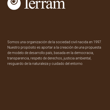
Somos una organización de la sociedad civil nacida en 1997.
Nuestro propósito es aportar a la creación de una propuesta
de modelo de desarrollo país, basada en la democracia,
transparencia, respeto de derechos, justicia ambiental,
resguardo de la naturaleza y cuidado del entorno.