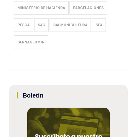
MINISTERIO DE HACIENDA
PARCELACIONES
PESCA
SAG
SALMONICULTURA
SEA
SERNAGEOMIN
Boletín