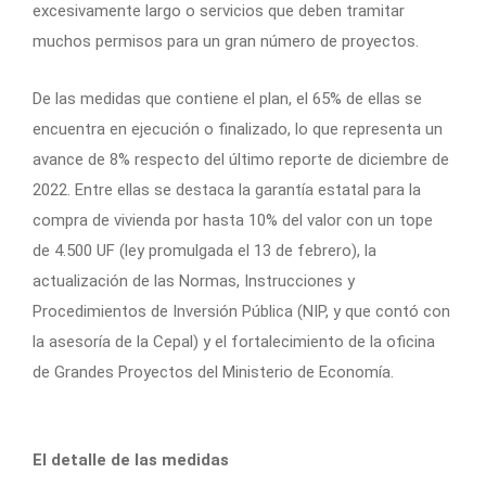
excesivamente largo o servicios que deben tramitar
muchos permisos para un gran número de proyectos.
De las medidas que contiene el plan, el 65% de ellas se
encuentra en ejecución o finalizado, lo que representa un
avance de 8% respecto del último reporte de diciembre de
2022. Entre ellas se destaca la garantía estatal para la
compra de vivienda por hasta 10% del valor con un tope
de 4.500 UF (ley promulgada el 13 de febrero), la
actualización de las Normas, Instrucciones y
Procedimientos de Inversión Pública (NIP, y que contó con
la asesoría de la Cepal) y el fortalecimiento de la oficina
de Grandes Proyectos del Ministerio de Economía.
El detalle de las medidas