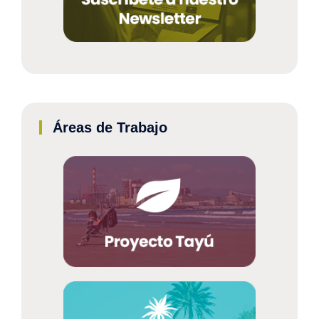
Áreas de Trabajo