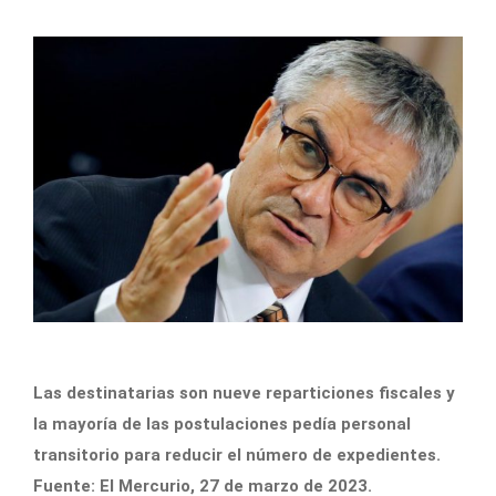
Las destinatarias son nueve reparticiones fiscales y
la mayoría de las postulaciones pedía personal
transitorio para reducir el número de expedientes.
Fuente: El Mercurio, 27 de marzo de 2023.