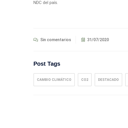
NDC del país.
Sin comentarios
31/07/2020
Post Tags
CAMBIO CLIMÁTICO
CO2
DESTACADO