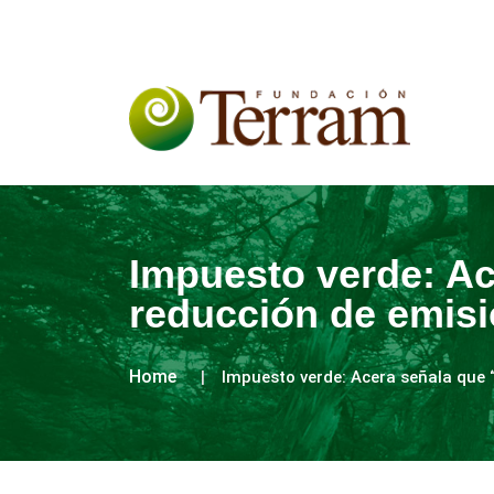
Impuesto verde: Ac
reducción de emis
Home
Impuesto verde: Acera señala que 