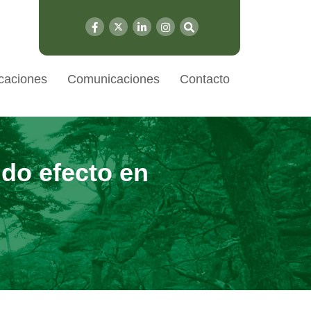
caciones
Comunicaciones
Contacto
ido efecto en