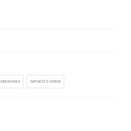
EMISIONES
IMPUESTO VERDE