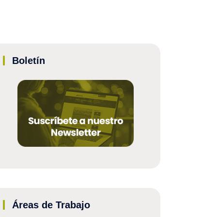
Boletín
Áreas de Trabajo