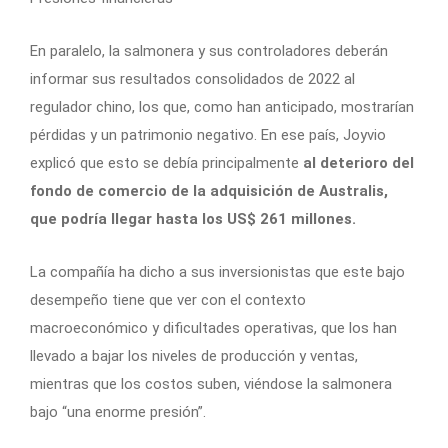
En paralelo, la salmonera y sus controladores deberán
informar sus resultados consolidados de 2022 al
regulador chino, los que, como han anticipado, mostrarían
pérdidas y un patrimonio negativo. En ese país, Joyvio
explicó que esto se debía principalmente
al deterioro del
fondo de comercio de la adquisición de Australis,
que podría llegar hasta los US$ 261 millones.
La compañía ha dicho a sus inversionistas que este bajo
desempeño tiene que ver con el contexto
macroeconómico y dificultades operativas, que los han
llevado a bajar los niveles de producción y ventas,
mientras que los costos suben, viéndose la salmonera
bajo “una enorme presión”.