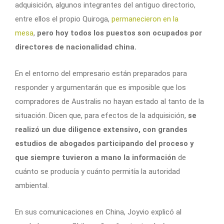
adquisición, algunos integrantes del antiguo directorio,
entre ellos el propio Quiroga,
permanecieron en la
mesa
,
pero hoy todos los puestos son ocupados por
directores de nacionalidad china.
En el entorno del empresario están preparados para
responder y argumentarán que es imposible que los
compradores de Australis no hayan estado al tanto de la
situación. Dicen que, para efectos de la adquisición,
se
realizó un due diligence extensivo, con grandes
estudios de abogados participando del proceso y
que siempre tuvieron a mano la información
de
cuánto se producía y cuánto permitía la autoridad
ambiental.
En sus comunicaciones en China, Joyvio explicó al