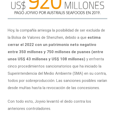
Hoy, la compañía arriesga la posibilidad de ser excluida de
la Bolsa de Valores de Shenzhen, debido a que
estima
cerrar el 2022 con un patrimonio neto negativo
entre 350 millones y 750 millones de yuanes (entre
unos US$ 43 millones y US$ 108 millones)
y enfrenta
cinco procedimientos sancionatorios que ha iniciado la
Superintendencia del Medio Ambiente (SMA) en su contra,
todos por sobreproducción. Las sanciones posibles varían
desde multas hasta la revocación de las concesiones.
Con todo esto, Joyvio levantó el dedo contra los
anteriores controladores.