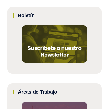
Boletín
Áreas de Trabajo