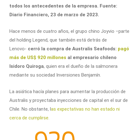
todos los antecedentes de la empresa. Fuente:
Diario Financiero, 23 de marzo de 2023.
Hace menos de cuatro años, el grupo chino Joyvio –parte
del holding Legend, que también está detrás de
Lenovo-
cerró la compra de Australis Seafoods:
pagó
más de US$ 920 millones
al empresario chileno
Isidoro Quiroga
, quien era el dueño de la salmonera
mediante su sociedad Inversiones Benjamín.
La asiática hacía planes para aumentar la producción de
Australis y proyectaba inyecciones de capital en el sur de
Chile. No obstante, l
as expectativas no han estado ni
cerca de cumplirse.