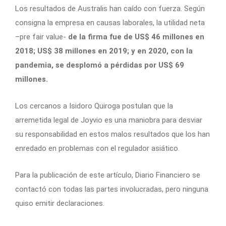
Los resultados de Australis han caído con fuerza. Según
consigna la empresa en causas laborales, la utilidad neta
–pre fair value-
de la firma fue de US$ 46 millones en
2018; US$ 38 millones en 2019; y en 2020, con la
pandemia, se desplomó a pérdidas por US$ 69
millones.
Los cercanos a Isidoro Quiroga postulan que la
arremetida legal de Joyvio es una maniobra para desviar
su responsabilidad en estos malos resultados que los han
enredado en problemas con el regulador asiático.
Para la publicación de este artículo, Diario Financiero se
contactó con todas las partes involucradas, pero ninguna
quiso emitir declaraciones.