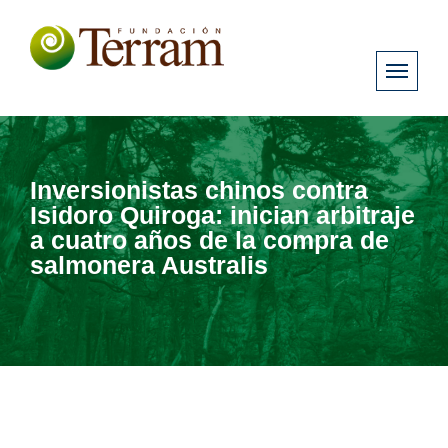
Inversionistas chinos contra
Isidoro Quiroga: inician arbitraje
a cuatro años de la compra de
salmonera Australis