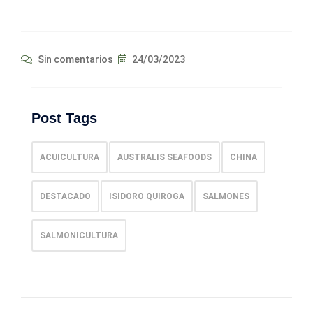
Sin comentarios
24/03/2023
Post Tags
ACUICULTURA
AUSTRALIS SEAFOODS
CHINA
DESTACADO
ISIDORO QUIROGA
SALMONES
SALMONICULTURA