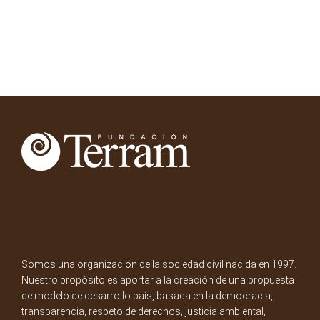
Somos una organización de la sociedad civil nacida en 1997.
Nuestro propósito es aportar a la creación de una propuesta
de modelo de desarrollo país, basada en la democracia,
transparencia, respeto de derechos, justicia ambiental,