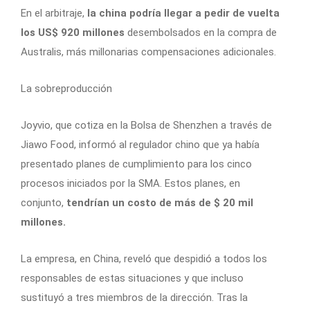
En el arbitraje,
la china podría llegar a pedir de vuelta
los US$ 920 millones
desembolsados en la compra de
Australis, más millonarias compensaciones adicionales.
La sobreproducción
Joyvio, que cotiza en la Bolsa de Shenzhen a través de
Jiawo Food, informó al regulador chino que ya había
presentado planes de cumplimiento para los cinco
procesos iniciados por la SMA. Estos planes, en
conjunto,
tendrían un costo de más de $ 20 mil
millones.
La empresa, en China, reveló que despidió a todos los
responsables de estas situaciones y que incluso
sustituyó a tres miembros de la dirección. Tras la