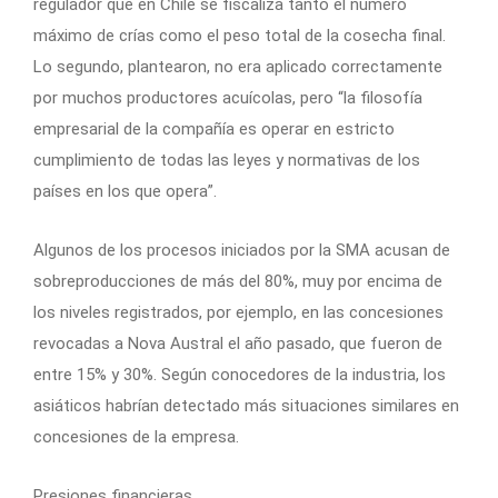
regulador que en Chile se fiscaliza tanto el número
máximo de crías como el peso total de la cosecha final.
Lo segundo, plantearon, no era aplicado correctamente
por muchos productores acuícolas, pero “la filosofía
empresarial de la compañía es operar en estricto
cumplimiento de todas las leyes y normativas de los
países en los que opera”.
Algunos de los procesos iniciados por la SMA acusan de
sobreproducciones de más del 80%, muy por encima de
los niveles registrados, por ejemplo, en las concesiones
revocadas a Nova Austral el año pasado, que fueron de
entre 15% y 30%. Según conocedores de la industria, los
asiáticos habrían detectado más situaciones similares en
concesiones de la empresa.
Presiones financieras