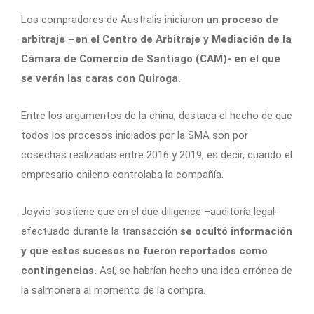
Los compradores de Australis iniciaron
un proceso de
arbitraje –en el Centro de Arbitraje y Mediación de la
Cámara de Comercio de Santiago (CAM)- en el que
se verán las caras con Quiroga.
Entre los argumentos de la china, destaca el hecho de que
todos los procesos iniciados por la SMA son por
cosechas realizadas entre 2016 y 2019, es decir, cuando el
empresario chileno controlaba la compañía.
Joyvio sostiene que en el due diligence –auditoría legal-
efectuado durante la transacción
se ocultó información
y que estos sucesos no fueron reportados como
contingencias.
Así, se habrían hecho una idea errónea de
la salmonera al momento de la compra.