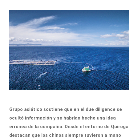
Grupo asiático sostiene que en el due diligence se
ocultó información y se habrían hecho una idea
errónea de la compañía. Desde el entorno de Quiroga
destacan que los chinos siempre tuvieron a mano