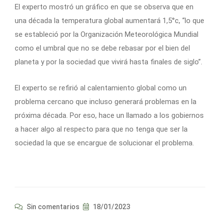
El experto mostró un gráfico en que se observa que en
una década la temperatura global aumentará 1,5°c, “lo que
se estableció por la Organización Meteorológica Mundial
como el umbral que no se debe rebasar por el bien del
planeta y por la sociedad que vivirá hasta finales de siglo”.
El experto se refirió al calentamiento global como un
problema cercano que incluso generará problemas en la
próxima década. Por eso, hace un llamado a los gobiernos
a hacer algo al respecto para que no tenga que ser la
sociedad la que se encargue de solucionar el problema.
Sin comentarios
18/01/2023