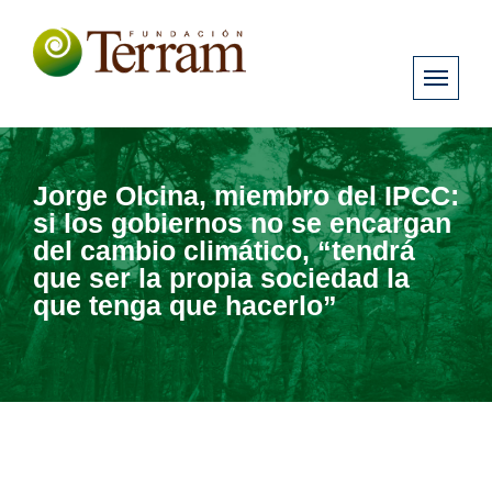
Jorge Olcina, miembro del IPCC:
si los gobiernos no se encargan
del cambio climático, “tendrá
que ser la propia sociedad la
que tenga que hacerlo”