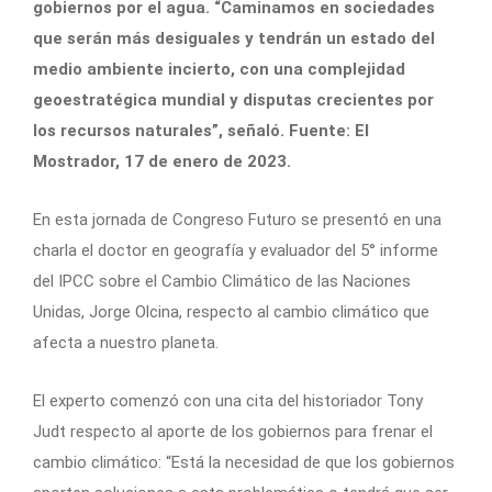
gobiernos por el agua. “Caminamos en sociedades
que serán más desiguales y tendrán un estado del
medio ambiente incierto, con una complejidad
geoestratégica mundial y disputas crecientes por
los recursos naturales”, señaló. Fuente: El
Mostrador, 17 de enero de 2023.
En esta jornada de Congreso Futuro se presentó en una
charla el doctor en geografía y evaluador del 5° informe
del IPCC sobre el Cambio Climático de las Naciones
Unidas, Jorge Olcina, respecto al cambio climático que
afecta a nuestro planeta.
El experto comenzó con una cita del historiador Tony
Judt respecto al aporte de los gobiernos para frenar el
cambio climático: “Está la necesidad de que los gobiernos