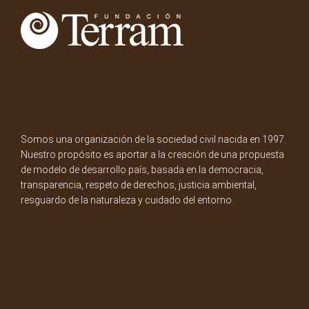
Somos una organización de la sociedad civil nacida en 1997.
Nuestro propósito es aportar a la creación de una propuesta
de modelo de desarrollo país, basada en la democracia,
transparencia, respeto de derechos, justicia ambiental,
resguardo de la naturaleza y cuidado del entorno.