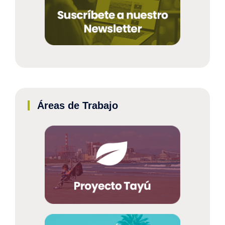
Áreas de Trabajo