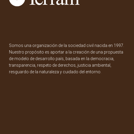
Somos una organización de la sociedad civil nacida en 1997.
Nuestro propósito es aportar a la creación de una propuesta
de modelo de desarrollo país, basada en la democracia,
transparencia, respeto de derechos, justicia ambiental,
resguardo de la naturaleza y cuidado del entorno.