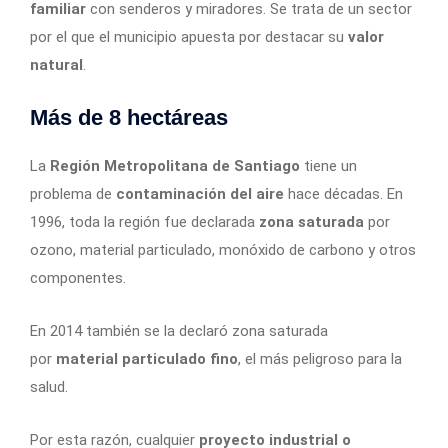
familiar
con senderos y miradores. Se trata de un sector
por el que el municipio apuesta por destacar su
valor
natural
.
Más de 8 hectáreas
La
Región Metropolitana de Santiago
tiene un
problema de
contaminación del aire
hace décadas. En
1996, toda la región fue declarada
zona saturada
por
ozono, material particulado, monóxido de carbono y otros
componentes.
En 2014 también se la declaró zona saturada
por
material particulado fino
, el más peligroso para la
salud.
Por esta razón, cualquier
proyecto industrial o