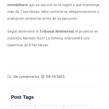
inmobiliario
que se ejecute en la región y que intervenga
más de 7 hectáreas, debe someterse obligatoriamente a
evaluación ambiental antes de su ejecución.
Según determinó el
Tribunal Ambiental
, el proyecto en
cuestión, llamado Roof La Dehesa, intervendrá una
superficie de 8 hectáreas.
Sin comentarios
04/10/2023
Post Tags