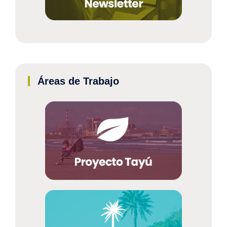
Áreas de Trabajo