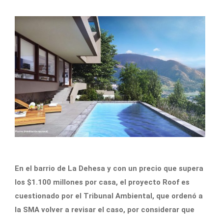
En el barrio de La Dehesa y con un precio que supera
los $1.100 millones por casa, el proyecto Roof es
cuestionado por el Tribunal Ambiental, que ordenó a
la SMA volver a revisar el caso, por considerar que