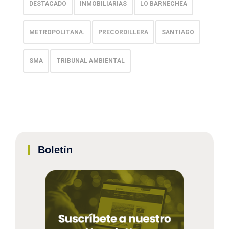
DESTACADO
INMOBILIARIAS
LO BARNECHEA
METROPOLITANA.
PRECORDILLERA
SANTIAGO
SMA
TRIBUNAL AMBIENTAL
Boletín