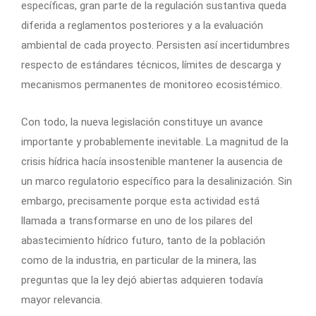
específicas, gran parte de la regulación sustantiva queda
diferida a reglamentos posteriores y a la evaluación
ambiental de cada proyecto. Persisten así incertidumbres
respecto de estándares técnicos, límites de descarga y
mecanismos permanentes de monitoreo ecosistémico.
Con todo, la nueva legislación constituye un avance
importante y probablemente inevitable. La magnitud de la
crisis hídrica hacía insostenible mantener la ausencia de
un marco regulatorio específico para la desalinización. Sin
embargo, precisamente porque esta actividad está
llamada a transformarse en uno de los pilares del
abastecimiento hídrico futuro, tanto de la población
como de la industria, en particular de la minera, las
preguntas que la ley dejó abiertas adquieren todavía
mayor relevancia.