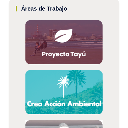
Áreas de Trabajo