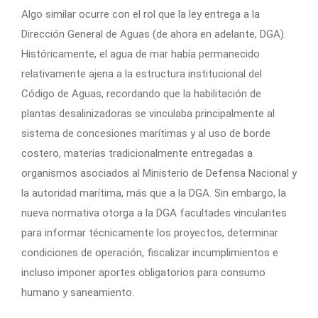
Algo similar ocurre con el rol que la ley entrega a la
Dirección General de Aguas (de ahora en adelante, DGA).
Históricamente, el agua de mar había permanecido
relativamente ajena a la estructura institucional del
Código de Aguas, recordando que la habilitación de
plantas desalinizadoras se vinculaba principalmente al
sistema de concesiones marítimas y al uso de borde
costero, materias tradicionalmente entregadas a
organismos asociados al Ministerio de Defensa Nacional y
la autoridad marítima, más que a la DGA. Sin embargo, la
nueva normativa otorga a la DGA facultades vinculantes
para informar técnicamente los proyectos, determinar
condiciones de operación, fiscalizar incumplimientos e
incluso imponer aportes obligatorios para consumo
humano y saneamiento.