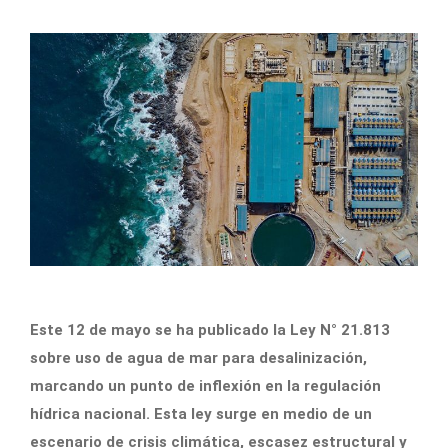
Este 12 de mayo se ha publicado la Ley N° 21.813
sobre uso de agua de mar para desalinización,
marcando un punto de inflexión en la regulación
hídrica nacional. Esta ley surge en medio de un
escenario de crisis climática, escasez estructural y