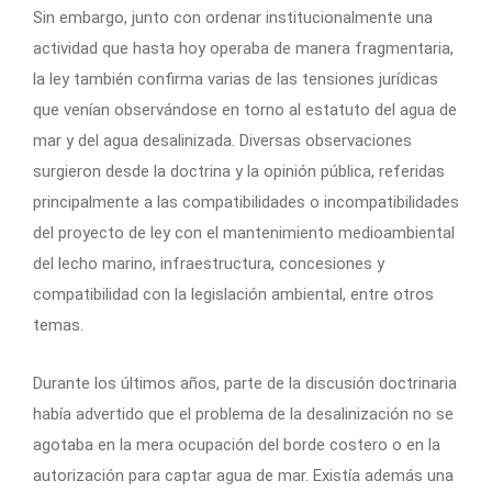
Sin embargo, junto con ordenar institucionalmente una
actividad que hasta hoy operaba de manera fragmentaria,
la ley también confirma varias de las tensiones jurídicas
que venían observándose en torno al estatuto del agua de
mar y del agua desalinizada. Diversas observaciones
surgieron desde la doctrina y la opinión pública, referidas
principalmente a las compatibilidades o incompatibilidades
del proyecto de ley con el mantenimiento medioambiental
del lecho marino, infraestructura, concesiones y
compatibilidad con la legislación ambiental, entre otros
temas.
Durante los últimos años, parte de la discusión doctrinaria
había advertido que el problema de la desalinización no se
agotaba en la mera ocupación del borde costero o en la
autorización para captar agua de mar. Existía además una