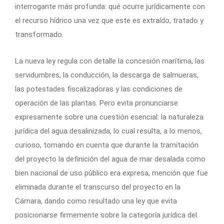
interrogante más profunda: qué ocurre jurídicamente con
el recurso hídrico una vez que este es extraído, tratado y
transformado.
La nueva ley regula con detalle la concesión marítima, las
servidumbres, la conducción, la descarga de salmueras,
las potestades fiscalizadoras y las condiciones de
operación de las plantas. Pero evita pronunciarse
expresamente sobre una cuestión esencial: la naturaleza
jurídica del agua desalinizada, lo cual resulta, a lo menos,
curioso, tomando en cuenta que durante la tramitación
del proyecto la definición del agua de mar desalada como
bien nacional de uso público era expresa, mención que fue
eliminada durante el transcurso del proyecto en la
Cámara, dando como resultado una ley que evita
posicionarse firmemente sobre la categoría jurídica del