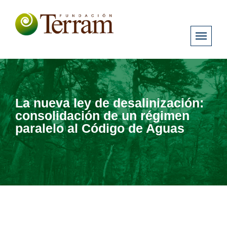
La nueva ley de desalinización:
consolidación de un régimen
paralelo al Código de Aguas