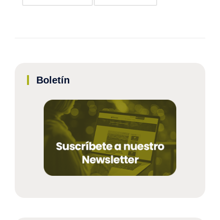
Boletín