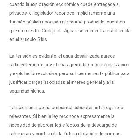
cuando la explotación económica quede entregada a
privados, el legislador reconoce implícitamente una
función pública asociada al recurso producido, cuestión
que en nuestro Código de Aguas se encuentra establecida
en el artículo 5 bis.
La tensión es evidente: el agua desalinizada parece
suficientemente privada para permitir su comercialización
y explotación exclusiva, pero suficientemente pública para
justificar cargas asociadas al interés general y a la
seguridad hídrica.
También en materia ambiental subsisten interrogantes
relevantes. Si bien la ley reconoce expresamente la
necesidad de abordar los efectos de la descarga de
salmueras y contempla la futura dictación de normas