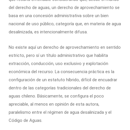
del derecho de aguas, un derecho de aprovechamiento se
basa en una concesión administrativa sobre un bien
nacional de uso público, categoría que, en materia de agua
desalinizada, es intencionalmente difusa.
No existe aquí un derecho de aprovechamiento en sentido
estricto, pero sí un título administrativo que habilita
extracción, conducción, uso exclusivo y explotación
económica del recurso. La consecuencia práctica es la
configuración de un estatuto híbrido, difícil de encuadrar
dentro de las categorías tradicionales del derecho de
aguas chileno. Básicamente, se configura el poco
apreciable, al menos en opinión de esta autora,
paralelismo entre el régimen de agua desalinizada y el
Código de Aguas.