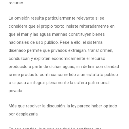
recurso.
La omisión resulta particularmente relevante si se
considera que el propio texto insiste reiteradamente en
que el mar y las aguas marinas constituyen bienes
nacionales de uso público. Pese a ello, el sistema
diseñado permite que privados extraigan, transformen,
conduzcan y exploten económicamente el recurso
producido a partir de dichas aguas, sin definir con claridad
si ese producto continúa sometido a un estatuto público
o si pasa a integrar plenamente la esfera patrimonial
privada.
Más que resolver la discusión, la ley parece haber optado
por desplazarla.