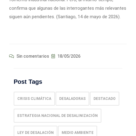
confirma que algunas de las interrogantes más relevantes
siguen aún pendientes. (Santiago, 14 de mayo de 2026).
Sin comentarios
18/05/2026
Post Tags
CRISIS CLIMÁTICA
DESALADORAS
DESTACADO
ESTRATEGIA NACIONAL DE DESALINIZACIÓN
LEY DE DESALACIÓN
MEDIO AMBIENTE