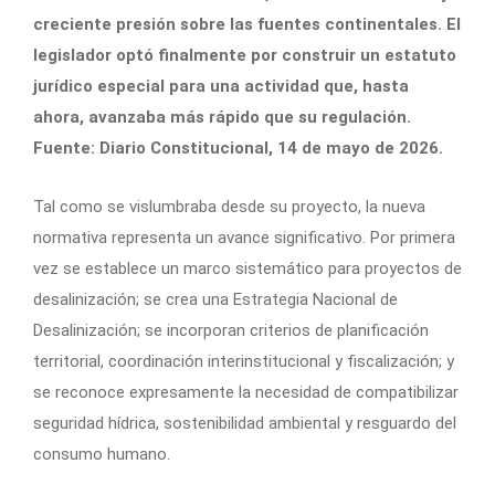
creciente presión sobre las fuentes continentales. El
legislador optó finalmente por construir un estatuto
jurídico especial para una actividad que, hasta
ahora, avanzaba más rápido que su regulación.
Fuente: Diario Constitucional, 14 de mayo de 2026.
Tal como se vislumbraba desde su proyecto, la nueva
normativa representa un avance significativo. Por primera
vez se establece un marco sistemático para proyectos de
desalinización; se crea una Estrategia Nacional de
Desalinización; se incorporan criterios de planificación
territorial, coordinación interinstitucional y fiscalización; y
se reconoce expresamente la necesidad de compatibilizar
seguridad hídrica, sostenibilidad ambiental y resguardo del
consumo humano.