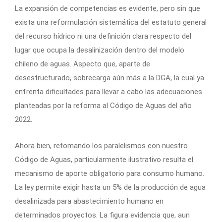
La expansión de competencias es evidente, pero sin que
exista una reformulación sistemática del estatuto general
del recurso hídrico ni una definición clara respecto del
lugar que ocupa la desalinización dentro del modelo
chileno de aguas. Aspecto que, aparte de
desestructurado, sobrecarga aún más a la DGA, la cual ya
enfrenta dificultades para llevar a cabo las adecuaciones
planteadas por la reforma al Código de Aguas del año
2022.
Ahora bien, retomando los paralelismos con nuestro
Código de Aguas, particularmente ilustrativo resulta el
mecanismo de aporte obligatorio para consumo humano.
La ley permite exigir hasta un 5% de la producción de agua
desalinizada para abastecimiento humano en
determinados proyectos. La figura evidencia que, aun