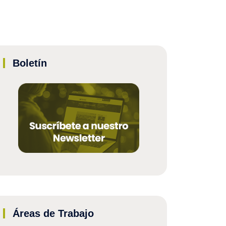
Boletín
Áreas de Trabajo