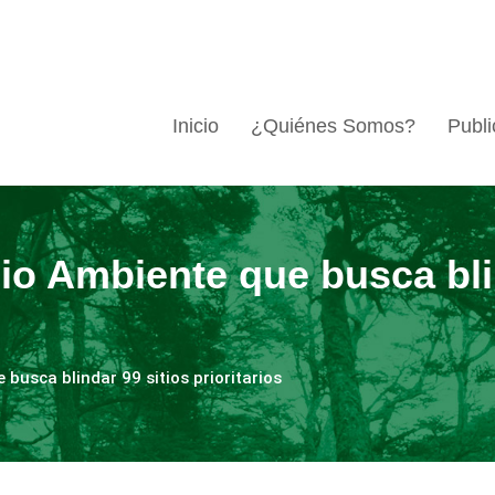
Inicio
¿Quiénes Somos?
Publi
io Ambiente que busca blin
busca blindar 99 sitios prioritarios