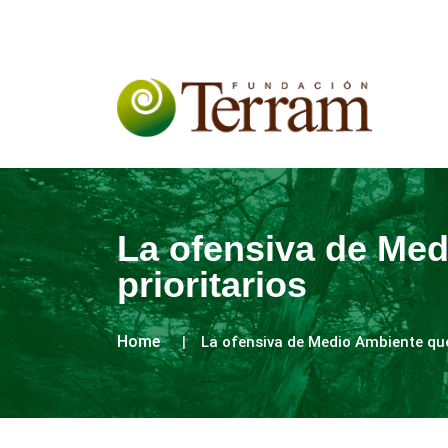
La ofensiva de Med
prioritarios
Home
La ofensiva de Medio Ambiente que 