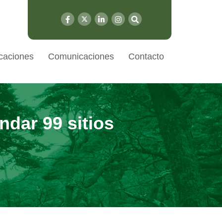
caciones
Comunicaciones
Contacto
dar 99 sitios