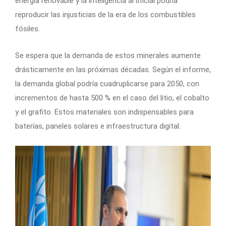
energía renovable y la inteligencia artificial podría
reproducir las injusticias de la era de los combustibles
fósiles.
Se espera que la demanda de estos minerales aumente
drásticamente en las próximas décadas. Según el informe,
la demanda global podría cuadruplicarse para 2050, con
incrementos de hasta 500 % en el caso del litio, el cobalto
y el grafito. Estos materiales son indispensables para
baterías, paneles solares e infraestructura digital.