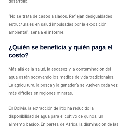
desarrollo.
“No se trata de casos aislados. Reflejan desigualdades
estructurales en salud impulsadas por la exposición
ambiental”, señala el informe.
¿Quién se beneficia y quién paga el
costo?
Más allá de la salud, la escasez y la contaminación del
agua están socavando los medios de vida tradicionales.
La agricultura, la pesca y la ganadería se vuelven cada vez
más difíciles en regiones mineras.
En Bolivia, la extracción de litio ha reducido la
disponibilidad de agua para el cultivo de quinoa, un
alimento básico. En partes de África, la disminución de las