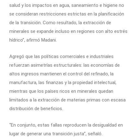
salud y los impactos en agua, saneamiento e higiene no
se consideran restricciones estrictas en la planificación
de la transición. Como resultado, la extracción de
minerales se expande incluso en regiones con alto estrés
hídrico”, afirmó Madani.
Agregó que las políticas comerciales e industriales
refuerzan asimetrías estructurales: las economías de
altos ingresos mantienen el control del refinado, la
manufactura, las finanzas y la propiedad intelectual,
mientras que los países ricos en minerales quedan
limitados a la extracción de materias primas con escasa
distribución de beneficios.
“En conjunto, estas fallas reproducen la desigualdad en
lugar de generar una transición justa”, señaló.