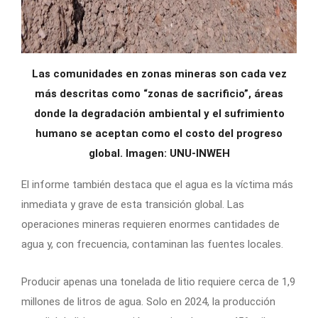
Las comunidades en zonas mineras son cada vez
más descritas como “zonas de sacrificio”, áreas
donde la degradación ambiental y el sufrimiento
humano se aceptan como el costo del progreso
global. Imagen: UNU-INWEH
El informe también destaca que el agua es la víctima más
inmediata y grave de esta transición global. Las
operaciones mineras requieren enormes cantidades de
agua y, con frecuencia, contaminan las fuentes locales.
Producir apenas una tonelada de litio requiere cerca de 1,9
millones de litros de agua. Solo en 2024, la producción