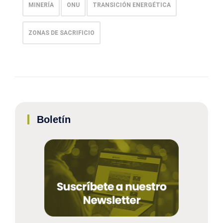
MINERÍA
ONU
TRANSICIÓN ENERGÉTICA
ZONAS DE SACRIFICIO
Boletín