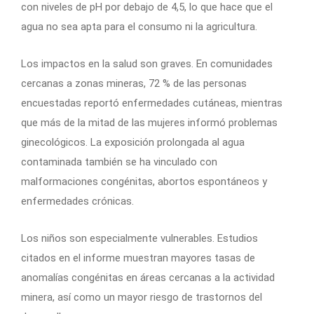
con niveles de pH por debajo de 4,5, lo que hace que el
agua no sea apta para el consumo ni la agricultura.
Los impactos en la salud son graves. En comunidades
cercanas a zonas mineras, 72 % de las personas
encuestadas reportó enfermedades cutáneas, mientras
que más de la mitad de las mujeres informó problemas
ginecológicos. La exposición prolongada al agua
contaminada también se ha vinculado con
malformaciones congénitas, abortos espontáneos y
enfermedades crónicas.
Los niños son especialmente vulnerables. Estudios
citados en el informe muestran mayores tasas de
anomalías congénitas en áreas cercanas a la actividad
minera, así como un mayor riesgo de trastornos del