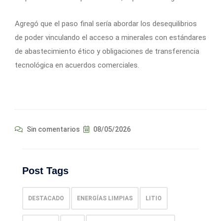
Agregó que el paso final sería abordar los desequilibrios
de poder vinculando el acceso a minerales con estándares
de abastecimiento ético y obligaciones de transferencia
tecnológica en acuerdos comerciales.
Sin comentarios
08/05/2026
Post Tags
DESTACADO
ENERGÍAS LIMPIAS
LITIO