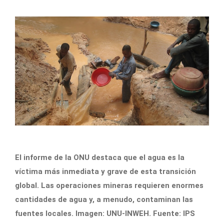
El informe de la ONU destaca que el agua es la
víctima más inmediata y grave de esta transición
global. Las operaciones mineras requieren enormes
cantidades de agua y, a menudo, contaminan las
fuentes locales. Imagen: UNU-INWEH. Fuente: IPS