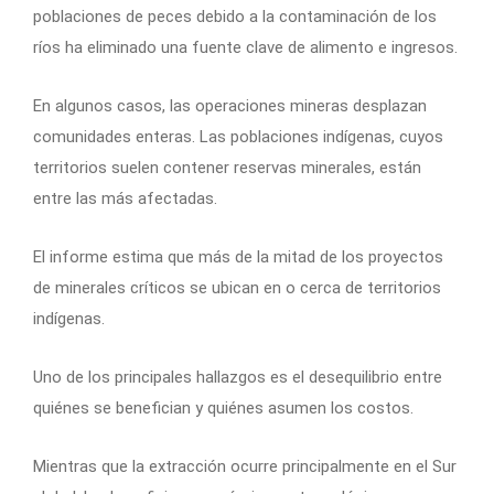
poblaciones de peces debido a la contaminación de los
ríos ha eliminado una fuente clave de alimento e ingresos.
En algunos casos, las operaciones mineras desplazan
comunidades enteras. Las poblaciones indígenas, cuyos
territorios suelen contener reservas minerales, están
entre las más afectadas.
El informe estima que más de la mitad de los proyectos
de minerales críticos se ubican en o cerca de territorios
indígenas.
Uno de los principales hallazgos es el desequilibrio entre
quiénes se benefician y quiénes asumen los costos.
Mientras que la extracción ocurre principalmente en el Sur