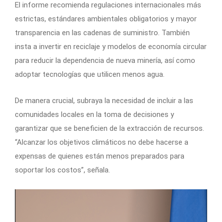
El informe recomienda regulaciones internacionales más
estrictas, estándares ambientales obligatorios y mayor
transparencia en las cadenas de suministro. También
insta a invertir en reciclaje y modelos de economía circular
para reducir la dependencia de nueva minería, así como
adoptar tecnologías que utilicen menos agua.
De manera crucial, subraya la necesidad de incluir a las
comunidades locales en la toma de decisiones y
garantizar que se beneficien de la extracción de recursos.
“Alcanzar los objetivos climáticos no debe hacerse a
expensas de quienes están menos preparados para
soportar los costos”, señala.