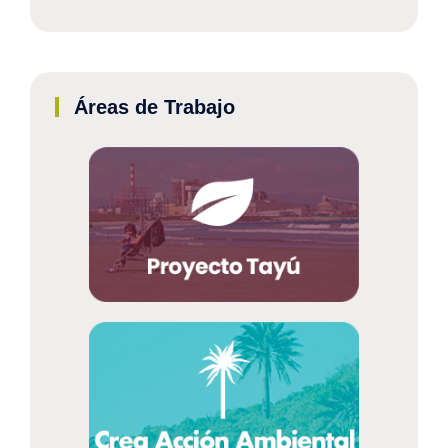
Áreas de Trabajo