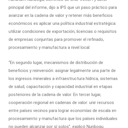
principal del informe, dijo a IPS que un paso práctico para
avanzar en la cadena de valor y retener más beneficios
económicos es aplicar una política industrial estratégica:
utilizar condiciones de exportación, licencias o requisitos
de empresas conjuntas para promover el refinado,
procesamiento y manufactura a nivel local.
“En segundo lugar, mecanismos de distribución de
beneficios y reinversión: asignar legalmente una parte de
los ingresos minerales a infraestructura hídrica, sistemas
de salud, capacitación y capacidad industrial en etapas
posteriores de la cadena de valor. En tercer lugar,
cooperación regional en cadenas de valor: unir recursos
entre países vecinos para lograr economías de escala en
procesamiento y manufactura que los países individuales
no pueden alcanzar por sí solos”, explicó Nunbogu.