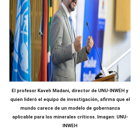
El profesor Kaveh Madani, director de UNU-INWEH y
quien lideró el equipo de investigación, afirma que el
mundo carece de un modelo de gobernanza
aplicable para los minerales críticos. Imagen: UNU-
INWEH