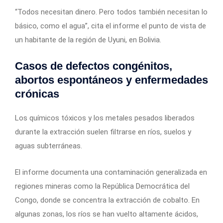
“Todos necesitan dinero. Pero todos también necesitan lo
básico, como el agua”, cita el informe el punto de vista de
un habitante de la región de Uyuni, en Bolivia.
Casos de defectos congénitos,
abortos espontáneos y enfermedades
crónicas
Los químicos tóxicos y los metales pesados liberados
durante la extracción suelen filtrarse en ríos, suelos y
aguas subterráneas.
El informe documenta una contaminación generalizada en
regiones mineras como la República Democrática del
Congo, donde se concentra la extracción de cobalto. En
algunas zonas, los ríos se han vuelto altamente ácidos,