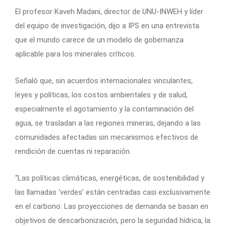
El profesor Kaveh Madani, director de UNU-INWEH y líder
del equipo de investigación, dijo a IPS en una entrevista
que el mundo carece de un modelo de gobernanza
aplicable para los minerales críticos.
Señaló que, sin acuerdos internacionales vinculantes,
leyes y políticas, los costos ambientales y de salud,
especialmente el agotamiento y la contaminación del
agua, se trasladan a las regiones mineras, dejando a las
comunidades afectadas sin mecanismos efectivos de
rendición de cuentas ni reparación.
“Las políticas climáticas, energéticas, de sostenibilidad y
las llamadas ‘verdes’ están centradas casi exclusivamente
en el carbono. Las proyecciones de demanda se basan en
objetivos de descarbonización, pero la seguridad hídrica, la