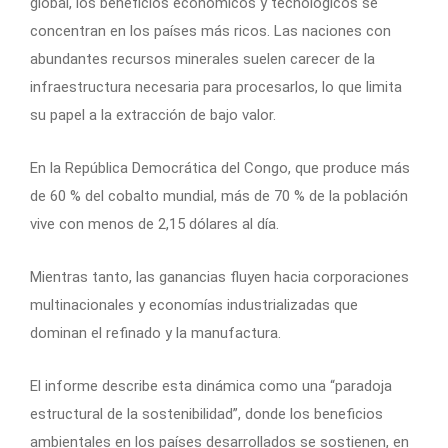
global, los beneficios económicos y tecnológicos se
concentran en los países más ricos. Las naciones con
abundantes recursos minerales suelen carecer de la
infraestructura necesaria para procesarlos, lo que limita
su papel a la extracción de bajo valor.
En la República Democrática del Congo, que produce más
de 60 % del cobalto mundial, más de 70 % de la población
vive con menos de 2,15 dólares al día.
Mientras tanto, las ganancias fluyen hacia corporaciones
multinacionales y economías industrializadas que
dominan el refinado y la manufactura.
El informe describe esta dinámica como una “paradoja
estructural de la sostenibilidad”, donde los beneficios
ambientales en los países desarrollados se sostienen, en