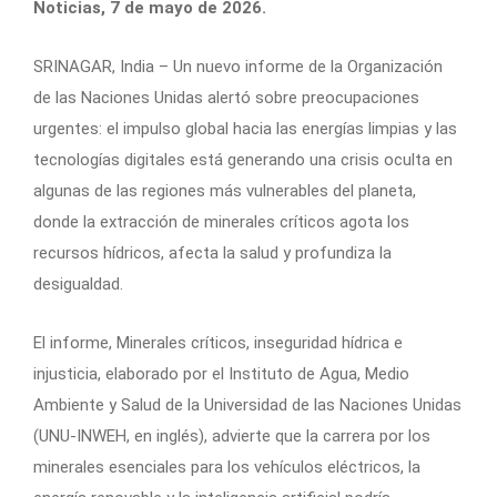
Noticias, 7 de mayo de 2026.
SRINAGAR, India – Un nuevo informe de la Organización
de las Naciones Unidas alertó sobre preocupaciones
urgentes: el impulso global hacia las energías limpias y las
tecnologías digitales está generando una crisis oculta en
algunas de las regiones más vulnerables del planeta,
donde la extracción de minerales críticos agota los
recursos hídricos, afecta la salud y profundiza la
desigualdad.
El informe, Minerales críticos, inseguridad hídrica e
injusticia, elaborado por el Instituto de Agua, Medio
Ambiente y Salud de la Universidad de las Naciones Unidas
(UNU-INWEH, en inglés), advierte que la carrera por los
minerales esenciales para los vehículos eléctricos, la