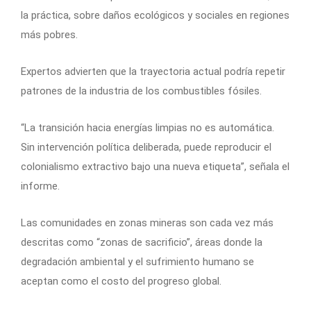
la práctica, sobre daños ecológicos y sociales en regiones
más pobres.
Expertos advierten que la trayectoria actual podría repetir
patrones de la industria de los combustibles fósiles.
“La transición hacia energías limpias no es automática.
Sin intervención política deliberada, puede reproducir el
colonialismo extractivo bajo una nueva etiqueta”, señala el
informe.
Las comunidades en zonas mineras son cada vez más
descritas como “zonas de sacrificio”, áreas donde la
degradación ambiental y el sufrimiento humano se
aceptan como el costo del progreso global.