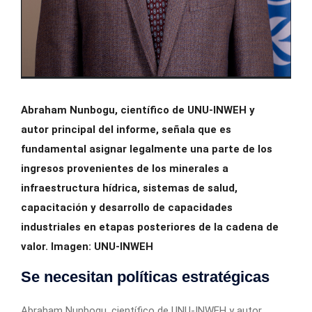
Abraham Nunbogu, científico de UNU-INWEH y
autor principal del informe, señala que es
fundamental asignar legalmente una parte de los
ingresos provenientes de los minerales a
infraestructura hídrica, sistemas de salud,
capacitación y desarrollo de capacidades
industriales en etapas posteriores de la cadena de
valor. Imagen: UNU-INWEH
Se necesitan políticas estratégicas
Abraham Nunbogu, científico de UNU-INWEH y autor