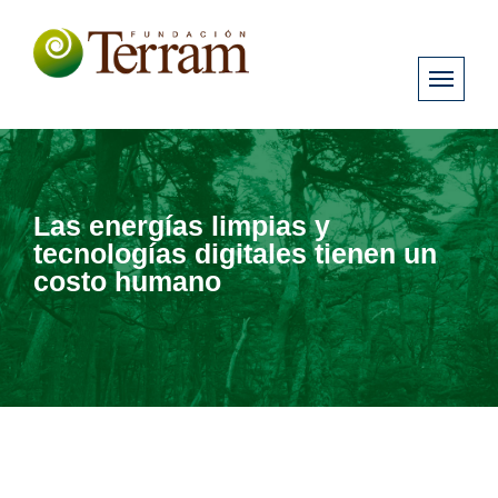
Las energías limpias y
tecnologías digitales tienen un
costo humano