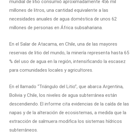
mundial de litio consumió aproximadamente 456 mil
millones de litros, una cantidad equivalente a las
necesidades anuales de agua doméstica de unos 62
millones de personas en África subsahariana.
En el Salar de Atacama, en Chile, una de las mayores
reservas de litio del mundo, la minería representa hasta 65
% del uso de agua en la región, intensificando la escasez
para comunidades locales y agricultores.
En el llamado “Triángulo del Litio”, que abarca Argentina,
Bolivia y Chile, los niveles de agua subterránea están
descendiendo. El informe cita evidencias de la caída de las
napas y de la alteración de ecosistemas, a medida que la
extracción de salmuera modifica los sistemas hídricos
subterráneos.