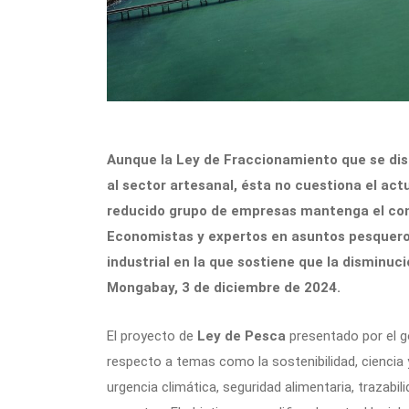
Aunque la Ley de Fraccionamiento que se di
al sector artesanal, ésta no cuestiona el ac
reducido grupo de empresas mantenga el cont
Economistas y expertos en asuntos pesquero
industrial en la que sostiene que la disminu
Mongabay, 3 de diciembre de 2024.
El proyecto de
Ley de Pesca
presentado por el go
respecto a temas como la sostenibilidad, ciencia 
urgencia climática, seguridad alimentaria, trazabil