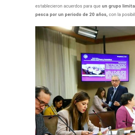
establecieron acuerdos para que
un grupo limit
pesca por un periodo de 20 años,
con la posibi