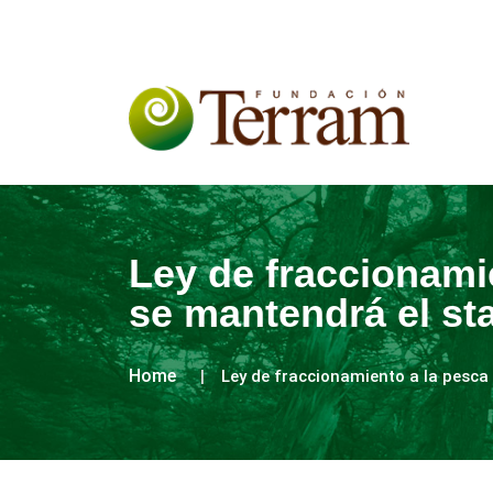
Ley de fraccionami
se mantendrá el sta
Home
Ley de fraccionamiento a la pesca 