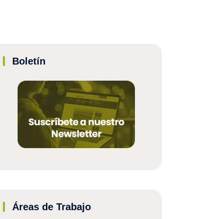
Boletín
Áreas de Trabajo