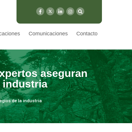
caciones
Comunicaciones
Contacto
expertos aseguran
 industria
egios de la industria