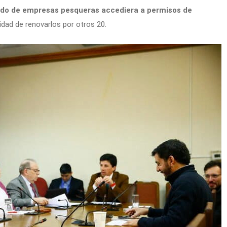
ado de empresas pesqueras accediera a permisos de
lidad de renovarlos por otros 20.