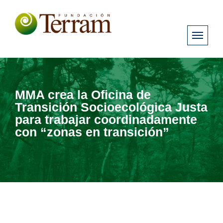
MMA crea la Oficina de
Transición Socioecológica Justa
para trabajar coordinadamente
con “zonas en transición”