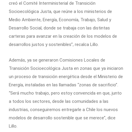
creó el Comité Interministerial de Transición
Socioecológica Justa, que reúne a los ministerios de
Medio Ambiente, Energía, Economía, Trabajo, Salud y
Desarrollo Social, donde se trabaja con las distintas
carteras para avanzar en la creación de los modelos de
desarrollos justos y sostenibles”, recalca Lillo.
Además, ya se generaron Comisiones Locales de
Transición Socioecológica Justa en zonas que ya iniciaron
un proceso de transición energética desde el Ministerio de
Energía, instaladas en las llamadas “zonas de sacrificio”.
“Será mucho trabajo, pero estoy convencida en que, junto
a todos los sectores, desde las comunidades a las
industrias, conseguiremos entregarle a Chile los nuevos
modelos de desarrollo sostenible que se merece”, dice
Lillo.