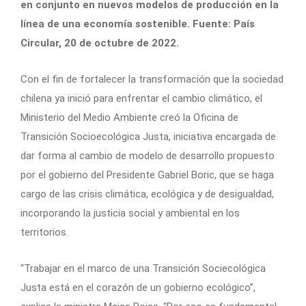
en conjunto en nuevos modelos de producción en la
línea de una economía sostenible. Fuente: País
Circular, 20 de octubre de 2022.
Con el fin de fortalecer la transformación que la sociedad
chilena ya inició para enfrentar el cambio climático, el
Ministerio del Medio Ambiente creó la Oficina de
Transición Socioecológica Justa, iniciativa encargada de
dar forma al cambio de modelo de desarrollo propuesto
por el gobierno del Presidente Gabriel Boric, que se haga
cargo de las crisis climática, ecológica y de desigualdad,
incorporando la justicia social y ambiental en los
territorios.
“Trabajar en el marco de una Transición Sociecológica
Justa está en el corazón de un gobierno ecológico”,