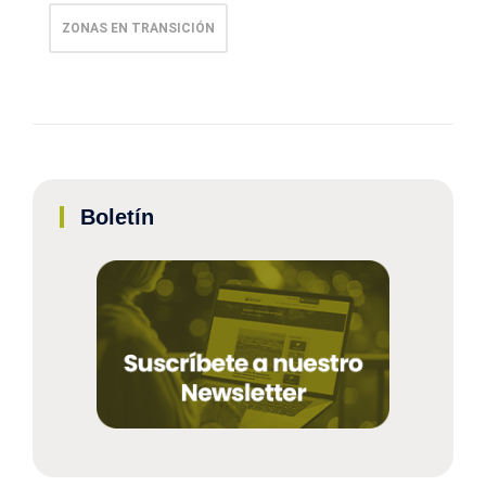
ZONAS EN TRANSICIÓN
Boletín