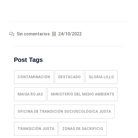
Sin comentarios
24/10/2022
Post Tags
CONTAMINACIÓN
DESTACADO
GLORIA LILLO
MAISA ROJAS
MINISTERIO DEL MEDIO AMBIENTE
OFICINA DE TRANSICIÓN SOCIOECOLÓGICA JUSTA
TRANSICIÓN JUSTA
ZONAS DE SACRIFICIO