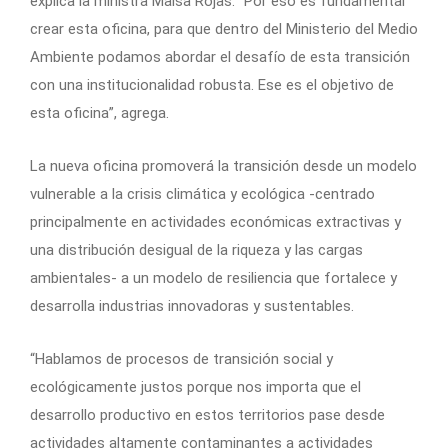
explica la ministra Maisa Rojas. “Por eso es fundamental
crear esta oficina, para que dentro del Ministerio del Medio
Ambiente podamos abordar el desafío de esta transición
con una institucionalidad robusta. Ese es el objetivo de
esta oficina”, agrega.
La nueva oficina promoverá la transición desde un modelo
vulnerable a la crisis climática y ecológica -centrado
principalmente en actividades económicas extractivas y
una distribución desigual de la riqueza y las cargas
ambientales- a un modelo de resiliencia que fortalece y
desarrolla industrias innovadoras y sustentables.
“Hablamos de procesos de transición social y
ecológicamente justos porque nos importa que el
desarrollo productivo en estos territorios pase desde
actividades altamente contaminantes a actividades