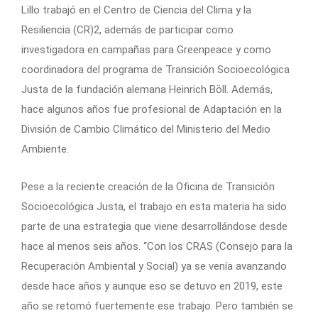
Lillo trabajó en el Centro de Ciencia del Clima y la
Resiliencia (CR)2, además de participar como
investigadora en campañas para Greenpeace y como
coordinadora del programa de Transición Socioecológica
Justa de la fundación alemana Heinrich Böll. Además,
hace algunos años fue profesional de Adaptación en la
División de Cambio Climático del Ministerio del Medio
Ambiente.
Pese a la reciente creación de la Oficina de Transición
Socioecológica Justa, el trabajo en esta materia ha sido
parte de una estrategia que viene desarrollándose desde
hace al menos seis años. “Con los CRAS (Consejo para la
Recuperación Ambiental y Social) ya se venía avanzando
desde hace años y aunque eso se detuvo en 2019, este
año se retomó fuertemente ese trabajo. Pero también se