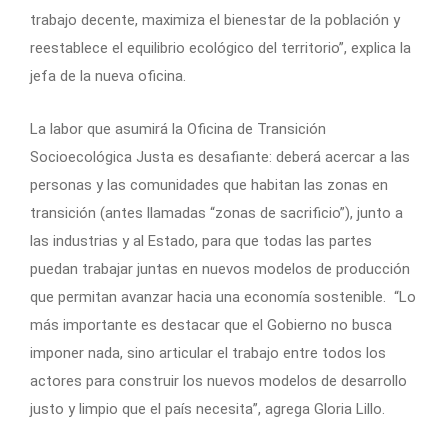
trabajo decente, maximiza el bienestar de la población y
reestablece el equilibrio ecológico del territorio”, explica la
jefa de la nueva oficina.
La labor que asumirá la Oficina de Transición
Socioecológica Justa es desafiante: deberá acercar a las
personas y las comunidades que habitan las zonas en
transición (antes llamadas “zonas de sacrificio”), junto a
las industrias y al Estado, para que todas las partes
puedan trabajar juntas en nuevos modelos de producción
que permitan avanzar hacia una economía sostenible. “Lo
más importante es destacar que el Gobierno no busca
imponer nada, sino articular el trabajo entre todos los
actores para construir los nuevos modelos de desarrollo
justo y limpio que el país necesita”, agrega Gloria Lillo.