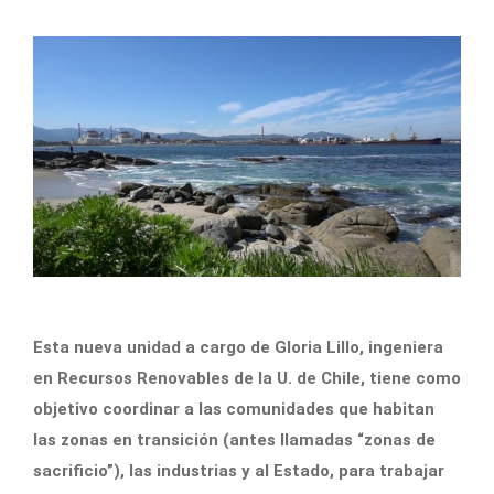
Esta nueva unidad a cargo de Gloria Lillo, ingeniera
en Recursos Renovables de la U. de Chile, tiene como
objetivo coordinar a las comunidades que habitan
las zonas en transición (antes llamadas “zonas de
sacrificio”), las industrias y al Estado, para trabajar