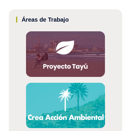
Áreas de Trabajo