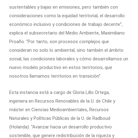
sustentables y bajas en emisiones, pero también con
consideraciones como la equidad territorial, el desarrollo
económico inclusivo y condiciones de trabajo decente”,
explica el subsecretario del Medio Ambiente, Maximiliano
Proaño. “Por tanto, son procesos complejos que
consideran no solo lo ambiental, sino también el ámbito
social, las condiciones laborales y cómo desarrollamos un
nuevo modelo productivo en estos territorios, que
nosotros llamamos territorios en transición”.
Esta instancia está a cargo de Gloria Lillo Ortega,
ingeniera en Recursos Renovables de la U. de Chile y
máster en Ciencias Medioambientales, Recursos
Naturales y Políticas Públicas de la U. de Radboud
(Holanda). “Avanzar hacia un desarrollo productivo
sostenible, que genere redistribución de la riqueza y